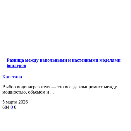
Разница между напольными и настенными моделями
бойлеров
Кристина
Выбор водонагревателя — это всегда компромисс между
мощностью, объемом и ...
5 марта 2026
684
0
0