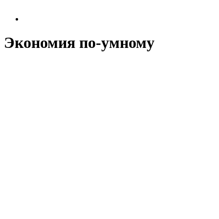
Экономия по-умному