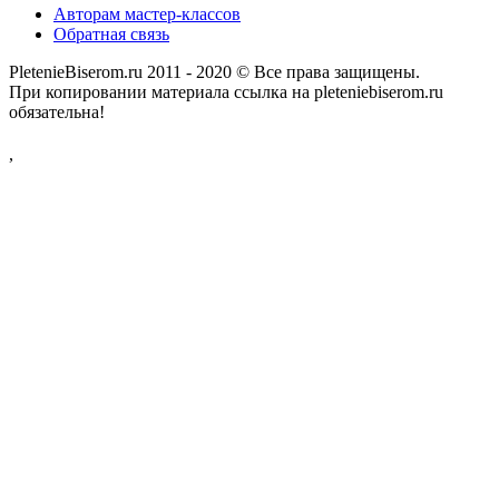
Авторам мастер-классов
Обратная связь
PletenieBiserom.ru 2011 - 2020 © Все права защищены.
При копировании материала ссылка на pleteniebiserom.ru
обязательна!
,