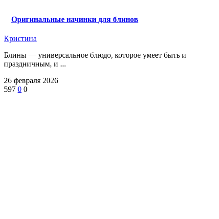
Оригинальные начинки для блинов
Кристина
Блины — универсальное блюдо, которое умеет быть и
праздничным, и ...
26 февраля 2026
597
0
0