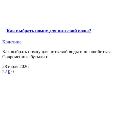
Как выбрать помпу для питьевой воды?
Кристина
Как выбрать помпу для питьевой воды и не ошибиться
Современные бутыли с ...
28 июля 2026
52
0
0