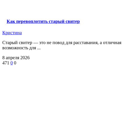
Как перевоплотить старый свитер
Кристина
‎Старый свитер — это не повод для расставания, а отличная
возможность для ...
8 апреля 2026
471
0
0