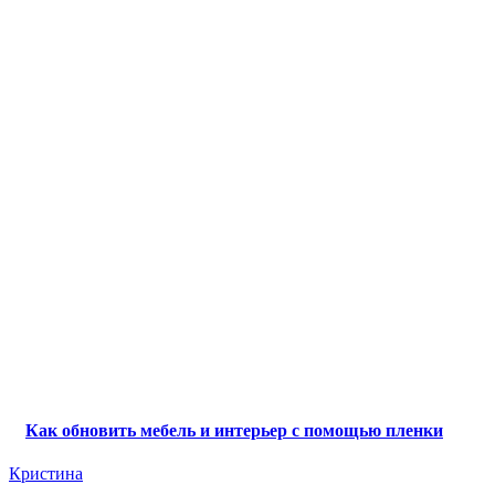
Как обновить мебель и интерьер с помощью пленки
Кристина