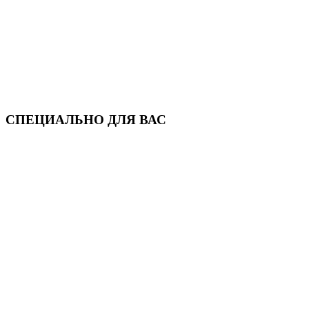
СПЕЦИАЛЬНО ДЛЯ ВАС