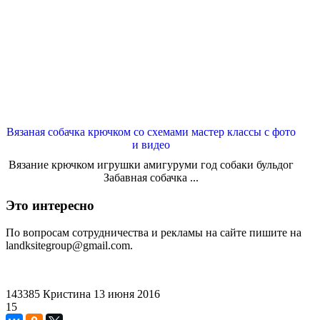
Вязаная собачка крючком со схемами мастер классы с фото
и видео
Вязание крючком игрушки амигуруми год собаки бульдог
Забавная собачка ...
Это интересно
По вопросам сотрудничества и рекламы на сайте пишите на
landksitegroup@gmail.com.
143385
Кристина
13 июня 2016
15