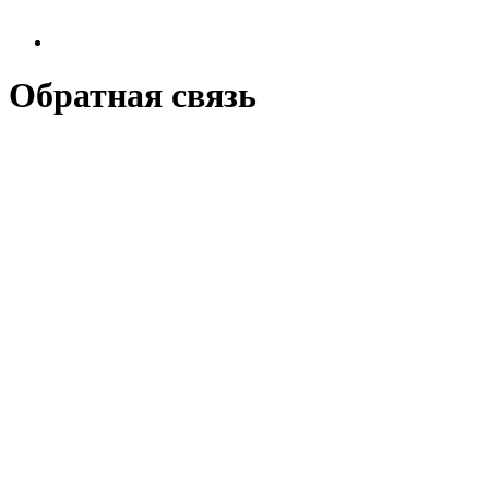
Обратная связь