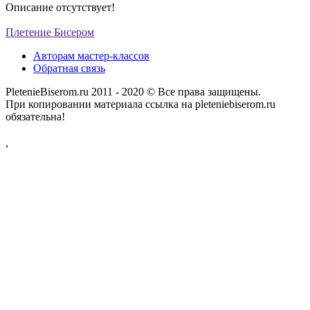
Описание отсутствует!
Плетение Бисером
Авторам мастер-классов
Обратная связь
PletenieBiserom.ru 2011 - 2020 © Все права защищены.
При копировании материала ссылка на pleteniebiserom.ru
обязательна!
,