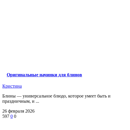
Оригинальные начинки для блинов
Кристина
Блины — универсальное блюдо, которое умеет быть и
праздничным, и ...
26 февраля 2026
597
0
0