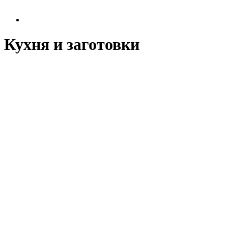
Кухня и заготовки