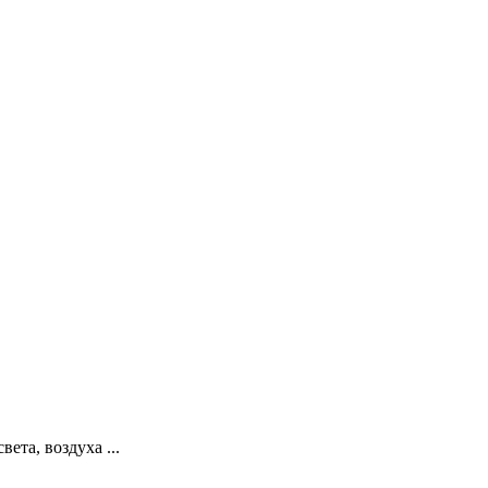
ета, воздуха ...