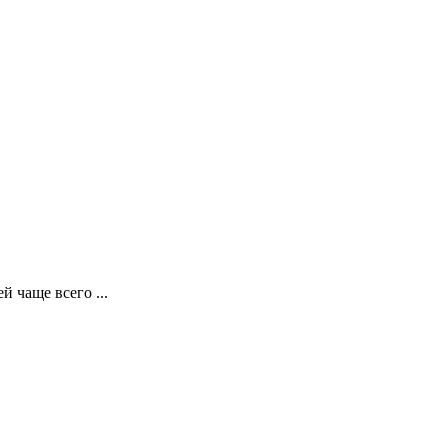
 чаще всего ...