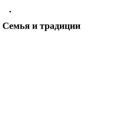
Семья и традиции