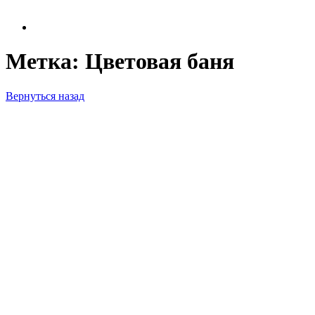
Метка:
Цветовая баня
Вернуться назад