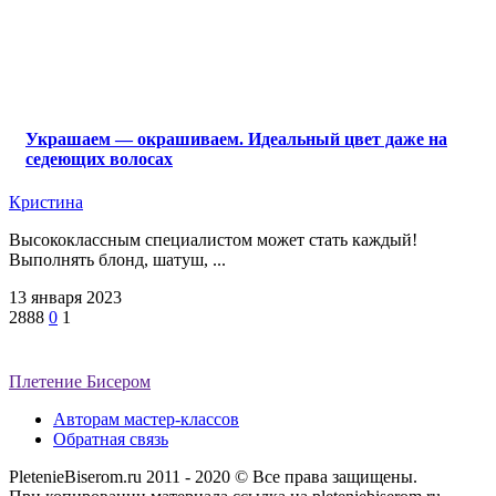
Украшаем — окрашиваем. Идеальный цвет даже на
седеющих волосах
Кристина
Высококлассным специалистом может стать каждый!
Выполнять блонд, шатуш, ...
13 января 2023
2888
0
1
Плетение Бисером
Авторам мастер-классов
Обратная связь
PletenieBiserom.ru 2011 - 2020 © Все права защищены.