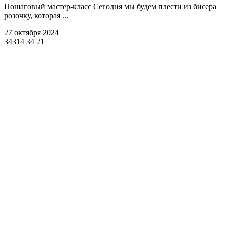
Пошаговый мастер-класс Сегодня мы будем плести из бисера
розочку, которая ...
27 октября 2024
34314
34
21