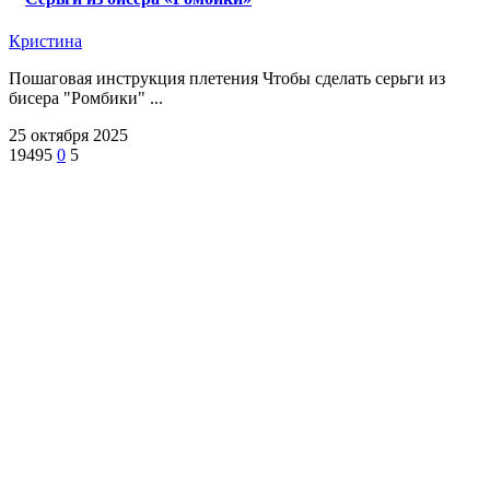
Кристина
Пошаговая инструкция плетения Чтобы сделать серьги из
бисера "Ромбики" ...
25 октября 2025
19495
0
5