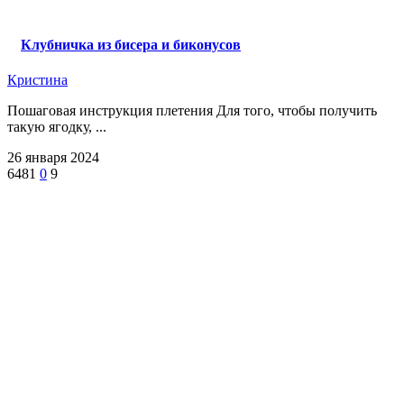
Клубничка из бисера и биконусов
Кристина
Пошаговая инструкция плетения Для того, чтобы получить
такую ягодку, ...
26 января 2024
6481
0
9