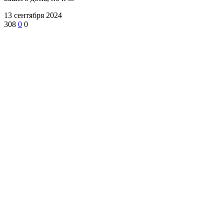
13 сентября 2024
308
0
0