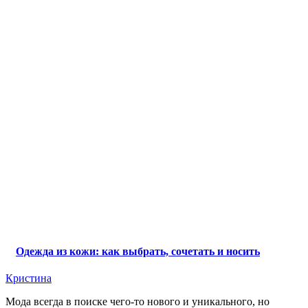
Одежда из кожи: как выбрать, сочетать и носить
Кристина
Мода всегда в поиске чего-то нового и уникального, но