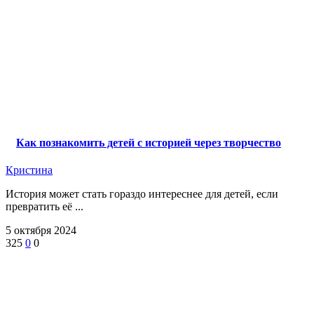
Как познакомить детей с историей через творчество
Кристина
История может стать гораздо интереснее для детей, если
превратить её ...
5 октября 2024
325
0
0