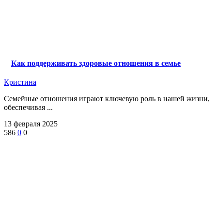
Как поддерживать здоровые отношения в семье
Кристина
Семейные отношения играют ключевую роль в нашей жизни,
обеспечивая ...
13 февраля 2025
586
0
0