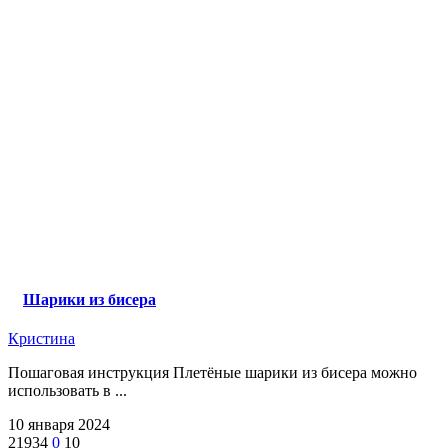
Шарики из бисера
Кристина
Пошаговая инструкция Плетёные шарики из бисера можно
использовать в ...
10 января 2024
21934
0
10