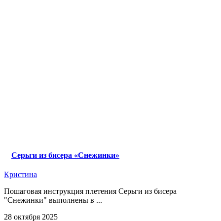
Серьги из бисера «Снежинки»
Кристина
Пошаговая инструкция плетения Серьги из бисера
"Снежинки" выполнены в ...
28 октября 2025