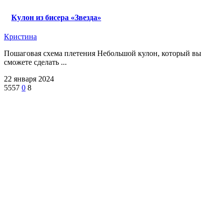
Кулон из бисера «Звезда»
Кристина
Пошаговая схема плетения Небольшой кулон, который вы
сможете сделать ...
22 января 2024
5557
0
8