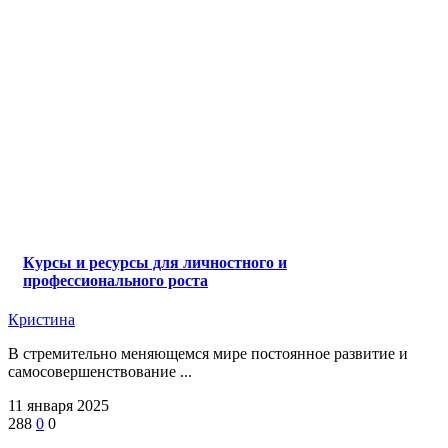
Курсы и ресурсы для личностного и
профессионального роста
Кристина
В стремительно меняющемся мире постоянное развитие и
самосовершенствование ...
11 января 2025
288
0
0