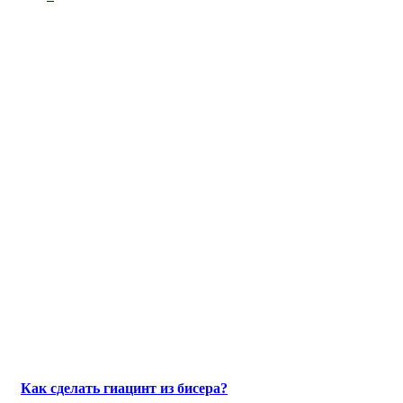
Как сделать гиацинт из бисера?