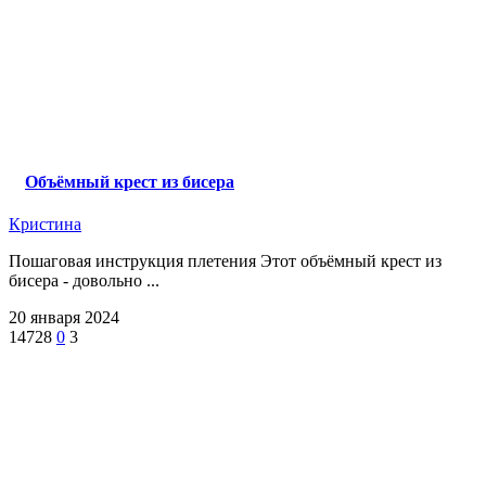
Объёмный крест из бисера
Кристина
Пошаговая инструкция плетения Этот объёмный крест из
бисера - довольно ...
20 января 2024
14728
0
3