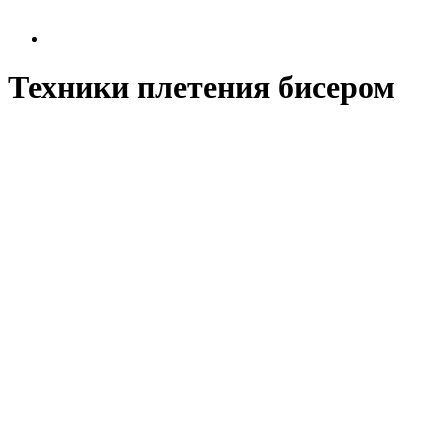
Техники плетения бисером