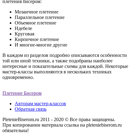
плетения бисером:
Мозаичное плетение
Параллельное плетение
Объемное плетение
Ндебеле
Круговая
Кирпичное плетение
И многие-многие другие
В каждом из разделов подробно описываются особенности
той или иной техники, а также подобраны наиболее
интересные и показательные схемы для каждой. Некоторые
мастер-классы выполняются в нескольких техниках
одновременно.
Плетение Бисером
Авторам мастер-классов
Обратная связь
PletenieBiserom.ru 2011 - 2020 © Все права защищены.
При копировании материала ссылка на pleteniebiserom.ru
обязательна!