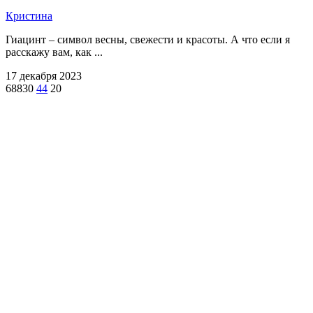
Кристина
Гиацинт – символ весны, свежести и красоты. А что если я
расскажу вам, как ...
17 декабря 2023
68830
44
20