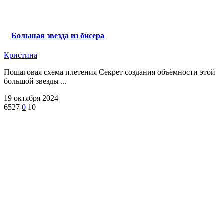
Большая звезда из бисера
Кристина
Пошаговая схема плетения Секрет создания объёмности этой
большой звезды ...
19 октября 2024
6527
0
10