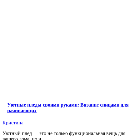
Уютные пледы своими руками: Вязание спицами для
начинающих
Кристина
Уютный плед — это не только функциональная вещь для
вашего дома, но и ...