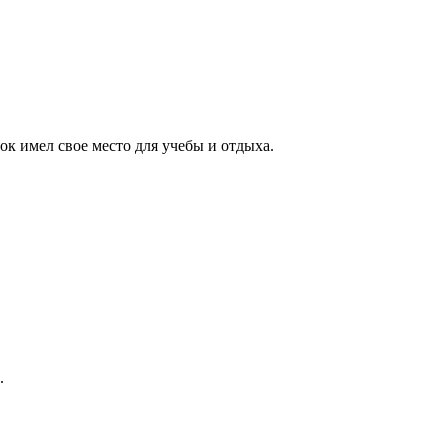
к имел свое место для учебы и отдыха.
.