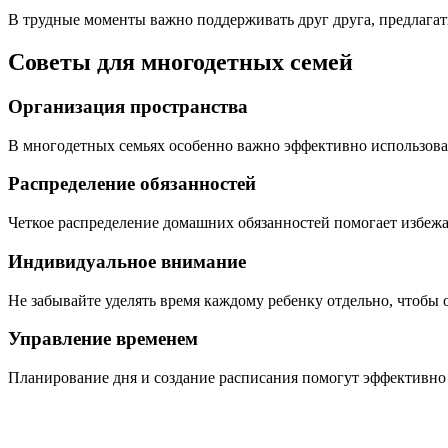
В трудные моменты важно поддерживать друг друга, предлагать
Советы для многодетных семей
Организация пространства
В многодетных семьях особенно важно эффективно использоват
Распределение обязанностей
Четкое распределение домашних обязанностей помогает избежа
Индивидуальное внимание
Не забывайте уделять время каждому ребенку отдельно, чтобы
Управление временем
Планирование дня и создание расписания помогут эффективно 