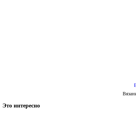
Вязан
Это интересно