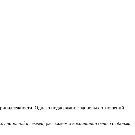
 принадлежности. Однако поддержание здоровых отношений
ду работой и семьей
, расскажем о
воспитании детей с обоими