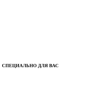
СПЕЦИАЛЬНО ДЛЯ ВАС