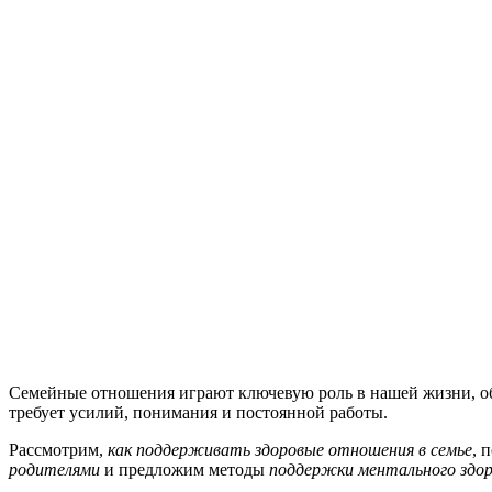
Семейные отношения играют ключевую роль в нашей жизни, о
требует усилий, понимания и постоянной работы.
Рассмотрим,
как поддерживать здоровые отношения в семье
, 
родителями
и предложим методы
поддержки ментального здор