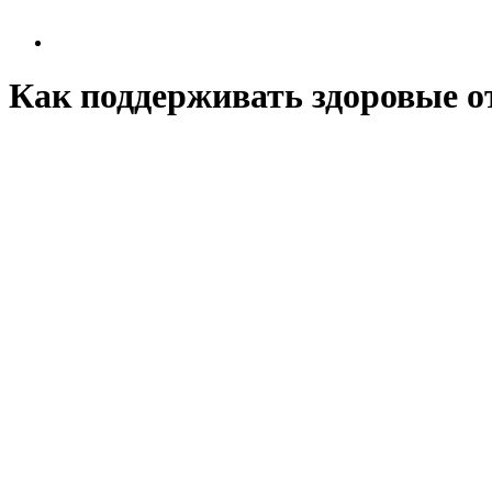
Как поддерживать здоровые о