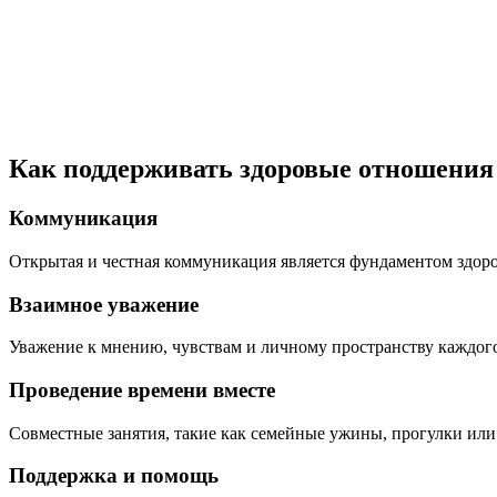
Как поддерживать здоровые отношения 
Коммуникация
Открытая и честная коммуникация является фундаментом здор
Взаимное уважение
Уважение к мнению, чувствам и личному пространству каждог
Проведение времени вместе
Совместные занятия, такие как семейные ужины, прогулки или
Поддержка и помощь