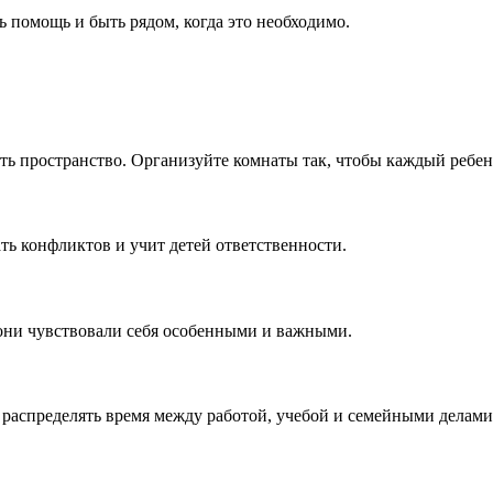
 помощь и быть рядом, когда это необходимо.
ь пространство. Организуйте комнаты так, чтобы каждый ребено
ть конфликтов и учит детей ответственности.
 они чувствовали себя особенными и важными.
распределять время между работой, учебой и семейными делами