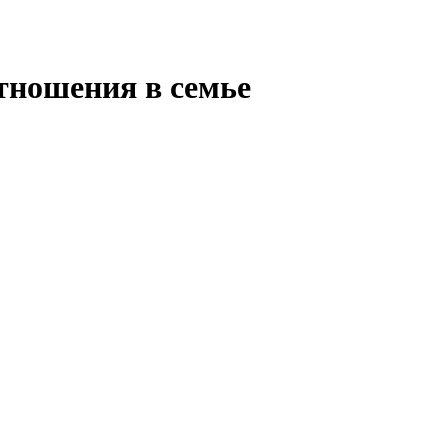
тношения в семье