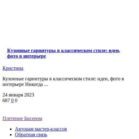
Кухонные гарнитуры в классическом стиле: идеи,
фото в интерьере
Кристина
Кухонные гарнитуры в классическом стиле: идеи, фото в
интерьере Никогда ...
24 января 2023
687
0
0
Плетение Бисером
Авторам мастер-классов
Обратная связь