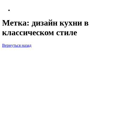
Метка:
дизайн кухни в
классическом стиле
Вернуться назад