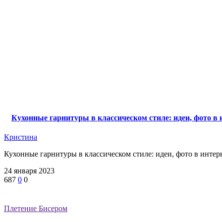
Кухонные гарнитуры в классическом стиле: идеи, фото в 
Кристина
Кухонные гарнитуры в классическом стиле: идеи, фото в интерь
24 января 2023
687
0
0
Плетение Бисером