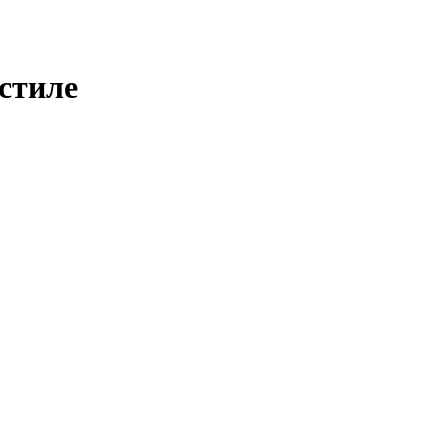
 стиле