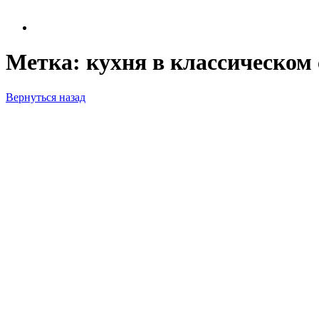
Метка:
кухня в классическом
Вернуться назад