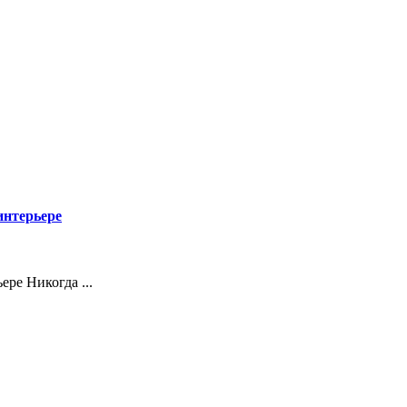
интерьере
ере Никогда ...