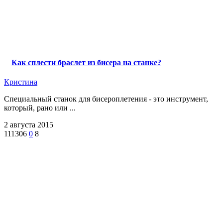
Как сплести браслет из бисера на станке?
Кристина
Специальный станок для бисероплетения - это инструмент,
который, рано или ...
2 августа 2015
111306
0
8