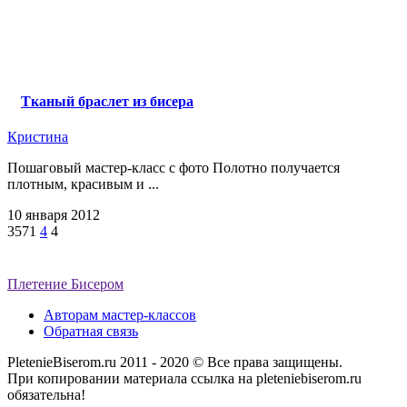
Тканый браслет из бисера
Кристина
Пошаговый мастер-класс с фото Полотно получается
плотным, красивым и ...
10 января 2012
3571
4
4
Плетение Бисером
Авторам мастер-классов
Обратная связь
PletenieBiserom.ru 2011 - 2020 © Все права защищены.
При копировании материала ссылка на pleteniebiserom.ru
обязательна!