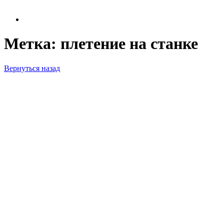
Метка:
плетение на станке
Вернуться назад