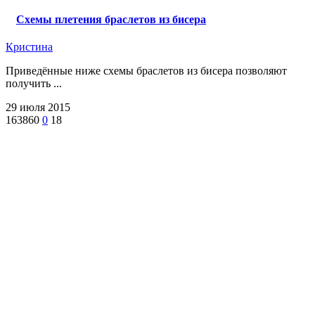
Схемы плетения браслетов из бисера
Кристина
Приведённые ниже схемы браслетов из бисера позволяют
получить ...
29 июля 2015
163860
0
18