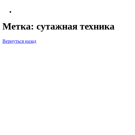
Метка:
сутажная техника
Вернуться назад