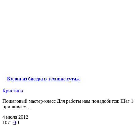
Кулон из бисера в технике сутаж
Кристина
Пошаговый мастер-класс Для работы нам понадобится: Шаг 1:
пришиваем ...
4 июля 2012
1071
0
1