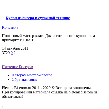
Кулон из бисера в сутажной технике
Кристина
Пошаговый мастер-класс Для изготовления кулона нам
пригодится: Шаг 1: ...
14 декабря 2011
3729
0
2
Плетение Бисером
Авторам мастер-классов
Обратная связь
PletenieBiserom.ru 2011 - 2020 © Все права защищены.
При копировании материала ссылка на pleteniebiserom.ru
обязательна!
,