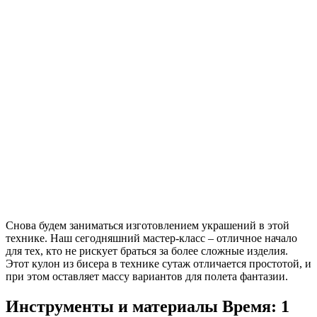
Снова будем заниматься изготовлением украшений в этой
технике. Наш сегодняшний мастер-класс – отличное начало
для тех, кто не рискует браться за более сложные изделия.
Этот кулон из бисера в технике сутаж отличается простотой, и
при этом оставляет массу вариантов для полета фантазии.
Инструменты и материалы
Время: 1