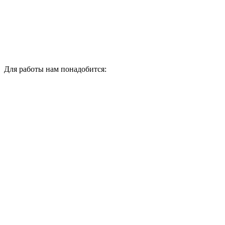
Для работы нам понадобится: