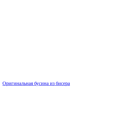
Оригинальная бусина из бисера