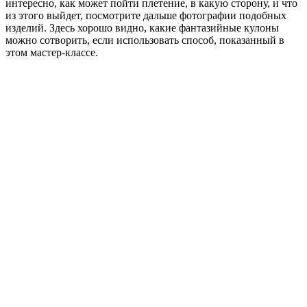
интересно, как может пойти плетение, в какую сторону, и что
из этого выйдет, посмотрите дальше фотографии подобных
изделий. Здесь хорошо видно, какие фантазийные кулоны
можно сотворить, если использовать способ, показанный в
этом мастер-классе.