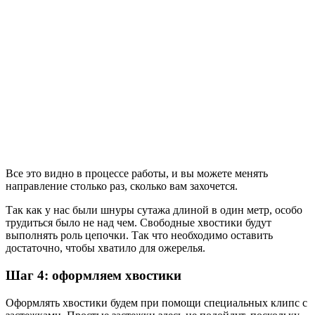
Все это видно в процессе работы, и вы можете менять
направление столько раз, сколько вам захочется.
Так как у нас были шнуры сутажа длиной в один метр, особо
трудиться было не над чем. Свободные хвостики будут
выполнять роль цепочки. Так что необходимо оставить
достаточно, чтобы хватило для ожерелья.
Шаг 4: оформляем хвостики
Оформлять хвостики будем при помощи специальных клипс с