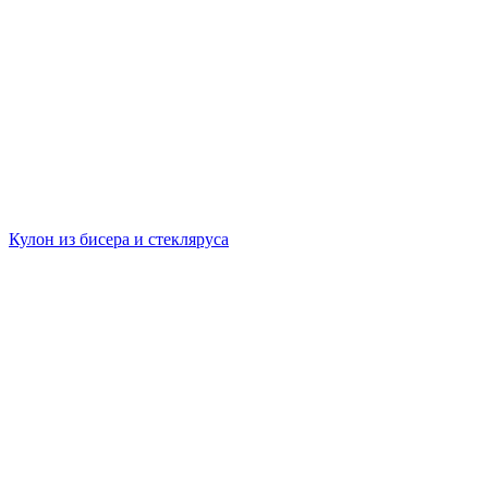
Кулон из бисера и стекляруса