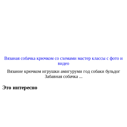
Вязаная собачка крючком со схемами мастер классы с фото и
видео
Вязание крючком игрушки амигуруми год собаки бульдог
Забавная собачка ...
Это интересно