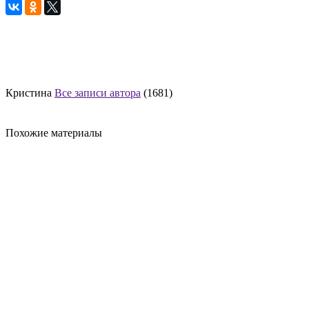
Кристина
Все записи автора
(1681)
Похожие материалы