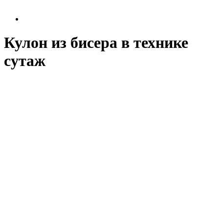
Кулон из бисера в технике
сутаж