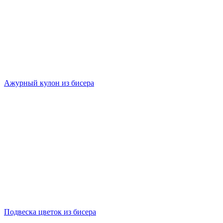
Ажурный кулон из бисера
Подвеска цветок из бисера