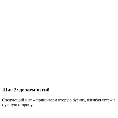
Шаг 2: делаем изгиб
Следующий шаг – пришиваем вторую бусину, изгибая сутаж в
нужную сторону.