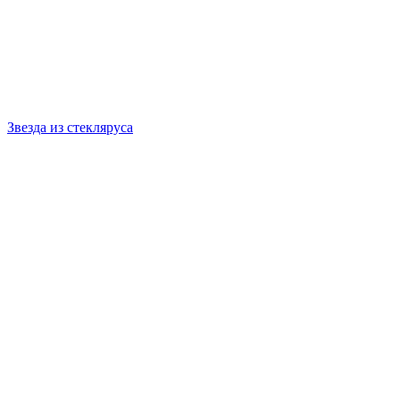
Звезда из стекляруса