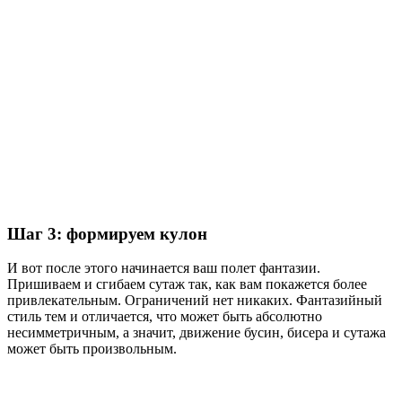
Шаг 3: формируем кулон
И вот после этого начинается ваш полет фантазии.
Пришиваем и сгибаем сутаж так, как вам покажется более
привлекательным. Ограничений нет никаких. Фантазийный
стиль тем и отличается, что может быть абсолютно
несимметричным, а значит, движение бусин, бисера и сутажа
может быть произвольным.