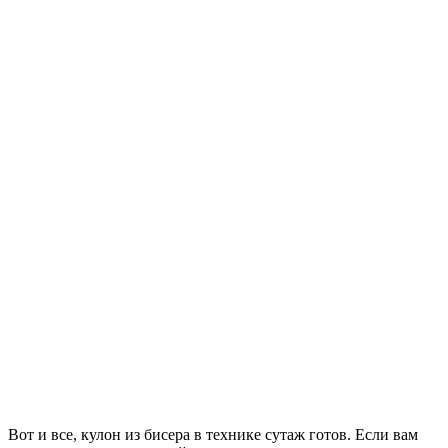
Вот и все, кулон из бисера в технике сутаж готов. Если вам