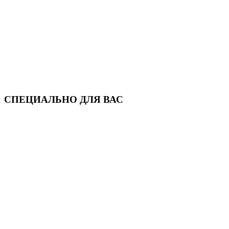
СПЕЦИАЛЬНО ДЛЯ ВАС