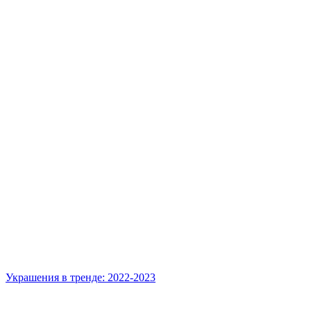
Украшения в тренде: 2022-2023