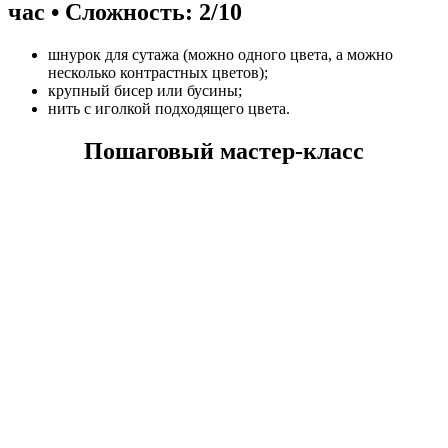
час • Сложность: 2/10
шнурок для сутажа (можно одного цвета, а можно
несколько контрастных цветов);
крупный бисер или бусины;
нить с иголкой подходящего цвета.
Пошаговый мастер-класс