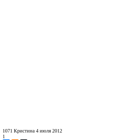
1071
Кристина
4 июля 2012
1