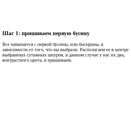
Шаг 1: пришиваем первую бусину
Все начинается с первой бусины, или бисерины, в
зависимости от того, что вы выбрали. Располагаем ее в центре
выбранных сутажных шнуров, в данном случае у нас их два,
контрастного цвета, и пришиваем.