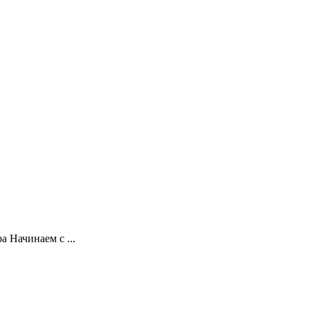
 Начинаем с ...