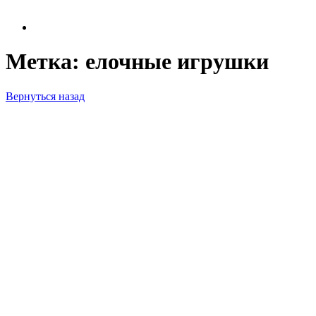
Метка:
елочные игрушки
Вернуться назад