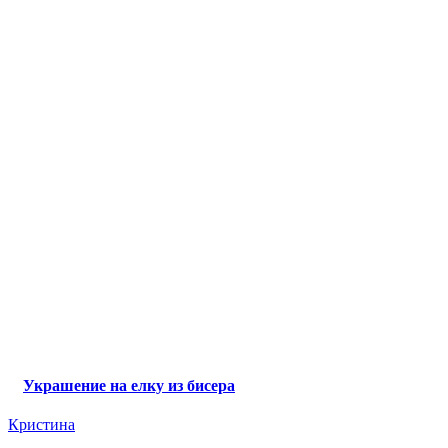
Украшение на елку из бисера
Кристина