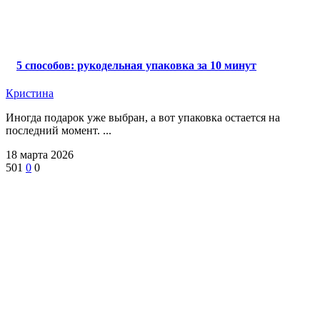
5 способов: рукодельная упаковка за 10 минут
Кристина
Иногда подарок уже выбран, а вот упаковка остается на
последний момент. ...
18 марта 2026
501
0
0