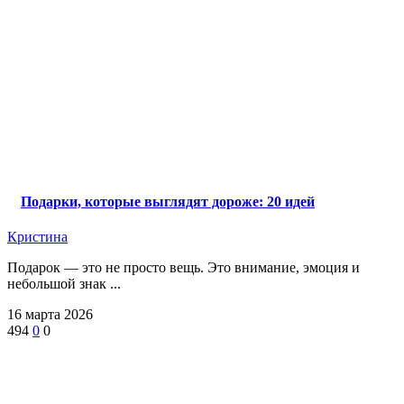
Подарки, которые выглядят дороже: 20 идей
Кристина
Подарок — это не просто вещь. Это внимание, эмоция и
небольшой знак ...
16 марта 2026
494
0
0