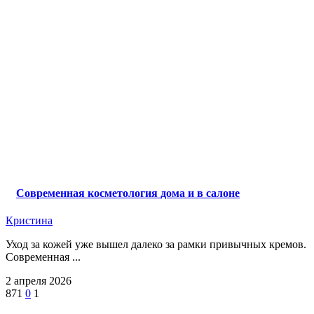
Современная косметология дома и в салоне
Кристина
Уход за кожей уже вышел далеко за рамки привычных кремов.
Современная ...
2 апреля 2026
871
0
1