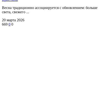
Весна традиционно ассоциируется с обновлением: больше
света, свежего ...
20 марта 2026
669
0
0