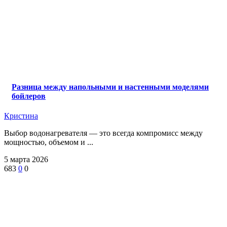
Разница между напольными и настенными моделями
бойлеров
Кристина
Выбор водонагревателя — это всегда компромисс между
мощностью, объемом и ...
5 марта 2026
683
0
0