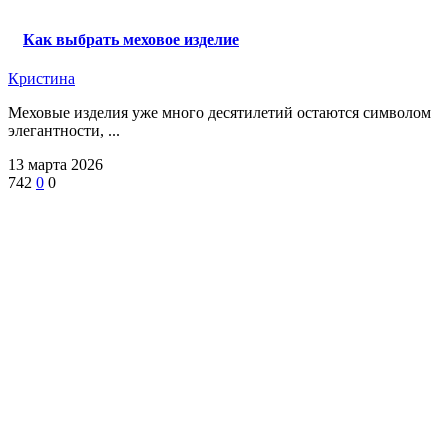
Как выбрать меховое изделие
Кристина
Меховые изделия уже много десятилетий остаются символом
элегантности, ...
13 марта 2026
742
0
0