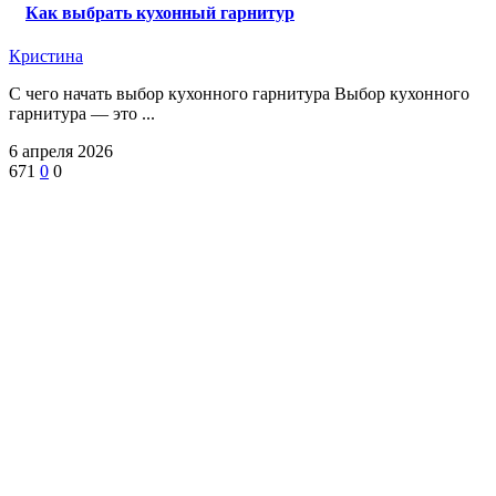
Как выбрать кухонный гарнитур
Кристина
С чего начать выбор кухонного гарнитура Выбор кухонного
гарнитура — это ...
6 апреля 2026
671
0
0