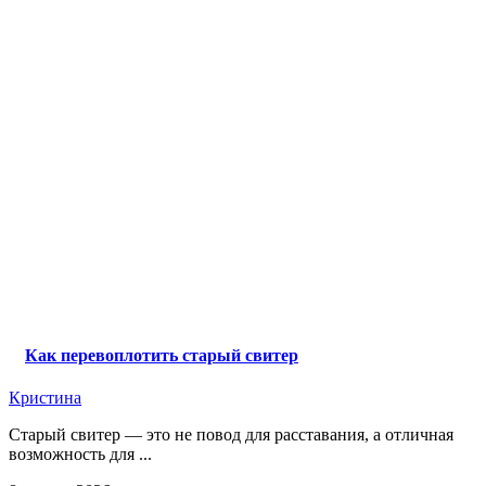
Как перевоплотить старый свитер
Кристина
‎Старый свитер — это не повод для расставания, а отличная
возможность для ...