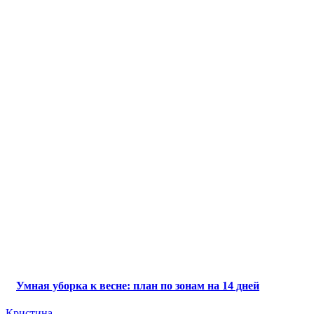
Умная уборка к весне: план по зонам на 14 дней
Кристина