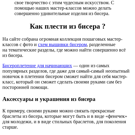
свое творчество с этим чудесным искусством. С
помощью наших мастер-классов можно делать
совершенно удивительные изделия из бисера.
Как плести из бисера ?
На сайте собрана огромная коллекция пошаговых мастер-
классов с фото и
схем вышивки бисером
, разделенные
на тематические разделы, где можно найти совершенно всё
из бисера.
Бисероплетение для начинающих
— один из самых
популярных разделов, где даже для самый-самый неопытный
новичок в плетении бисером сможет найти для себя мастер-
класс, который он сможет сделать своими руками сам без
посторонней помощи.
Аксессуары и украшения из бисера
К примеру, своими руками можно связать прекрасные
браслеты из бисера, которые могут быть и в виде «фенечек»
для молодежи, и в виде стильных браслетов, для поколения
старше.