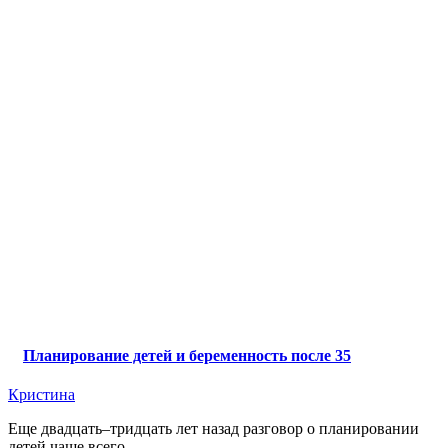
Планирование детей и беременность после 35
Кристина
Еще двадцать–тридцать лет назад разговор о планировании
детей чаще всего ...