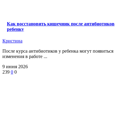
Как восстановить кишечник после антибиотиков
ребенку
Кристина
После курса антибиотиков у ребенка могут появиться
изменения в работе ...
9 июня 2026
239
0
0