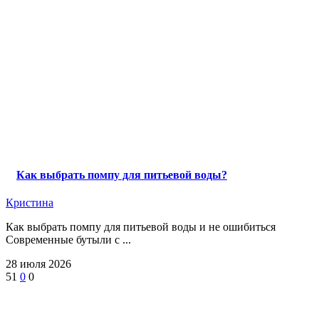
Как выбрать помпу для питьевой воды?
Кристина
Как выбрать помпу для питьевой воды и не ошибиться
Современные бутыли с ...
28 июля 2026
51
0
0