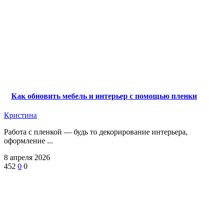
Как обновить мебель и интерьер с помощью пленки
Кристина
‍Работа с пленкой — будь то декорирование интерьера,
оформление ...
8 апреля 2026
452
0
0