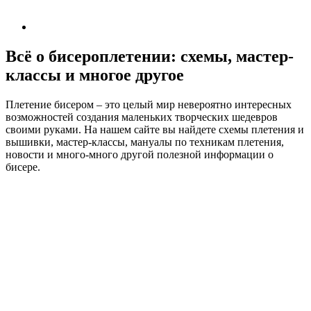
Всё о бисероплетении: схемы, мастер-
классы и многое другое
Плетение бисером – это целый мир невероятно интересных
возможностей создания маленьких творческих шедевров
своими руками. На нашем сайте вы найдете схемы плетения и
вышивки, мастер-классы, мануалы по техникам плетения,
новости и много-много другой полезной информации о
бисере.