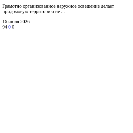
Грамотно организованное наружное освещение делает
придомовую территорию не ...
16 июля 2026
94
0
0