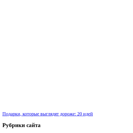
Подарки, которые выглядят дороже: 20 идей
Рубрики сайта