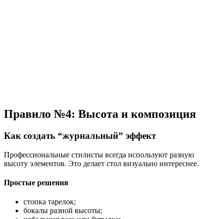
Правило №4: Высота и композиция
Как создать “журнальный” эффект
Профессиональные стилисты всегда используют разную
высоту элементов. Это делает стол визуально интереснее.
Простые решения
стопка тарелок;
бокалы разной высоты;