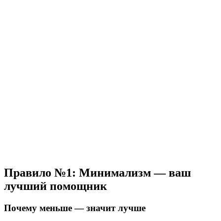
Правило №1: Минимализм — ваш
лучший помощник
Почему меньше — значит лучше