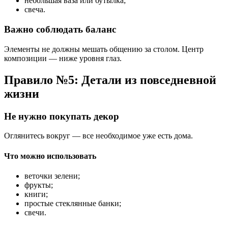
небольшая ваза или бутылка;
свеча.
Важно соблюдать баланс
Элементы не должны мешать общению за столом. Центр
композиции — ниже уровня глаз.
Правило №5: Детали из повседневной
жизни
Не нужно покупать декор
Оглянитесь вокруг — все необходимое уже есть дома.
Что можно использовать
веточки зелени;
фрукты;
книги;
простые стеклянные банки;
свечи.