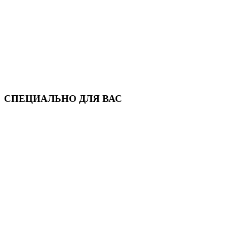
СПЕЦИАЛЬНО ДЛЯ ВАС