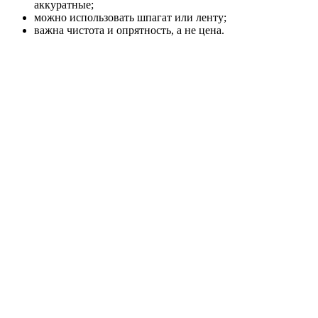
аккуратные;
можно использовать шпагат или ленту;
важна чистота и опрятность, а не цена.