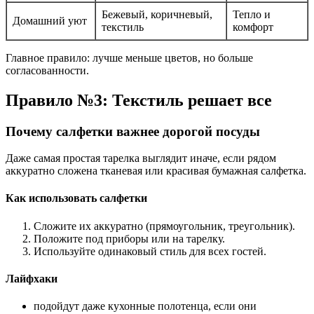
Бежевый, коричневый,
Тепло и
Домашний уют
текстиль
комфорт
Главное правило: лучше меньше цветов, но больше
согласованности.
Правило №3: Текстиль решает все
Почему салфетки важнее дорогой посуды
Даже самая простая тарелка выглядит иначе, если рядом
аккуратно сложена тканевая или красивая бумажная салфетка.
Как использовать салфетки
Сложите их аккуратно (прямоугольник, треугольник).
Положите под приборы или на тарелку.
Используйте одинаковый стиль для всех гостей.
Лайфхаки
подойдут даже кухонные полотенца, если они