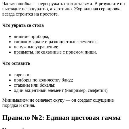
Частая ошибка — перегружать стол деталями. В результате он
выглядит не аккуратно, а хаотично. Журнальная сервировка
всегда строится на простоте.
Что убрать со стола
лишние приборы;
слишком яркие и разноцветные элементы;
ненужные украшения;
предметы, не связанные с приемом пищи.
Что оставить
тарелки;
приборы по количеству блюд;
стаканы или бокалы;
один акцентный элемент (например, салфетки).
Минимализм не означает скуку — он создает ощущение
порядка и стиля.
Правило №2: Единая цветовая гамма