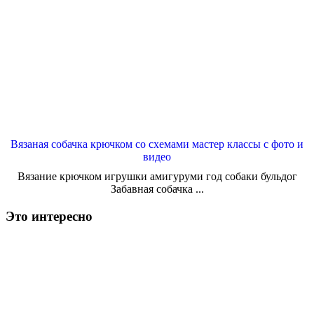
Вязаная собачка крючком со схемами мастер классы с фото и
видео
Вязание крючком игрушки амигуруми год собаки бульдог
Забавная собачка ...
Это интересно