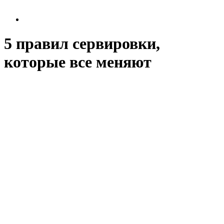
5 правил сервировки,
которые все меняют