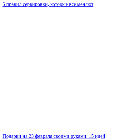
5 правил сервировки, которые все меняют
Подарки на 23 февраля своими руками: 15 идей