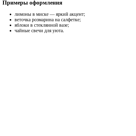
Примеры оформления
лимоны в миске — яркий акцент;
веточка розмарина на салфетке;
яблоки в стеклянной вазе;
чайные свечи для уюта.