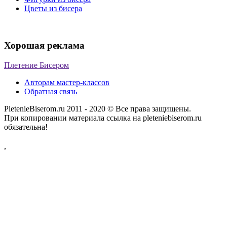
Цветы из бисера
Хорошая реклама
Плетение Бисером
Авторам мастер-классов
Обратная связь
PletenieBiserom.ru 2011 - 2020 © Все права защищены.
При копировании материала ссылка на pleteniebiserom.ru
обязательна!
,