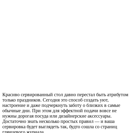
Красиво сервированный стол давно перестал быть атрибутом
только праздников. Сегодня это способ создать уют,
настроение и даже подчеркнуть заботу о близких в самые
обычные дни. При этом для эффектной подачи вовсе не
нужны дорогая посуда или дизайнерские аксессуары.
Достаточно знать несколько простых правил — и ваша
сервировка будет выглядеть так, будто сошла со страниц
глянцевого журнала.