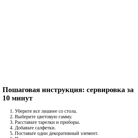
Пошаговая инструкция: сервировка за
10 минут
Уберите все лишнее со стола.
Выберите цветовую гамму.
Расставьте тарелки и приборы.
Добавьте салфетки.
Поставьте один декоративный элемент.