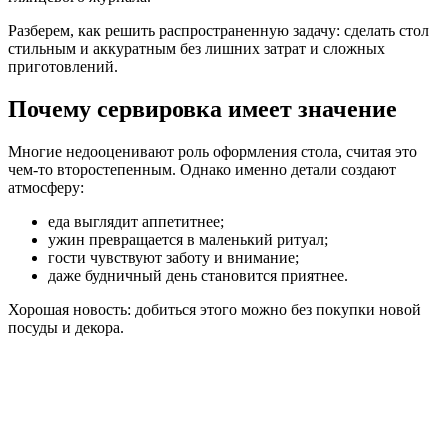
Разберем, как решить распространенную задачу: сделать стол
стильным и аккуратным без лишних затрат и сложных
приготовлений.
Почему сервировка имеет значение
Многие недооценивают роль оформления стола, считая это
чем-то второстепенным. Однако именно детали создают
атмосферу:
еда выглядит аппетитнее;
ужин превращается в маленький ритуал;
гости чувствуют заботу и внимание;
даже будничный день становится приятнее.
Хорошая новость: добиться этого можно без покупки новой
посуды и декора.