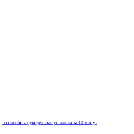
5 способов: рукодельная упаковка за 10 минут