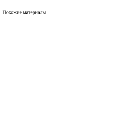
Похожие материалы