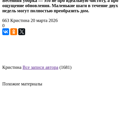
Весенняя уборка — это не про идеальную чистоту, а про
ощущение обновления. Маленькие шаги в течение двух
недель могут полностью преобразить дом.
663
Кристина
20 марта 2026
0
Кристина
Все записи автора
(1681)
Похожие материалы