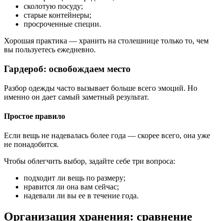
сколотую посуду;
старые контейнеры;
просроченные специи.
Хорошая практика — хранить на столешнице только то, чем
вы пользуетесь ежедневно.
Гардероб: освобождаем место
Разбор одежды часто вызывает больше всего эмоций. Но
именно он дает самый заметный результат.
Простое правило
Если вещь не надевалась более года — скорее всего, она уже
не понадобится.
Чтобы облегчить выбор, задайте себе три вопроса:
подходит ли вещь по размеру;
нравится ли она вам сейчас;
надевали ли вы ее в течение года.
Организация хранения: сравнение