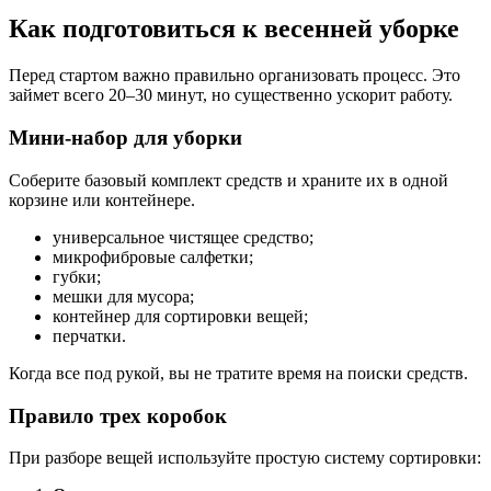
Как подготовиться к весенней уборке
Перед стартом важно правильно организовать процесс. Это
займет всего 20–30 минут, но существенно ускорит работу.
Мини-набор для уборки
Соберите базовый комплект средств и храните их в одной
корзине или контейнере.
универсальное чистящее средство;
микрофибровые салфетки;
губки;
мешки для мусора;
контейнер для сортировки вещей;
перчатки.
Когда все под рукой, вы не тратите время на поиски средств.
Правило трех коробок
При разборе вещей используйте простую систему сортировки: