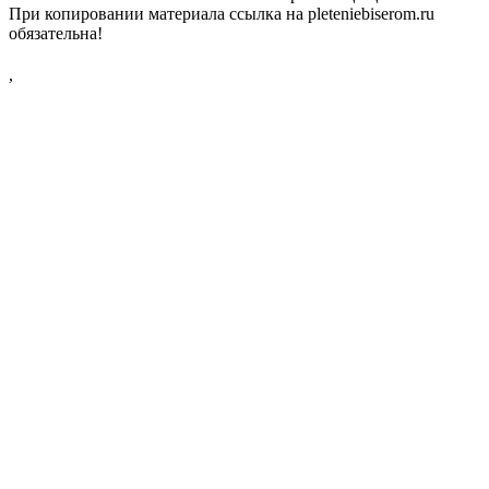
При копировании материала ссылка на pleteniebiserom.ru
обязательна!
,