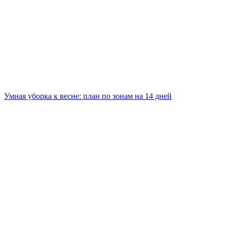
Умная уборка к весне: план по зонам на 14 дней