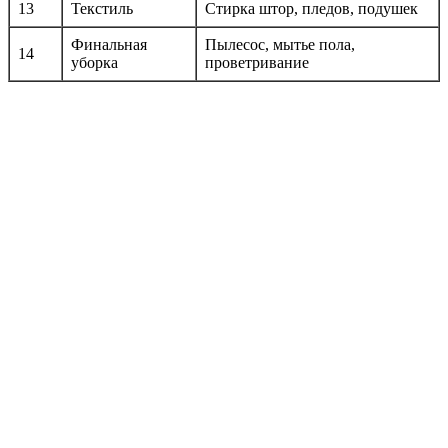
13
Текстиль
Стирка штор, пледов, подушек
Финальная
Пылесос, мытье пола,
14
уборка
проветривание