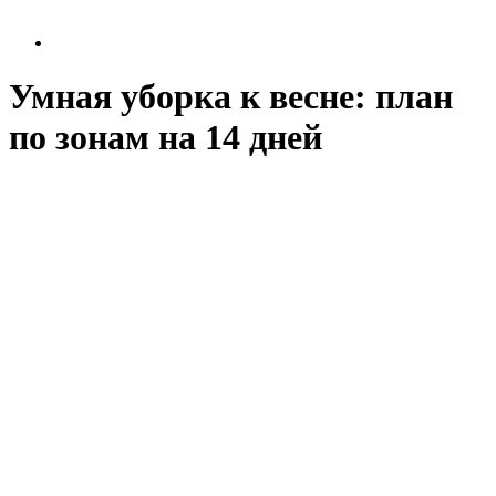
Умная уборка к весне: план
по зонам на 14 дней