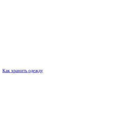
Как хранить одежду