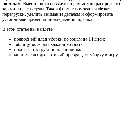
по зонам
. Вместо одного тяжелого дня можно распределить
задачи на две недели. Такой формат помогает избежать
перегрузки, уделить внимание деталям и сформировать
устойчивые привычки поддержания порядка.
В этой статье вы найдете:
подробный план уборки по зонам на 14 дней;
таблицу задач для каждой комнаты;
простые инструкции для новичков;
мини-челлендж, который превращает уборку в игру.