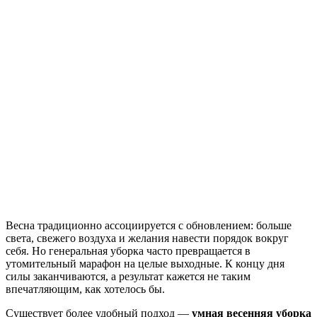
Весна традиционно ассоциируется с обновлением: больше
света, свежего воздуха и желания навести порядок вокруг
себя. Но генеральная уборка часто превращается в
утомительный марафон на целые выходные. К концу дня
силы заканчиваются, а результат кажется не таким
впечатляющим, как хотелось бы.
Существует более удобный подход —
умная весенняя уборка