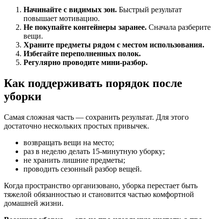
Начинайте с видимых зон.
Быстрый результат
повышает мотивацию.
Не покупайте контейнеры заранее.
Сначала разберите
вещи.
Храните предметы рядом с местом использования.
Избегайте переполненных полок.
Регулярно проводите мини-разбор.
Как поддерживать порядок после
уборки
Самая сложная часть — сохранить результат. Для этого
достаточно нескольких простых привычек.
возвращать вещи на место;
раз в неделю делать 15-минутную уборку;
не хранить лишние предметы;
проводить сезонный разбор вещей.
Когда пространство организовано, уборка перестает быть
тяжелой обязанностью и становится частью комфортной
домашней жизни.