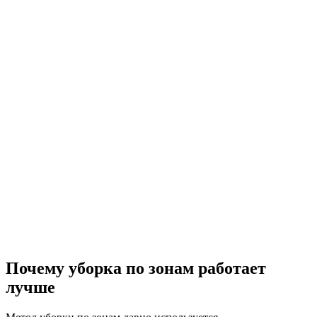
Почему уборка по зонам работает
лучше