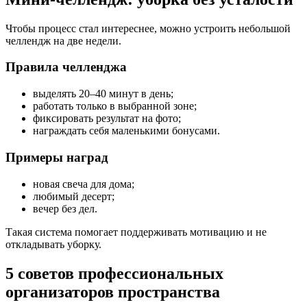
Чтобы процесс стал интереснее, можно устроить небольшой
челлендж на две недели.
Правила челленджа
выделять 20–40 минут в день;
работать только в выбранной зоне;
фиксировать результат на фото;
награждать себя маленькими бонусами.
Примеры наград
новая свеча для дома;
любимый десерт;
вечер без дел.
Такая система помогает поддерживать мотивацию и не
откладывать уборку.
5 советов профессиональных
организаторов пространства