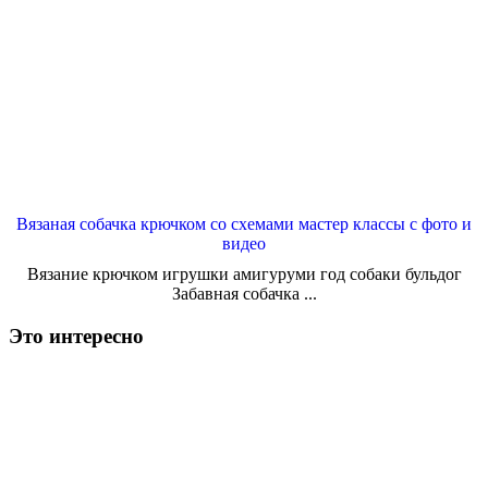
Вязаная собачка крючком со схемами мастер классы с фото и
видео
Вязание крючком игрушки амигуруми год собаки бульдог
Забавная собачка ...
Это интересно