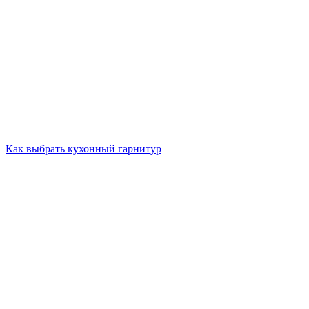
Как выбрать кухонный гарнитур