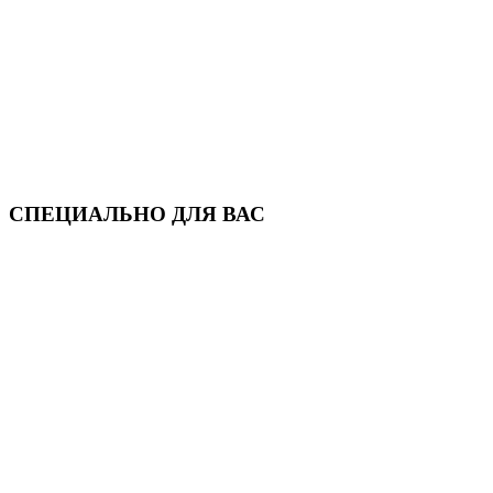
СПЕЦИАЛЬНО ДЛЯ ВАС