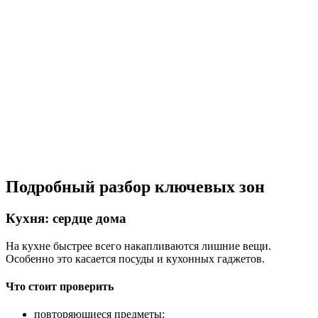
Подробный разбор ключевых зон
Кухня: сердце дома
На кухне быстрее всего накапливаются лишние вещи.
Особенно это касается посуды и кухонных гаджетов.
Что стоит проверить
повторяющиеся предметы;