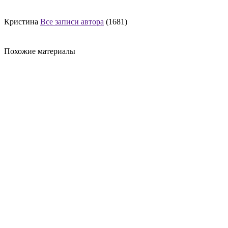
Кристина
Все записи автора
(1681)
Похожие материалы