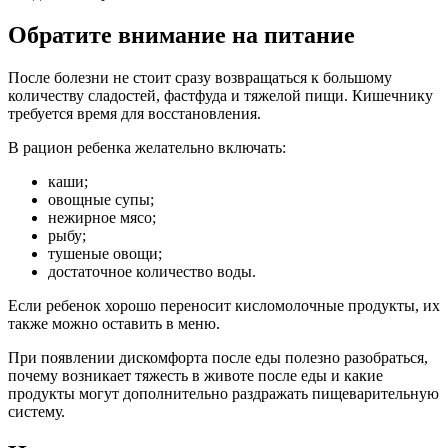
Обратите внимание на питание
После болезни не стоит сразу возвращаться к большому
количеству сладостей, фастфуда и тяжелой пищи. Кишечнику
требуется время для восстановления.
В рацион ребенка желательно включать:
каши;
овощные супы;
нежирное мясо;
рыбу;
тушеные овощи;
достаточное количество воды.
Если ребенок хорошо переносит кисломолочные продукты, их
также можно оставить в меню.
При появлении дискомфорта после еды полезно разобраться,
почему возникает тяжесть в животе после еды и какие
продукты могут дополнительно раздражать пищеварительную
систему.