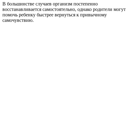
В большинстве случаев организм постепенно
восстанавливается самостоятельно, однако родители могут
помочь ребенку быстрее вернуться к привычному
самочувствию.