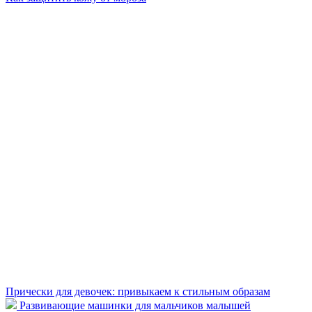
Прически для девочек: привыкаем к стильным образам
Развивающие машинки для мальчиков малышей