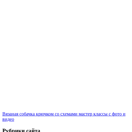
Вязаная собачка крючком со схемами мастер классы с фото и
видео
Рубрики сайта