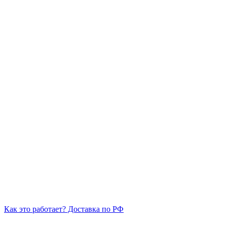
Как это работает? Доставка по РФ