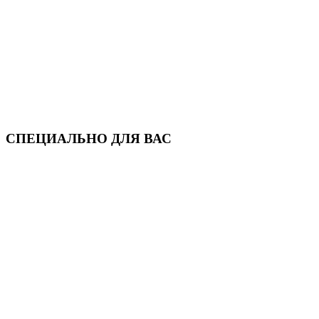
СПЕЦИАЛЬНО ДЛЯ ВАС