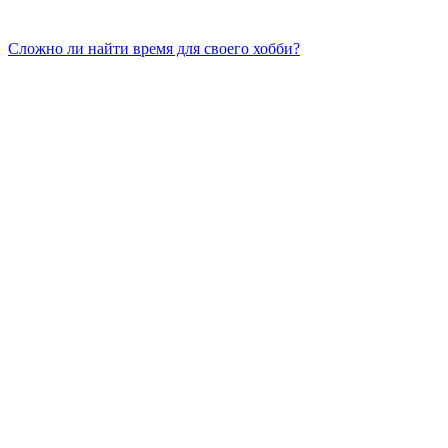
Сложно ли найти время для своего хобби?