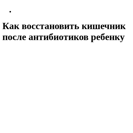
Как восстановить кишечник
после антибиотиков ребенку