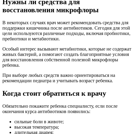
Нужны ли средства для
восстановления микрофлоры
В некоторых случаях врач может рекомендовать средства для
поддержки кишечника после антибиотиков. Сегодня для этой
цели используются различные подходы, включая пробиотики,
пребиотики и метабиотики.
Особый интерес вызывают метабиотики, которые не содержат
живых бактерий, а помогают создать благоприятные условия
для восстановления собственной полезной микрофлоры
ребенка.
При выборе любых средств важно ориентироваться на
рекомендации педиатра и учитывать возраст ребенка.
Когда стоит обратиться к врачу
Обязательно покажите ребенка специалисту, если после
окончания курса антибиотиков появились:
сильные боли в животе;
высокая температура;
длительная диарея;