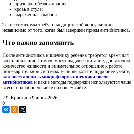
признаки обезвоживания;
кровь в стуле;
выраженная слабость.
Такие симптомы требуют медицинской консультации
независимо от того, когда был завершен прием антибиотиков.
Что важно запомнить
После антибиотиков кишечнику ребенка требуется время для
восстановления. Помочь могут щадящее питание, достаточное
количество жидкости и внимательное отношение к работе
пищеварительной системы. Если вы хотите подробнее узнать,
как восстановить микрофлору кишечника после
антибиотиков
и какие методы поддержки используются чаще
всего, подробно читайте на нашем сайте.
232
Кристина
9 июня 2026
0