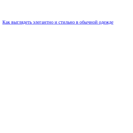
Как выглядеть элегантно и стильно в обычной одежде