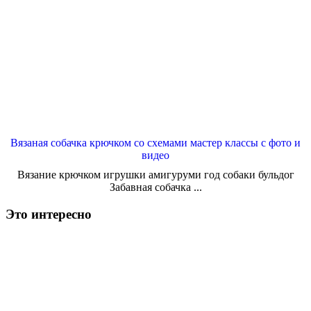
Вязаная собачка крючком со схемами мастер классы с фото и
видео
Вязание крючком игрушки амигуруми год собаки бульдог
Забавная собачка ...
Это интересно