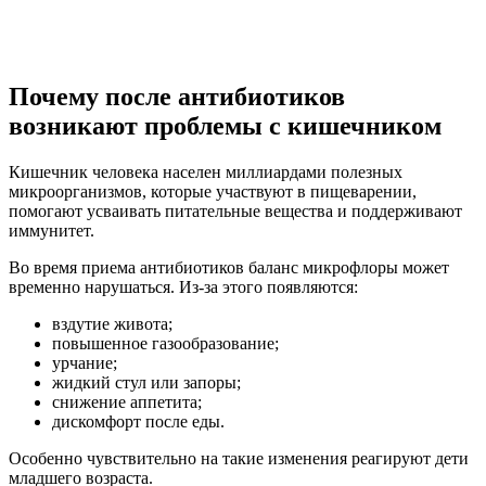
Почему после антибиотиков
возникают проблемы с кишечником
Кишечник человека населен миллиардами полезных
микроорганизмов, которые участвуют в пищеварении,
помогают усваивать питательные вещества и поддерживают
иммунитет.
Во время приема антибиотиков баланс микрофлоры может
временно нарушаться. Из-за этого появляются:
вздутие живота;
повышенное газообразование;
урчание;
жидкий стул или запоры;
снижение аппетита;
дискомфорт после еды.
Особенно чувствительно на такие изменения реагируют дети
младшего возраста.