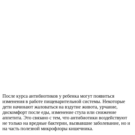
После курса антибиотиков у ребенка могут появиться
изменения в работе пищеварительной системы. Некоторые
дети начинают жаловаться на вздутие живота, урчание,
дискомфорт после еды, изменение стула или снижение
аппетита. Это связано с тем, что антибиотики воздействуют
не только на вредные бактерии, вызвавшие заболевание, но и
на часть полезной микрофлоры кишечника.