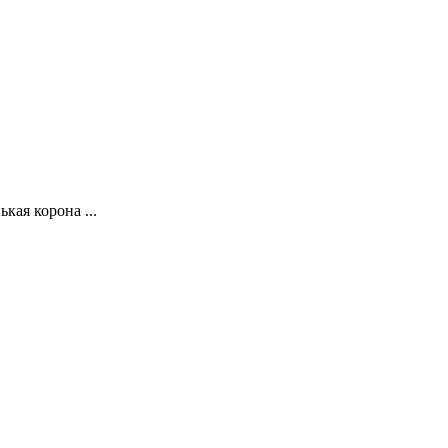
кая корона ...