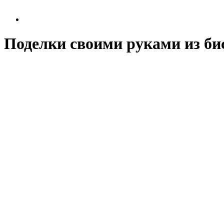
Поделки своими руками из би