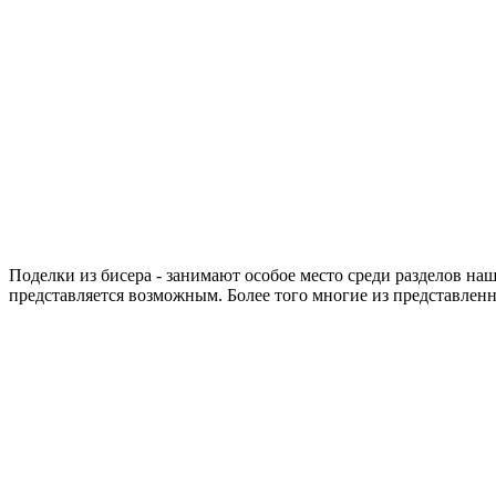
Поделки из бисера - занимают особое место среди разделов наш
представляется возможным. Более того многие из представлен