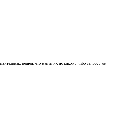
удивительных вещей, что найти их по какому-либо запросу не