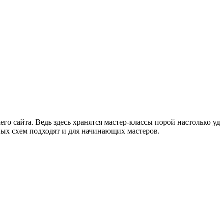
его сайта. Ведь здесь хранятся мастер-классы порой настолько 
ных схем подходят и для начинающих мастеров.