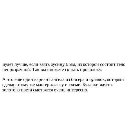
Будет лучше, если взять бусину 6 мм, из которой состоит тело
непрозрачной. Так вы сможете скрыть проволоку.
А это еще один вариант ангела из бисера и булавок, который
сделан этому же мастер-классу и схеме. Булавки желто-
золотого цвета смотрятся очень интересно.