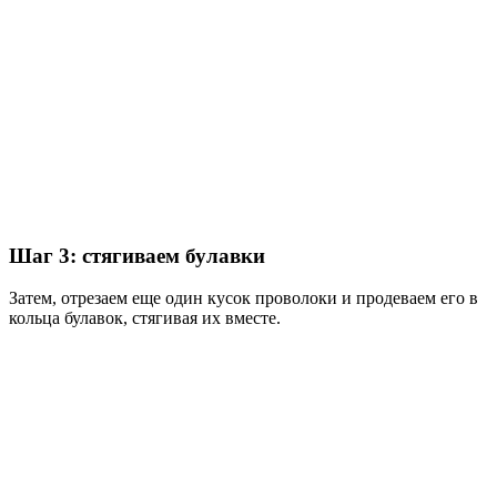
Шаг 3: стягиваем булавки
Затем, отрезаем еще один кусок проволоки и продеваем его в
кольца булавок, стягивая их вместе.