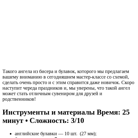
Такого ангела из бисера и булавок, которого мы предлагаем
вашему вниманию в сегодняшнем мастер-классе со схемой,
сделать очень просто и с этим справится даже новичок. Скоро
наступит череда праздников и, мы уверены, что такой ангел
может стать отличным сувениром для друзей и
родственников!
Инструменты и материалы
Время: 25
минут • Сложность: 3/10
английские булавки — 10 шт. (27 мм);