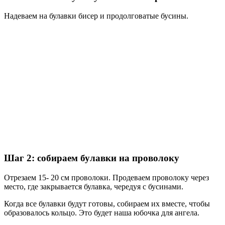
Надеваем на булавки бисер и продолговатые бусины.
Шаг 2: собираем булавки на проволоку
Отрезаем 15- 20 см проволоки. Продеваем проволоку через
место, где закрывается булавка, чередуя с бусинами.
Когда все булавки будут готовы, собираем их вместе, чтобы
образовалось кольцо. Это будет наша юбочка для ангела.