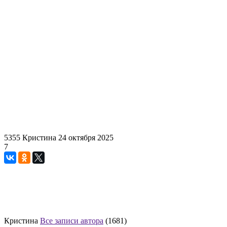
5355
Кристина
24 октября 2025
7
Кристина
Все записи автора
(1681)