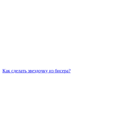
Как сделать звездочку из бисера?