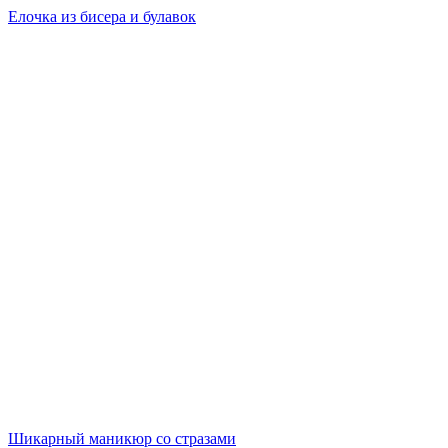
Елочка из бисера и булавок
Шикарный маникюр со стразами