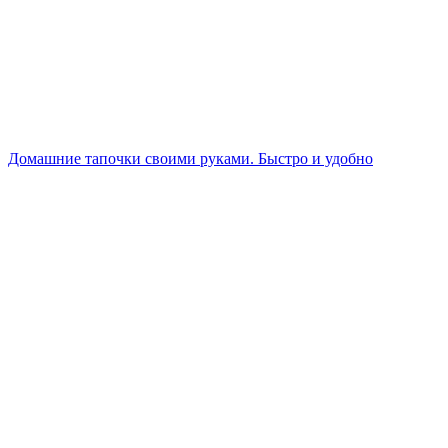
Домашние тапочки своими руками. Быстро и удобно