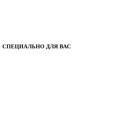
СПЕЦИАЛЬНО ДЛЯ ВАС