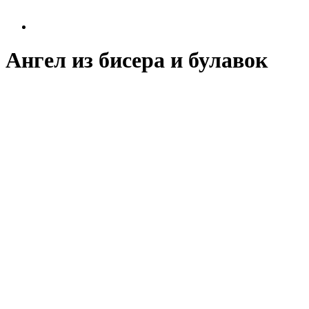
Ангел из бисера и булавок