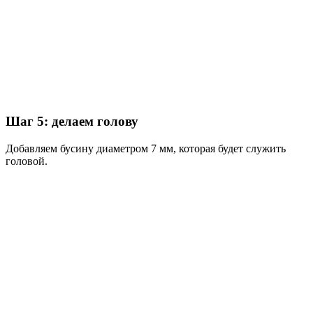
Шаг 5: делаем голову
Добавляем бусину диаметром 7 мм, которая будет служить
головой.