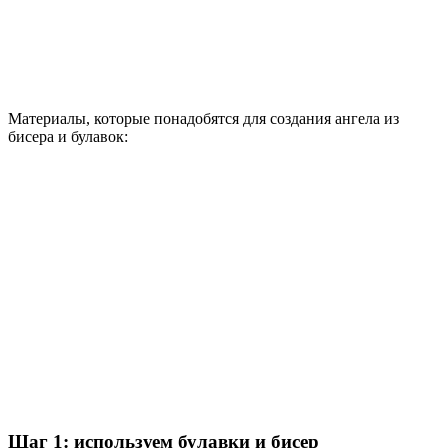
Материалы, которые понадобятся для создания ангела из
бисера и булавок:
Шаг 1: используем булавки и бисер