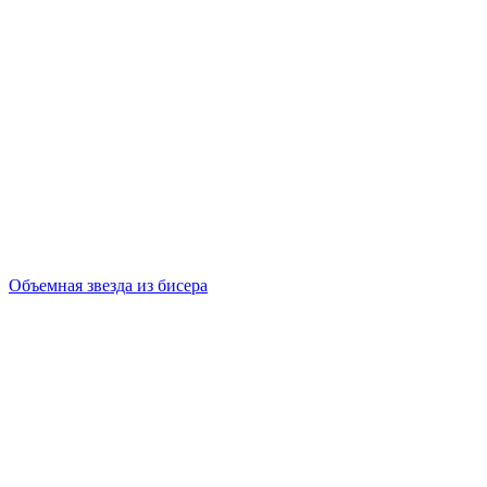
Объемная звезда из бисера