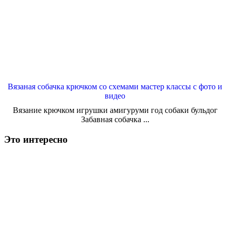
Вязаная собачка крючком со схемами мастер классы с фото и
видео
Вязание крючком игрушки амигуруми год собаки бульдог
Забавная собачка ...
Это интересно