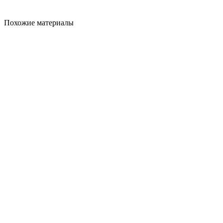
Похожие материалы