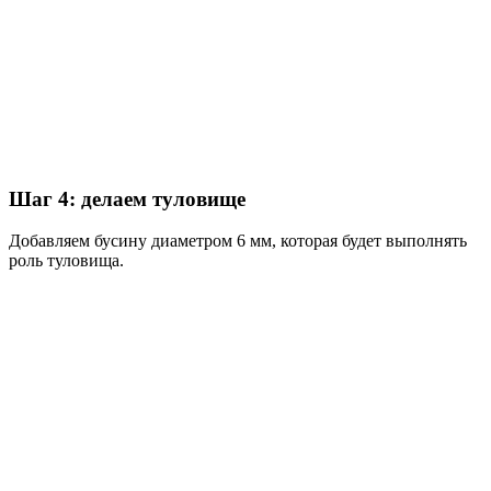
Шаг 4: делаем туловище
Добавляем бусину диаметром 6 мм, которая будет выполнять
роль туловища.