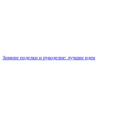
Зимние поделки и рукоделие: лучшие идеи