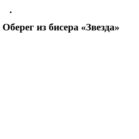
Оберег из бисера «Звезда»