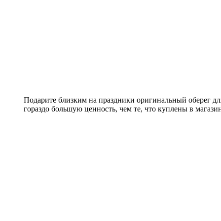
Подарите близким на праздники оригинальный оберег для
гораздо большую ценность, чем те, что куплены в магази