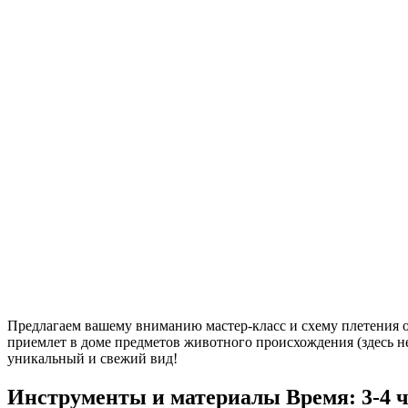
Предлагаем вашему вниманию мастер-класс и схему плетения об
приемлет в доме предметов животного происхождения (здесь не
уникальный и свежий вид!
Инструменты и материалы
Время: 3-4 ч