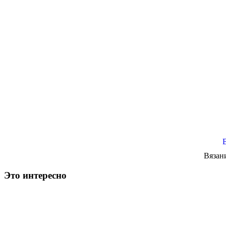
Вязан
Это интересно