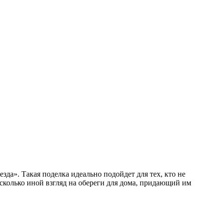
да». Такая поделка идеально подойдет для тех, кто не
сколько иной взгляд на обереги для дома, придающий им