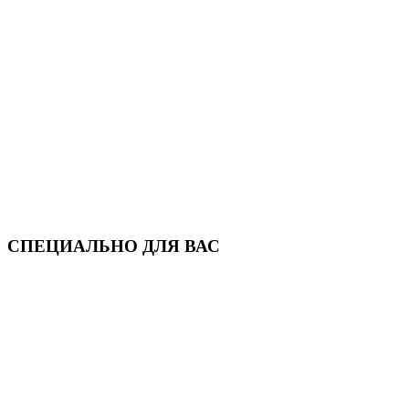
СПЕЦИАЛЬНО ДЛЯ ВАС