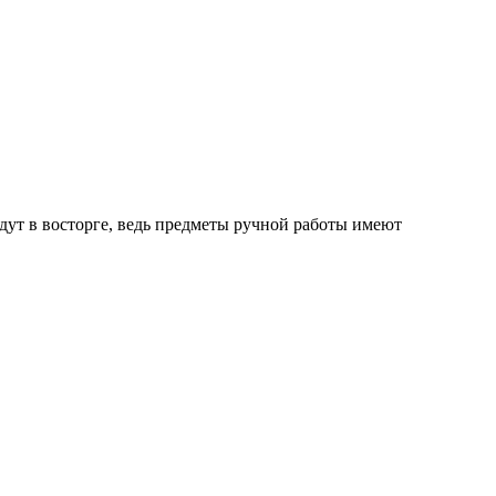
дут в восторге, ведь предметы ручной работы имеют