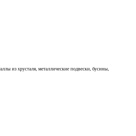
лы из хрусталя, металлические подвески, бусины,