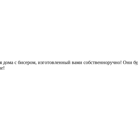
 дома с бисером, изготовленный вами собственноручно! Они бу
не!