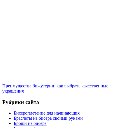
Преимущества бижутерии: как выбрать качественные
украшения
Рубрики сайта
Бисероплетение для начинающих
Браслеты из бисера своими руками
Броши из бисера