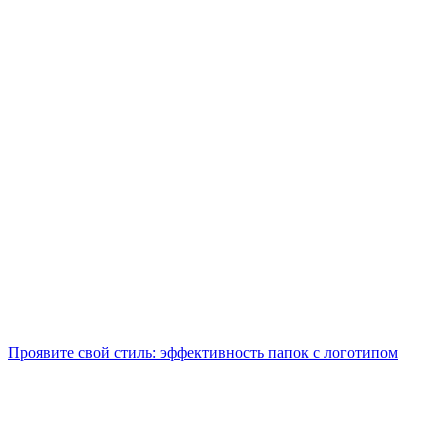
Проявите свой стиль: эффективность папок с логотипом