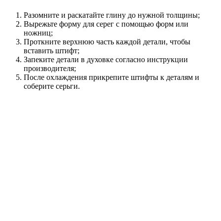
Разомните и раскатайте глину до нужной толщины;
Вырежьте форму для серег с помощью форм или
ножниц;
Проткните верхнюю часть каждой детали, чтобы
вставить штифт;
Запеките детали в духовке согласно инструкции
производителя;
После охлаждения прикрепите штифты к деталям и
соберите серьги.