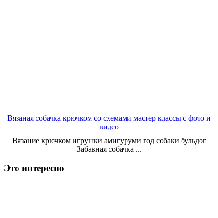
Вязаная собачка крючком со схемами мастер классы с фото и
видео
Вязание крючком игрушки амигуруми год собаки бульдог
Забавная собачка ...
Это интересно