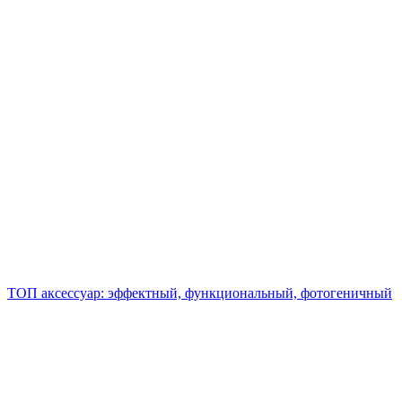
ТОП аксессуар: эффектный, функциональный, фотогеничный