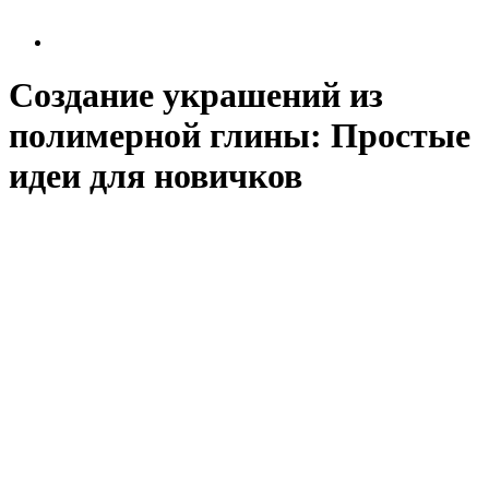
Создание украшений из
полимерной глины: Простые
идеи для новичков