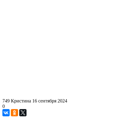
749
Кристина
16 сентября 2024
0