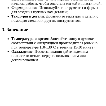
началом работы, чтобы она стала мягкой и пластичной;
Формирование:
Используйте инструменты и формы
для создания нужных вам деталей;
Текстуры и детали:
Добавляйте текстуры и детали с
помощью стека или других инструментов.
3. Запекание
Температура и время:
Запекайте глину в духовке в
соответствии с инструкцией производителя (обычно
при температуре 110-130°C в течение 15-30 минут);
Охлаждение:
После запекания дайте изделиям
полностью остыть перед использованием или
декорированием.