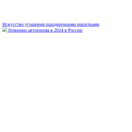
Искусство угощения праздничными напитками
Новинки автопрома в 2024 в России