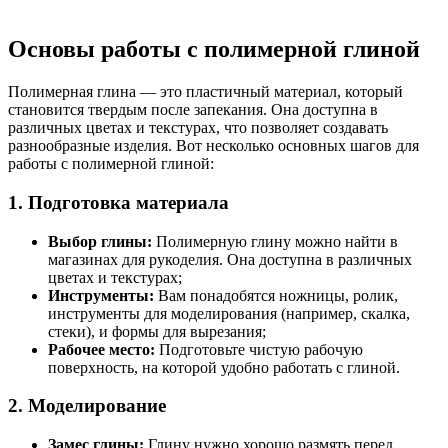
Основы работы с полимерной глиной
Полимерная глина — это пластичный материал, который
становится твердым после запекания. Она доступна в
различных цветах и текстурах, что позволяет создавать
разнообразные изделия. Вот несколько основных шагов для
работы с полимерной глиной:
1. Подготовка материала
Выбор глины:
Полимерную глину можно найти в
магазинах для рукоделия. Она доступна в различных
цветах и текстурах;
Инструменты:
Вам понадобятся ножницы, ролик,
инструменты для моделирования (например, скалка,
стеки), и формы для вырезания;
Рабочее место:
Подготовьте чистую рабочую
поверхность, на которой удобно работать с глиной.
2. Моделирование
Замес глины:
Глину нужно хорошо размять перед