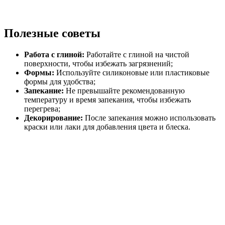
Полезные советы
Работа с глиной:
Работайте с глиной на чистой
поверхности, чтобы избежать загрязнений;
Формы:
Используйте силиконовые или пластиковые
формы для удобства;
Запекание:
Не превышайте рекомендованную
температуру и время запекания, чтобы избежать
перегрева;
Декорирование:
После запекания можно использовать
краски или лаки для добавления цвета и блеска.