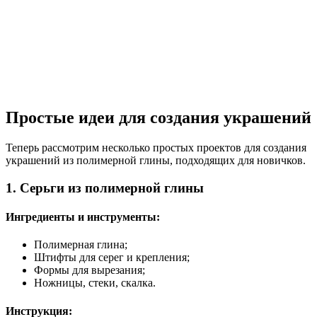
Простые идеи для создания украшений
Теперь рассмотрим несколько простых проектов для создания
украшений из полимерной глины, подходящих для новичков.
1. Серьги из полимерной глины
Ингредиенты и инструменты:
Полимерная глина;
Штифты для серег и крепления;
Формы для вырезания;
Ножницы, стеки, скалка.
Инструкция: