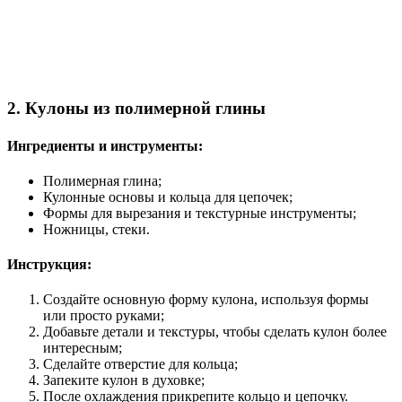
2. Кулоны из полимерной глины
Ингредиенты и инструменты:
Полимерная глина;
Кулонные основы и кольца для цепочек;
Формы для вырезания и текстурные инструменты;
Ножницы, стеки.
Инструкция:
Создайте основную форму кулона, используя формы
или просто руками;
Добавьте детали и текстуры, чтобы сделать кулон более
интересным;
Сделайте отверстие для кольца;
Запеките кулон в духовке;
После охлаждения прикрепите кольцо и цепочку.