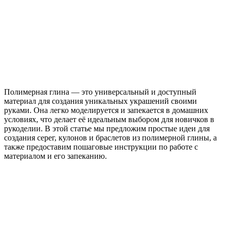
Полимерная глина — это универсальный и доступный
материал для создания уникальных украшений своими
руками. Она легко моделируется и запекается в домашних
условиях, что делает её идеальным выбором для новичков в
рукоделии. В этой статье мы предложим простые идеи для
создания серег, кулонов и браслетов из полимерной глины, а
также предоставим пошаговые инструкции по работе с
материалом и его запеканию.