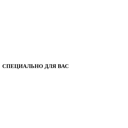
СПЕЦИАЛЬНО ДЛЯ ВАС