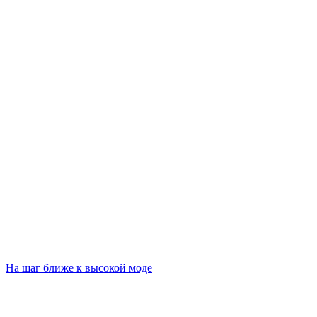
На шаг ближе к высокой моде