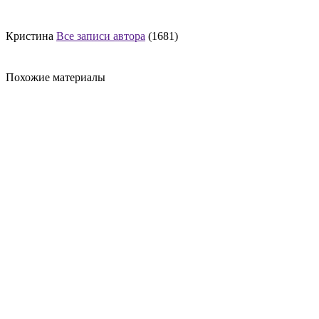
Кристина
Все записи автора
(1681)
Похожие материалы