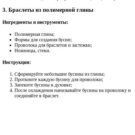
3. Браслеты из полимерной глины
Ингредиенты и инструменты:
Полимерная глина;
Формы для создания бусин;
Проволока для браслетов и застежки;
Ножницы, стеки.
Инструкция:
Сформируйте небольшие бусины из глины;
Проткните каждую бусину для проволоки;
Запеките бусины в духовке;
После охлаждения нанизывайте бусины на проволоку и
соединяйте в браслет.