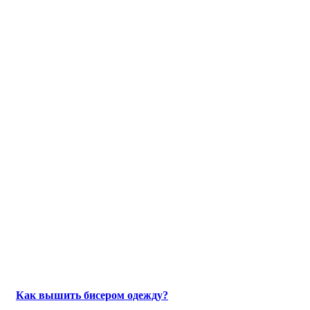
Как вышить бисером одежду?