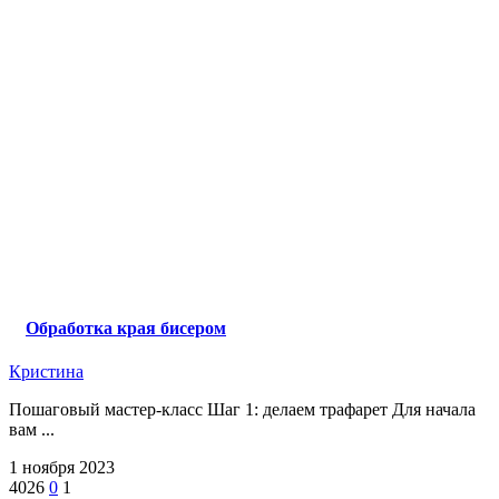
Обработка края бисером
Кристина
Пошаговый мастер-класс Шаг 1: делаем трафарет Для начала
вам ...
1 ноября 2023
4026
0
1