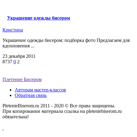
Украшение одежды бисером
Кристина
Украшение одежды бисером: подборка фото Предлагаем для
вдохновения ...
23 декабря 2011
8737
0
2
Плетение Бисером
Авторам мастер-классов
Обратная связь
PletenieBiserom.ru 2011 - 2020 © Все права защищены.
При копировании материала ссылка на pleteniebiserom.ru
обязательна!
,