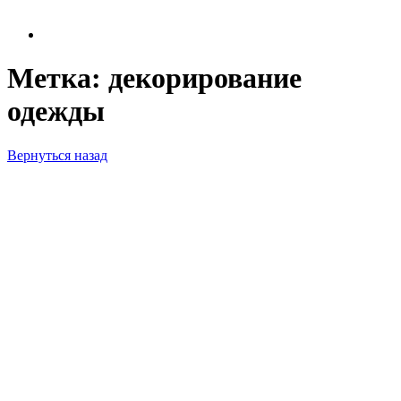
Метка:
декорирование
одежды
Вернуться назад