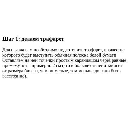
Шаг 1: делаем трафарет
Для начала вам необходимо подготовить трафарет, в качестве
которого будет выступать обычная полоска белой бумаги.
Оставляем на ней точечки простым карандашом через равные
промежутки – примерно 2 см (это в больше степени зависит
от размера бисера, чем он мельче, тем меньше должно быть
расстояние).