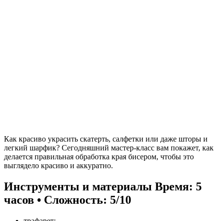
Как красиво украсить скатерть, салфетки или даже шторы и
легкий шарфик? Сегодняшний мастер-класс вам покажет, как
делается правильная обработка края бисером, чтобы это
выглядело красиво и аккуратно.
Инструменты и материалы
Время: 5
часов • Сложность: 5/10
трафарет;