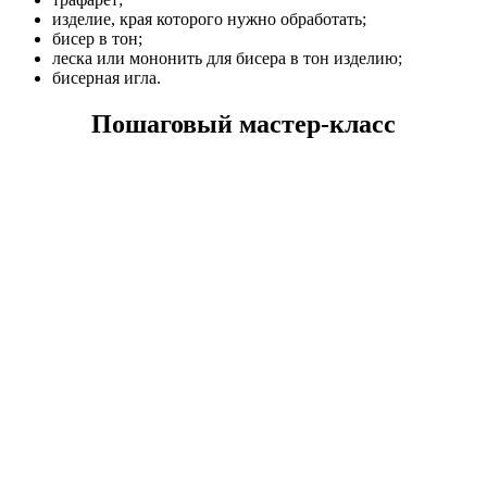
изделие, края которого нужно обработать;
бисер в тон;
леска или мононить для бисера в тон изделию;
бисерная игла.
Пошаговый мастер-класс