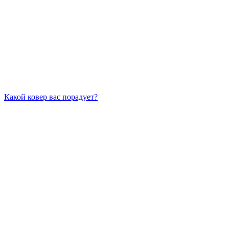
Какой ковер вас порадует?