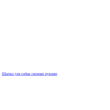
Шапка для собак своими руками