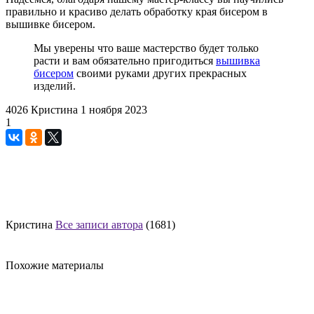
правильно и красиво делать обработку края бисером в
вышивке бисером.
Мы уверены что ваше мастерство будет только
расти и вам обязательно пригодиться
вышивка
бисером
своими руками других прекрасных
изделий.
4026
Кристина
1 ноября 2023
1
Кристина
Все записи автора
(1681)
Похожие материалы