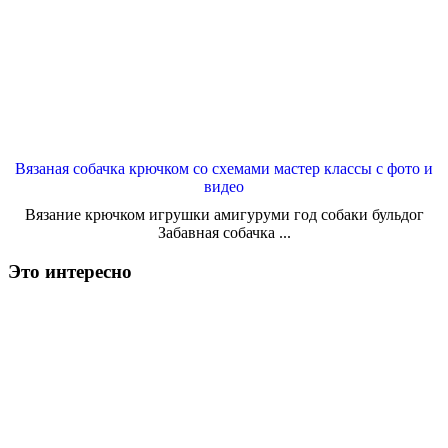
Вязаная собачка крючком со схемами мастер классы с фото и
видео
Вязание крючком игрушки амигуруми год собаки бульдог
Забавная собачка ...
Это интересно