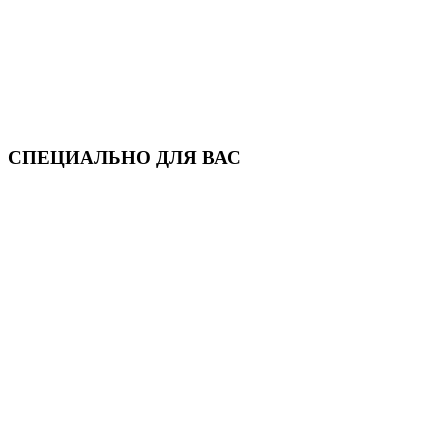
СПЕЦИАЛЬНО ДЛЯ ВАС