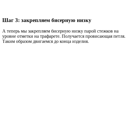
Шаг 3: закрепляем бисерную низку
А теперь мы закрепляем бисерную низку парой стежков на
уровне отметки на трафарете. Получается провисающая петля.
Таким образом двигаемся до конца изделия.