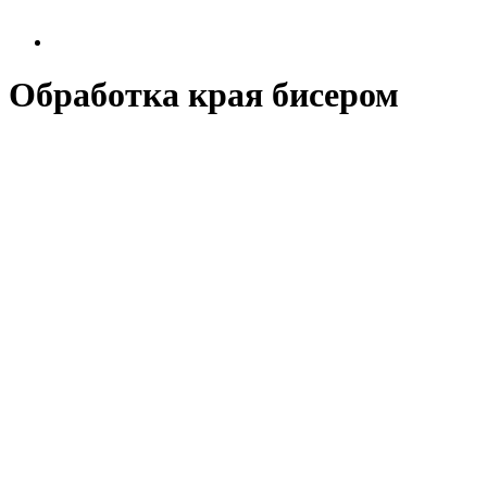
Обработка края бисером