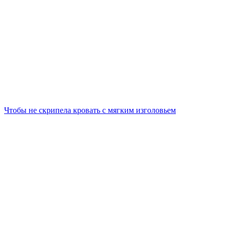
Чтобы не скрипела кровать с мягким изголовьем