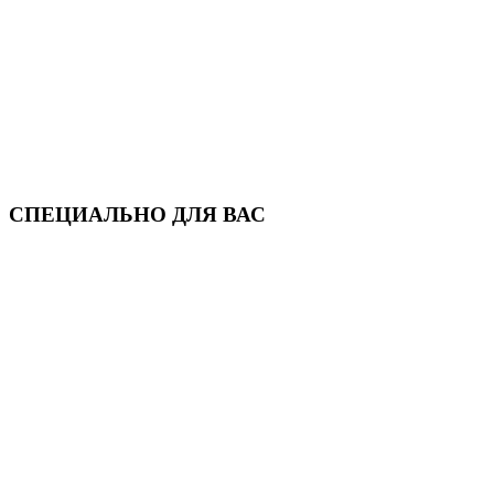
СПЕЦИАЛЬНО ДЛЯ ВАС