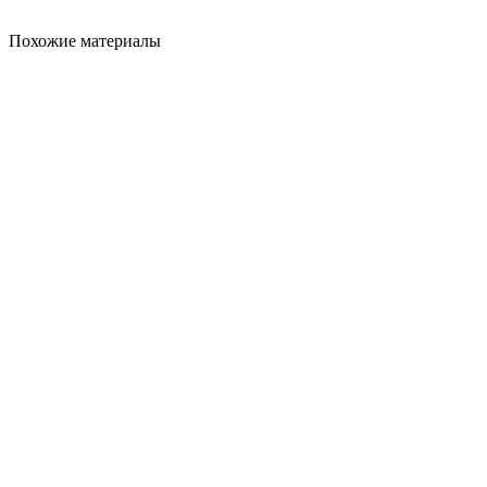
Похожие материалы