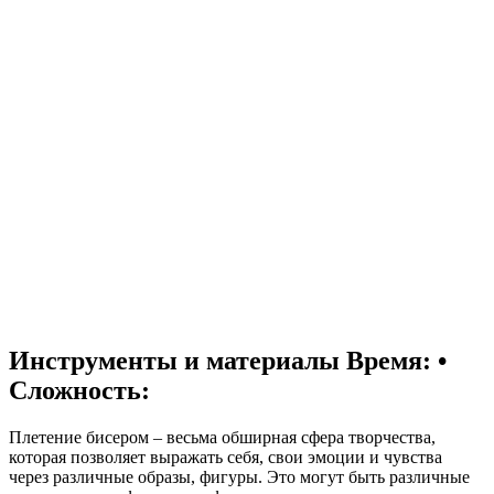
Инструменты и материалы
Время: •
Сложность:
Плетение бисером – весьма обширная сфера творчества,
которая позволяет выражать себя, свои эмоции и чувства
через различные образы, фигуры. Это могут быть различные