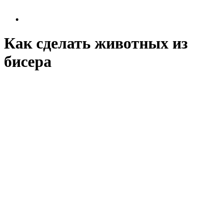
Как сделать животных из
бисера