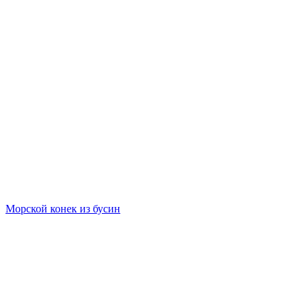
Морской конек из бусин