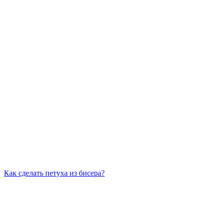
Как сделать петуха из бисера?