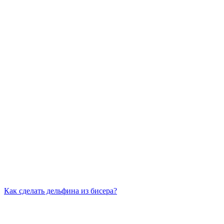
Как сделать дельфина из бисера?