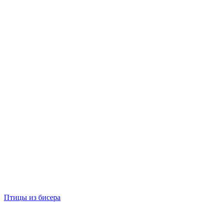
Птицы из бисера