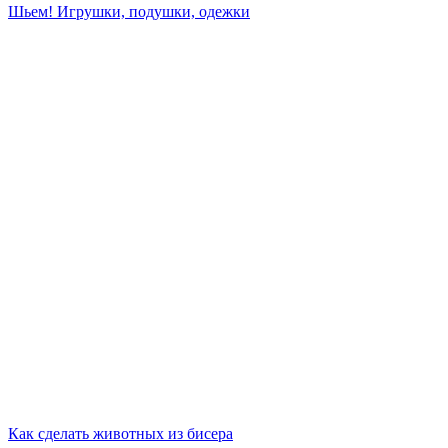
Шьем! Игрушки, подушки, одежки
Как сделать животных из бисера