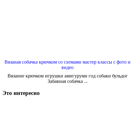
Вязаная собачка крючком со схемами мастер классы с фото и
видео
Вязание крючком игрушки амигуруми год собаки бульдог
Забавная собачка ...
Это интересно