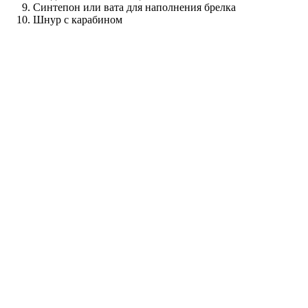
Синтепон или вата для наполнения брелка
Шнур с карабином