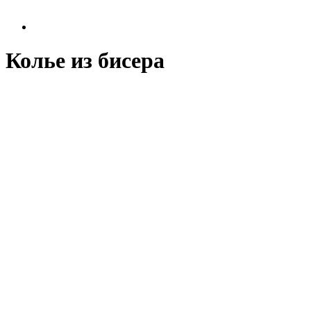
Колье из бисера