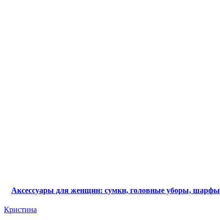
Аксессуары для женщин: сумки, головные уборы, шарфы
Кристина