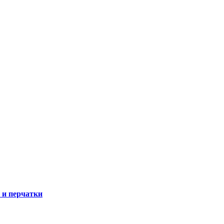
 и перчатки