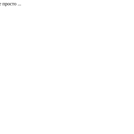
просто ...