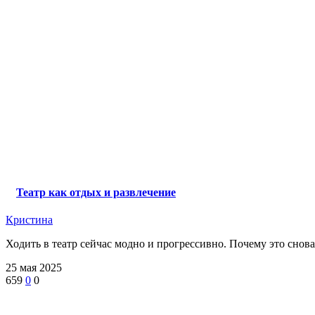
Театр как отдых и развлечение
Кристина
Ходить в театр сейчас модно и прогрессивно. Почему это снова 
25 мая 2025
659
0
0