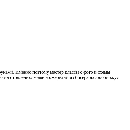
руками. Именно поэтому мастер-классы с фото и схемы
 изготовлению колье и ожерелий из бисера на любой вкус -