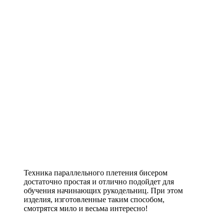
Техника параллельного плетения бисером
достаточно простая и отлично подойдет для
обучения начинающих рукодельниц. При этом
изделия, изготовленные таким способом,
смотрятся мило и весьма интересно!