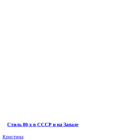
Стиль 80-х в СССР и на Западе
Кристина