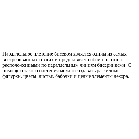
Параллельное плетение бисером является одним из самых
востребованных техник и представляет собой полотно с
расположенными по параллельным линиям бисеринками. С
помощью такого плетения можно создавать различные
фигурки, цветы, листья, бабочки и целые элементы декора.