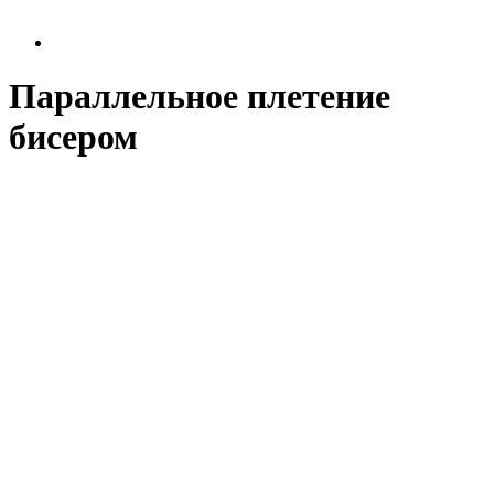
Параллельное плетение
бисером