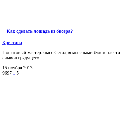
Как сделать лошадь из бисера?
Кристина
Пошаговый мастер-класс Сегодня мы с вами будем плести
символ грядущего ...
15 ноября 2013
9697
1
5