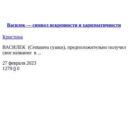
Василек — символ искренности и харизматичности
Кристина
ВАСИЛЕК (Centaurea cyanus), предположительно получил
свое название в ...
27 февраля 2023
1279
0
0