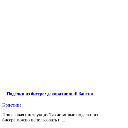
Поделки из бисера: декоративный бантик
Кристина
Пошаговая инструкция Такие милые поделки из
бисера можно использовать и ...