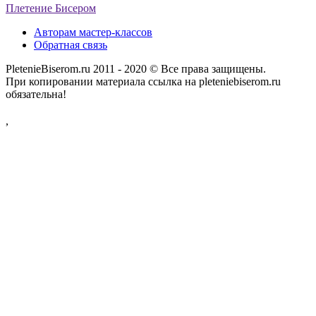
Плетение Бисером
Авторам мастер-классов
Обратная связь
PletenieBiserom.ru 2011 - 2020 © Все права защищены.
При копировании материала ссылка на pleteniebiserom.ru
обязательна!
,