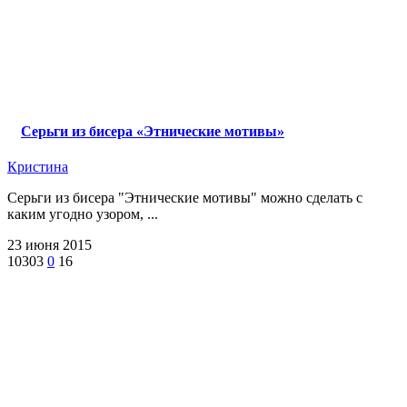
Cерьги из бисера «Этнические мотивы»
Кристина
Серьги из бисера "Этнические мотивы" можно сделать с
каким угодно узором, ...
23 июня 2015
10303
0
16