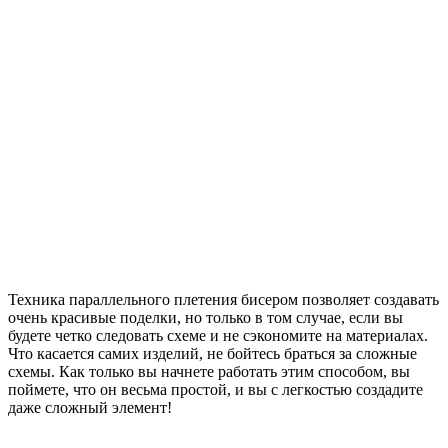
Техника параллельного плетения бисером позволяет создавать
очень красивые поделки, но только в том случае, если вы
будете четко следовать схеме и не сэкономите на материалах.
Что касается самих изделий, не бойтесь браться за сложные
схемы. Как только вы начнете работать этим способом, вы
поймете, что он весьма простой, и вы с легкостью создадите
даже сложный элемент!