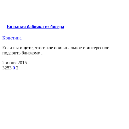
Большая бабочка из бисера
Кристина
Если вы ищите, что такое оригинальное и интересное
подарить близкому ...
2 июня 2015
3253
0
2