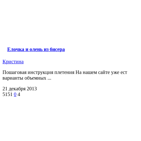
Елочка и олень из бисера
Кристина
Пошаговая инструкция плетения На нашем сайте уже ест
варианты объемных ...
21 декабря 2013
5151
0
4