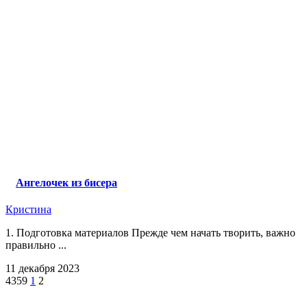
Ангелочек из бисера
Кристина
1. Подготовка материалов Прежде чем начать творить, важно
правильно ...
11 декабря 2023
4359
1
2