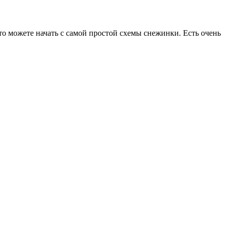
то можете начать с самой простой схемы снежинки. Есть очень