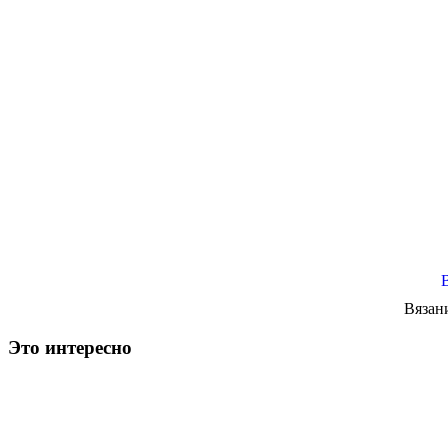
Вязан
Это интересно