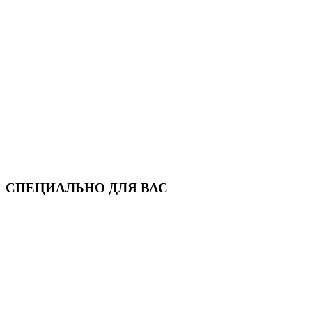
СПЕЦИАЛЬНО ДЛЯ ВАС