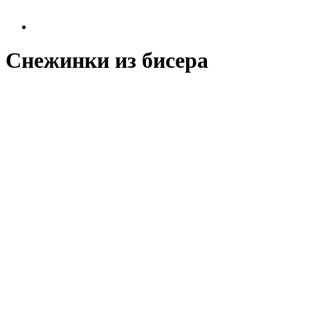
Снежинки из бисера