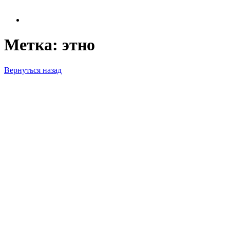
Метка:
этно
Вернуться назад