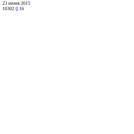
23 июня 2015
10302
0
16