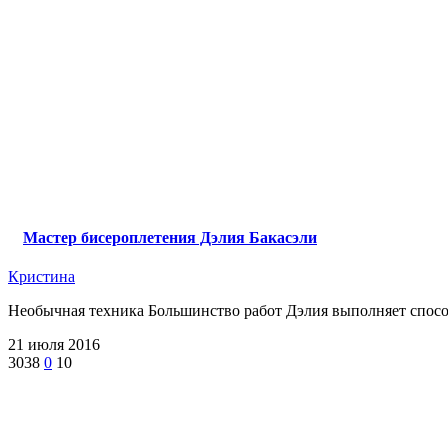
Мастер бисероплетения Дэлия Бакасэли
Кристина
Необычная техника Большинство работ Дэлия выполняет способ
21 июля 2016
3038
0
10