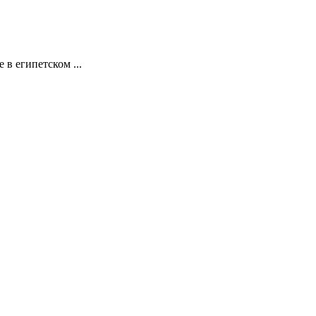
в египетском ...