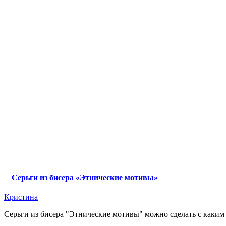
Cерьги из бисера «Этнические мотивы»
Кристина
Серьги из бисера "Этнические мотивы" можно сделать с каким у