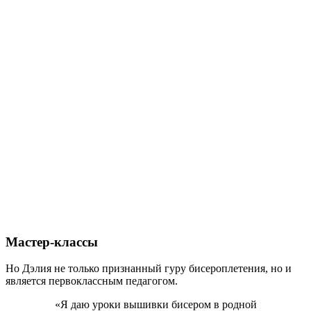
Мастер-классы
Но Дэлия не только признанный гуру бисероплетения, но и
является первоклассным педагогом.
«Я даю уроки вышивки бисером в родной