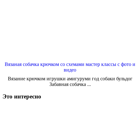
Вязаная собачка крючком со схемами мастер классы с фото и
видео
Вязание крючком игрушки амигуруми год собаки бульдог
Забавная собачка ...
Это интересно