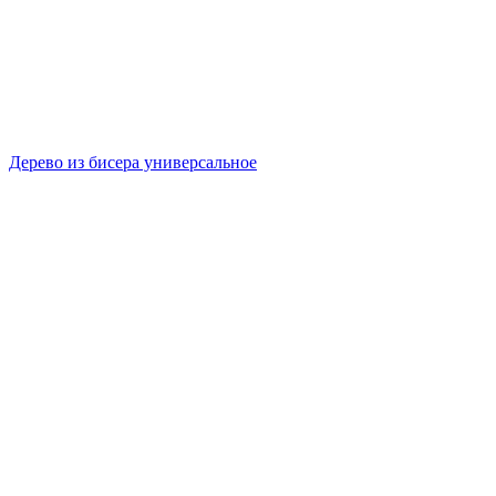
Дерево из бисера универсальное