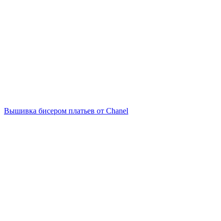
Вышивка бисером платьев от Chanel