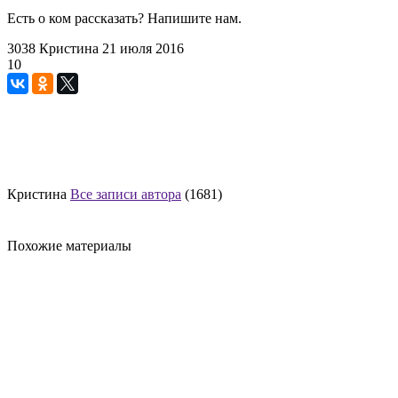
Есть о ком рассказать? Напишите нам.
3038
Кристина
21 июля 2016
10
Кристина
Все записи автора
(1681)
Похожие материалы