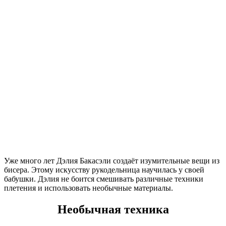
Уже много лет Дэлия Бакасэли создаёт изумительные вещи из
бисера. Этому искусству рукодельница научилась у своей
бабушки. Дэлия не боится смешивать различные техники
плетения и использовать необычные материалы.
Необычная техника