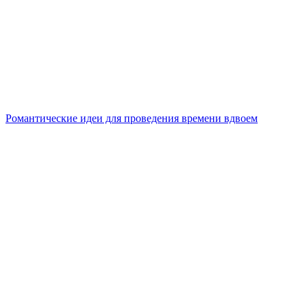
Романтические идеи для проведения времени вдвоем