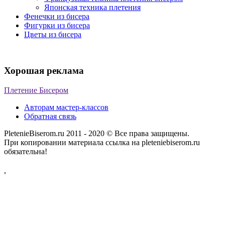
Японская техника плетения
Фенечки из бисера
Фигурки из бисера
Цветы из бисера
Хорошая реклама
Плетение Бисером
Авторам мастер-классов
Обратная связь
PletenieBiserom.ru 2011 - 2020 © Все права защищены.
При копировании материала ссылка на pleteniebiserom.ru
обязательна!
,