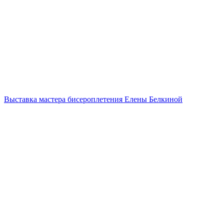
Выставка мастера бисероплетения Елены Белкиной