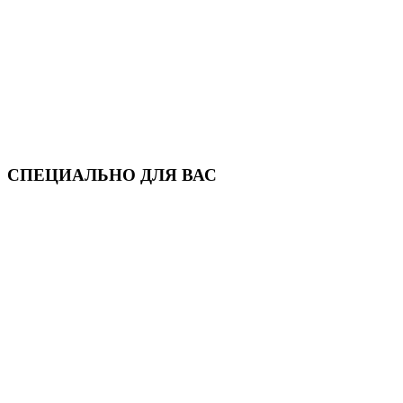
СПЕЦИАЛЬНО ДЛЯ ВАС