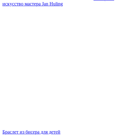
искусство мастера Jan Huling
Браслет из бисера для детей