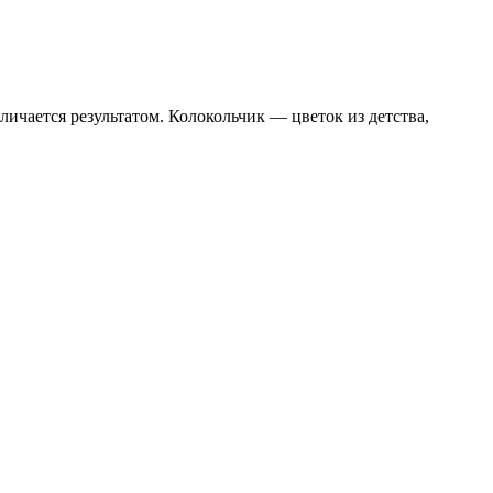
ичается результатом. Колокольчик — цветок из детства,