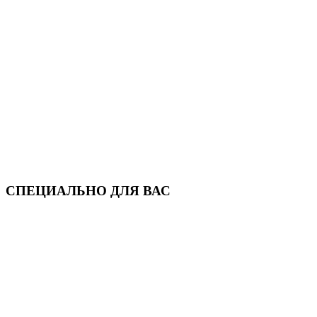
СПЕЦИАЛЬНО ДЛЯ ВАС