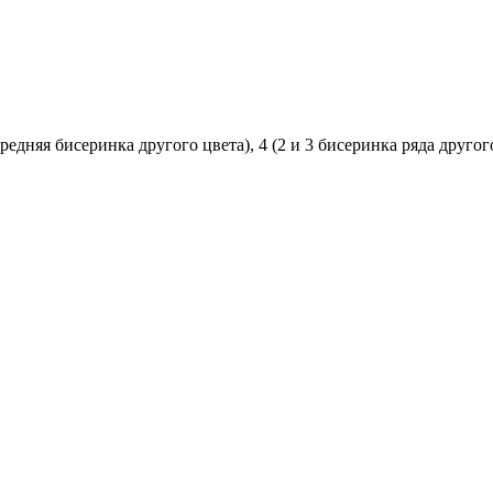
няя бисеринка другого цвета), 4 (2 и 3 бисеринка ряда другого цв