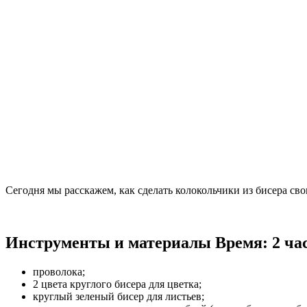
Сегодня мы расскажем, как сделать колокольчики из бисера с
Инструменты и материалы
Время: 2 ча
проволока;
2 цвета круглого бисера для цветка;
круглый зеленый бисер для листьев;