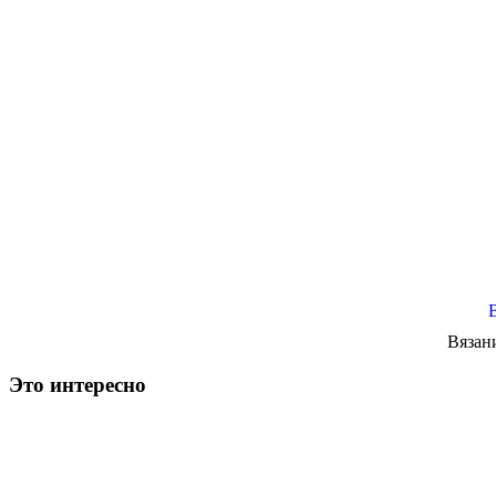
Вязан
Это интересно