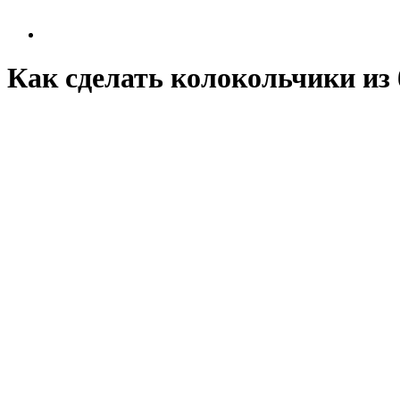
Как сделать колокольчики из 