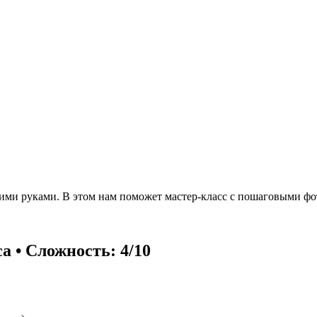
воими руками. В этом нам поможет мастер-класс с пошаговыми фо
са • Сложность: 4/10