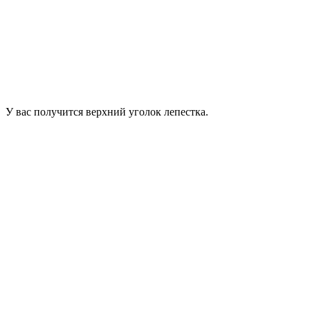
У вас получится верхний уголок лепестка.