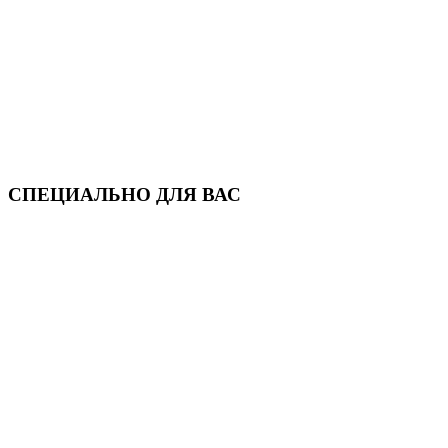
СПЕЦИАЛЬНО ДЛЯ ВАС