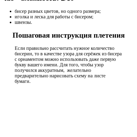
бисер разных цветов, но одного размера;
иголка и леска для работы с бисером;
швензы.
Пошаговая инструкция плетения
Если правильно рассчитать нужное количество
бисерин, то в качестве узора для серёжек из бисера
с орнаментом можно использовать даже первую
букву вашего имени. Для того, чтобы узор
получился аккуратным, желательно
предварительно нарисовать схему на листе
бумаги.