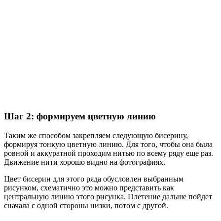
Шаг 2: формируем цветную линию
Таким же способом закрепляем следующую бисерину,
формируя тонкую цветную линию. Для того, чтобы она была
ровной и аккуратной проходим нитью по всему ряду еще раз.
Движение нити хорошо видно на фотографиях.
Цвет бисерин для этого ряда обусловлен выбранным
рисунком, схематично это можно представить как
центральную линию этого рисунка. Плетение дальше пойдет
сначала с одной стороны низки, потом с другой.