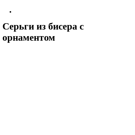
Серьги из бисера с
орнаментом