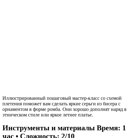
Иллюстрированный пошаговый мастер-класс со схемой
плетения поможет вам сделать яркие серьги из бисера с
орнаментом в форме ромба. Они хорошо дополнят наряд в
этническом стиле или яркое летнее платье.
Инструменты и материалы
Время: 1
час • Сложность: 2/10