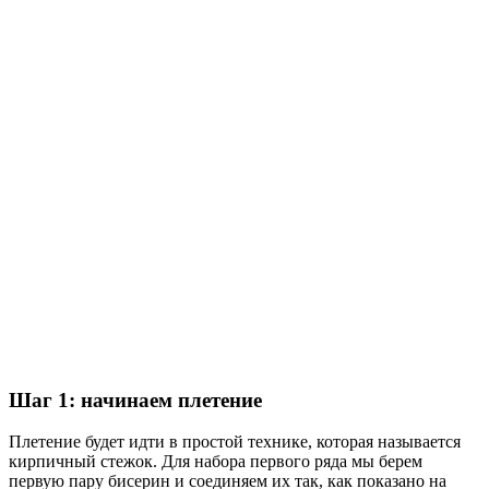
Шаг 1: начинаем плетение
Плетение будет идти в простой технике, которая называется
кирпичный стежок. Для набора первого ряда мы берем
первую пару бисерин и соединяем их так, как показано на