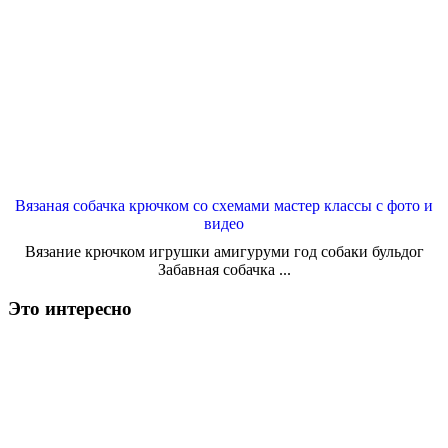
Вязаная собачка крючком со схемами мастер классы с фото и
видео
Вязание крючком игрушки амигуруми год собаки бульдог
Забавная собачка ...
Это интересно