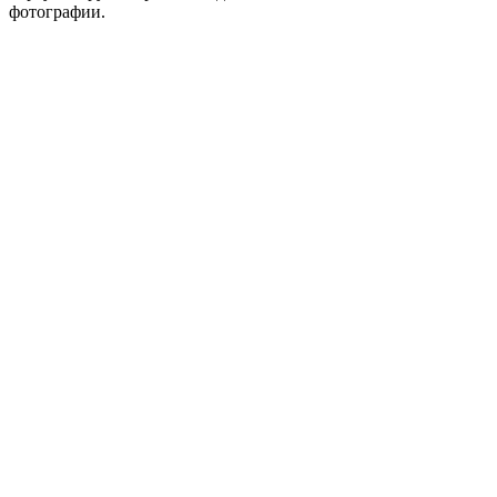
фотографии.