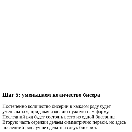
Шаг 5: уменьшаем количество бисера
Постепенно количество бисерин в каждом ряду будет
уменьшаться, придавая изделию нужную нам форму.
Последний ряд будет состоять всего из одной бисерины.
Вторую часть сережки делаем симметрично первой, но здесь
последний ряд лучше сделать из двух бисерин.