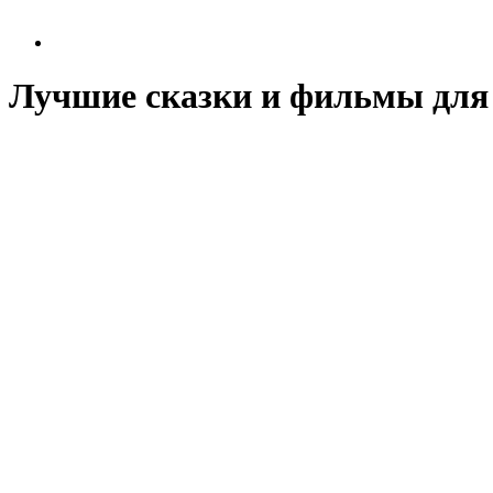
Лучшие сказки и фильмы для