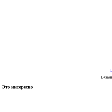
Вязан
Это интересно