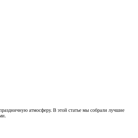
праздничную атмосферу. В этой статье мы собрали лучшие
ми.