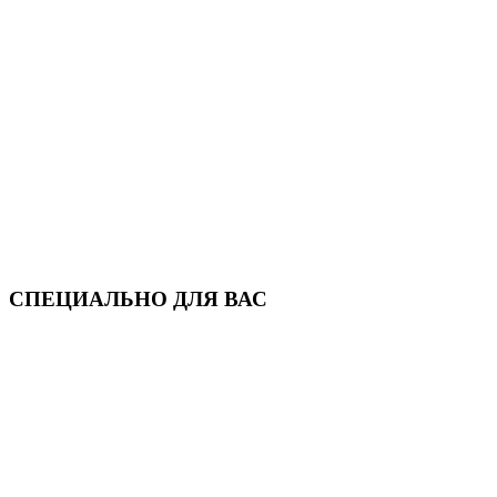
СПЕЦИАЛЬНО ДЛЯ ВАС