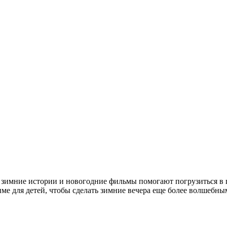
 зимние истории и новогодние фильмы помогают погрузиться в 
име для детей, чтобы сделать зимние вечера еще более волшебны