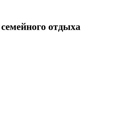
 семейного отдыха