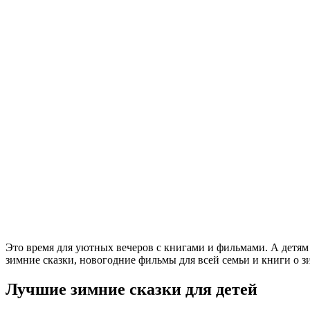
Это время для уютных вечеров с книгами и фильмами. А детям
зимние сказки, новогодние фильмы для всей семьи и книги о з
Лучшие зимние сказки для детей