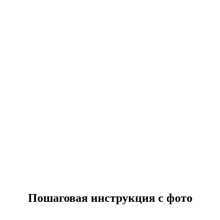
Пошаговая инструкция с фото