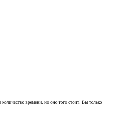
 количество времени, но оно того стоит! Вы только