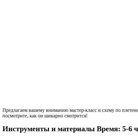
Предлагаем вашему вниманию мастер-класс и схему по плетению
посмотрите, как он шикарно смотрится!
Инструменты и материалы
Время: 5-6 ч