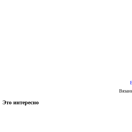
Вязан
Это интересно