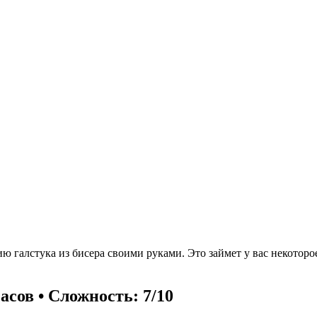
 галстука из бисера своими руками. Это займет у вас некоторое
асов • Сложность: 7/10