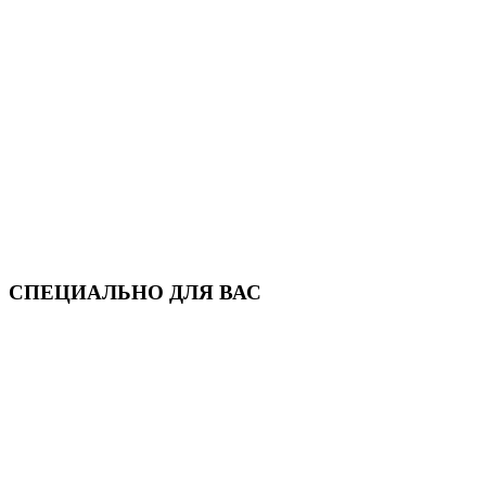
СПЕЦИАЛЬНО ДЛЯ ВАС