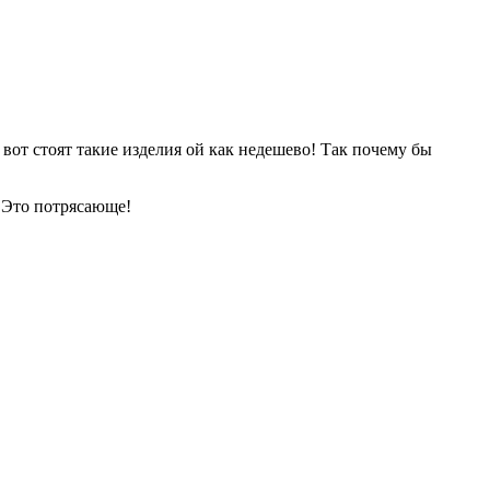
 вот стоят такие изделия ой как недешево! Так почему бы
» Это потрясающе!