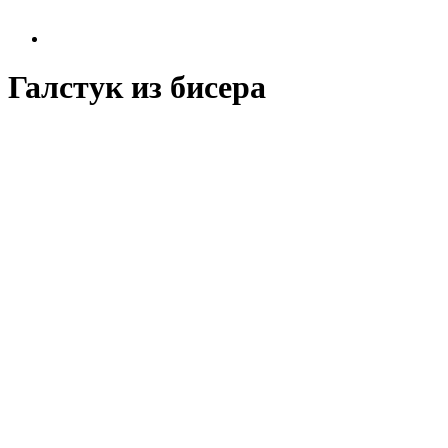
Галстук из бисера