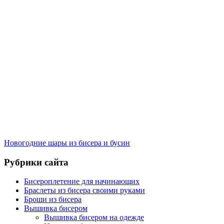
Новогодние шары из бисера и бусин
Рубрики сайта
Бисероплетение для начинающих
Браслеты из бисера своими руками
Броши из бисера
Вышивка бисером
Вышивка бисером на одежде