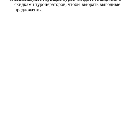
скидками туроператоров, чтобы выбрать выгодные
предложения.