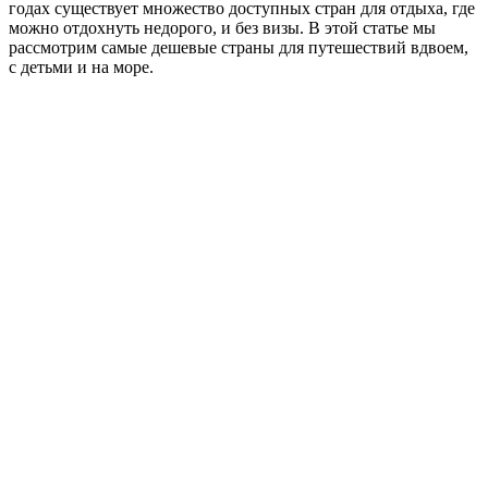
годах существует множество доступных стран для отдыха, где
можно отдохнуть недорого, и без визы. В этой статье мы
рассмотрим самые дешевые страны для путешествий вдвоем,
с детьми и на море.