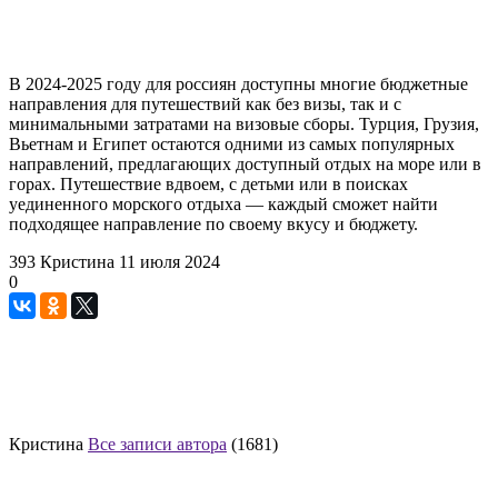
В 2024-2025 году для россиян доступны многие бюджетные
направления для путешествий как без визы, так и с
минимальными затратами на визовые сборы. Турция, Грузия,
Вьетнам и Египет остаются одними из самых популярных
направлений, предлагающих доступный отдых на море или в
горах. Путешествие вдвоем, с детьми или в поисках
уединенного морского отдыха — каждый сможет найти
подходящее направление по своему вкусу и бюджету.
393
Кристина
11 июля 2024
0
Кристина
Все записи автора
(1681)