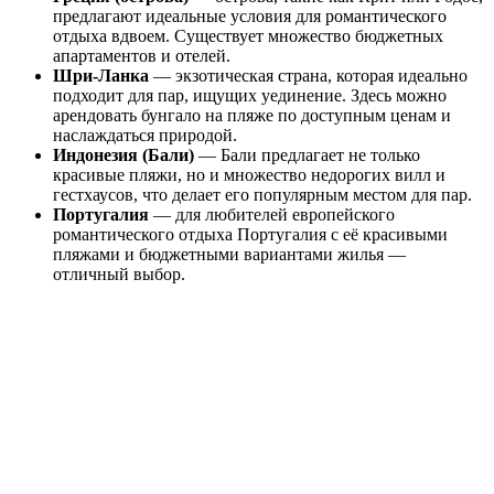
предлагают идеальные условия для романтического
отдыха вдвоем. Существует множество бюджетных
апартаментов и отелей.
Шри-Ланка
— экзотическая страна, которая идеально
подходит для пар, ищущих уединение. Здесь можно
арендовать бунгало на пляже по доступным ценам и
наслаждаться природой.
Индонезия (Бали)
— Бали предлагает не только
красивые пляжи, но и множество недорогих вилл и
гестхаусов, что делает его популярным местом для пар.
Португалия
— для любителей европейского
романтического отдыха Португалия с её красивыми
пляжами и бюджетными вариантами жилья —
отличный выбор.