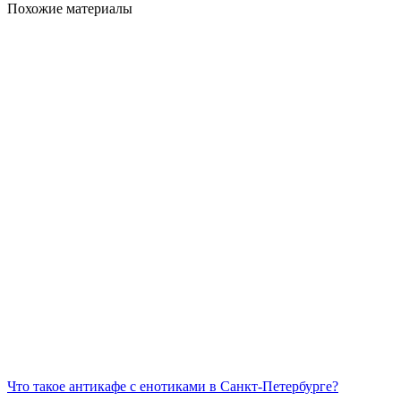
Похожие материалы
Что такое антикафе с енотиками в Санкт-Петербурге?