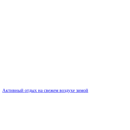
Активный отдых на свежем воздухе зимой