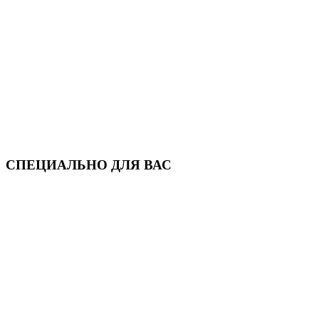
СПЕЦИАЛЬНО ДЛЯ ВАС