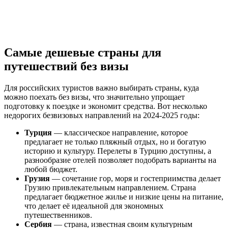
Самые дешевые страны для
путешествий без визы
Для российских туристов важно выбирать страны, куда
можно поехать без визы, что значительно упрощает
подготовку к поездке и экономит средства. Вот несколько
недорогих безвизовых направлений на 2024-2025 годы:
Турция
— классическое направление, которое
предлагает не только пляжный отдых, но и богатую
историю и культуру. Перелеты в Турцию доступны, а
разнообразие отелей позволяет подобрать варианты на
любой бюджет.
Грузия
— сочетание гор, моря и гостеприимства делает
Грузию привлекательным направлением. Страна
предлагает бюджетное жилье и низкие цены на питание,
что делает её идеальной для экономных
путешественников.
Сербия
— страна, известная своим культурным