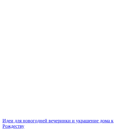
Идеи для новогодней вечеринки и украшение дома к
Рождеству