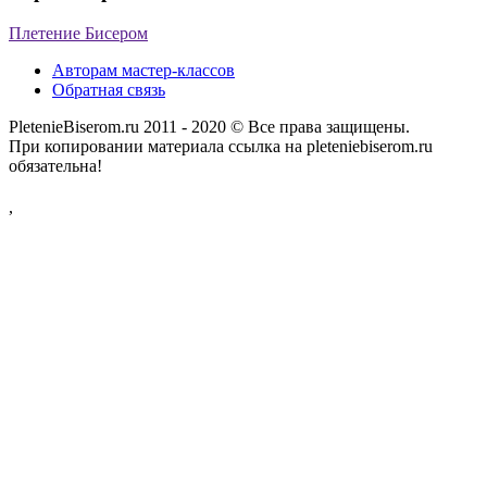
Плетение Бисером
Авторам мастер-классов
Обратная связь
PletenieBiserom.ru 2011 - 2020 © Все права защищены.
При копировании материала ссылка на pleteniebiserom.ru
обязательна!
,