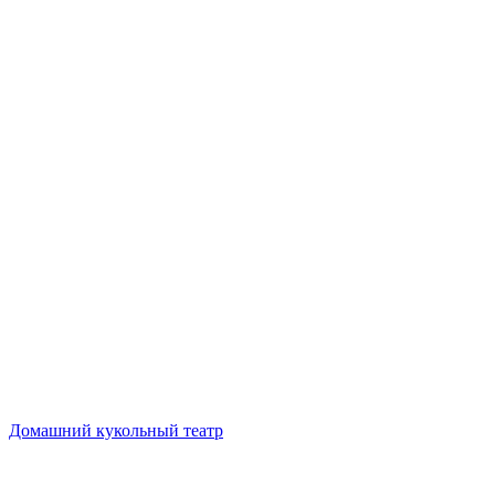
Домашний кукольный театр