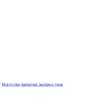
Искусство чаепития: экспресс-урок