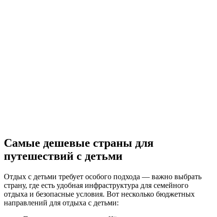
Самые дешевые страны для
путешествий с детьми
Отдых с детьми требует особого подхода — важно выбрать
страну, где есть удобная инфраструктура для семейного
отдыха и безопасные условия. Вот несколько бюджетных
направлений для отдыха с детьми: