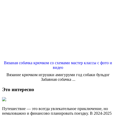
Вязаная собачка крючком со схемами мастер классы с фото и
видео
Вязание крючком игрушки амигуруми год собаки бульдог
Забавная собачка ...
Это интересно
Путешествие — это всегда увлекательное приключение, но
немаловажно и финансово планировать поездку. В 2024-2025