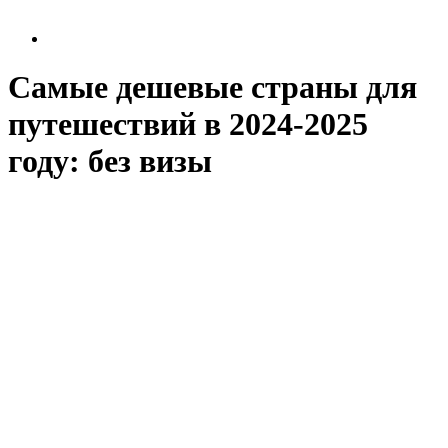
Самые дешевые страны для
путешествий в 2024-2025
году: без визы