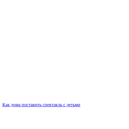
Как дома поставить спектакль с детьми