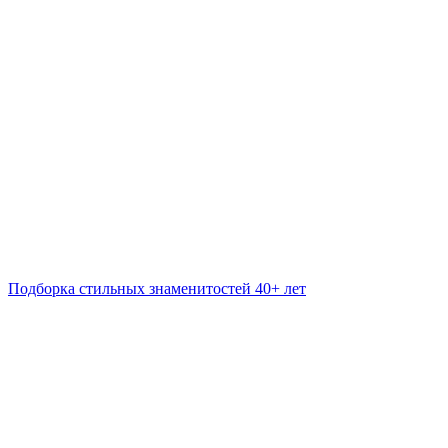
Подборка стильных знаменитостей 40+ лет