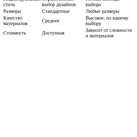
стиль
выбор дизайнов
выбора
Размеры
Стандартные
Любые размеры
Качество
Высокое, по вашему
Среднее
материалов
выбору
Зависит от сложности
Стоимость
Доступная
и материалов