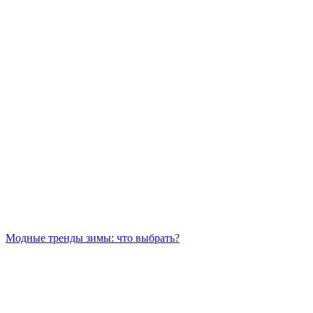
Модные тренды зимы: что выбрать?