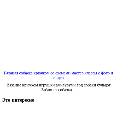
Вязаная собачка крючком со схемами мастер классы с фото и
видео
Вязание крючком игрушки амигуруми год собаки бульдог
Забавная собачка ...
Это интересно