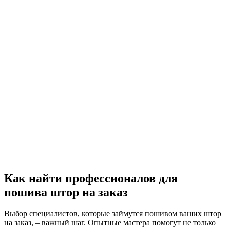
Как найти профессионалов для
пошива штор на заказ
Выбор специалистов, которые займутся пошивом ваших штор
на заказ, – важный шаг. Опытные мастера помогут не только