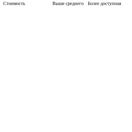
Стоимость
Выше среднего
Более доступная