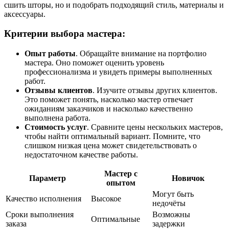
сшить шторы, но и подобрать подходящий стиль, материалы и
аксессуары.
Критерии выбора мастера:
Опыт работы
. Обращайте внимание на портфолио
мастера. Оно поможет оценить уровень
профессионализма и увидеть примеры выполненных
работ.
Отзывы клиентов
. Изучите отзывы других клиентов.
Это поможет понять, насколько мастер отвечает
ожиданиям заказчиков и насколько качественно
выполнена работа.
Стоимость услуг
. Сравните цены нескольких мастеров,
чтобы найти оптимальный вариант. Помните, что
слишком низкая цена может свидетельствовать о
недостаточном качестве работы.
Мастер с
Параметр
Новичок
опытом
Могут быть
Качество исполнения
Высокое
недочёты
Сроки выполнения
Возможны
Оптимальные
заказа
задержки