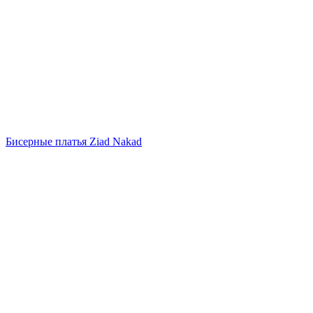
Бисерные платья Ziad Nakad