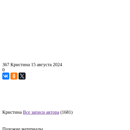
367
Кристина
15 августа 2024
0
Кристина
Все записи автора
(1681)
Похожие материалы