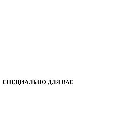
СПЕЦИАЛЬНО ДЛЯ ВАС