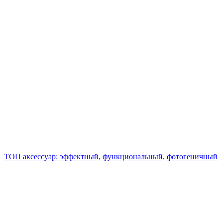
ТОП аксессуар: эффектный, функциональный, фотогеничный