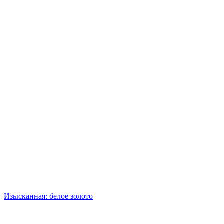
Изысканная: белое золото