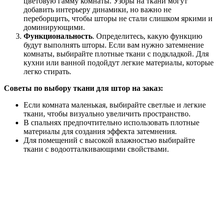
цветовую гамму комнаты. Узоры на ткани могут
добавить интерьеру динамики, но важно не
переборщить, чтобы шторы не стали слишком яркими и
доминирующими.
Функциональность
. Определитесь, какую функцию
будут выполнять шторы. Если вам нужно затемнение
комнаты, выбирайте плотные ткани с подкладкой. Для
кухни или ванной подойдут легкие материалы, которые
легко стирать.
Советы по выбору ткани для штор на заказ:
Если комната маленькая, выбирайте светлые и легкие
ткани, чтобы визуально увеличить пространство.
В спальнях предпочтительно использовать плотные
материалы для создания эффекта затемнения.
Для помещений с высокой влажностью выбирайте
ткани с водоотталкивающими свойствами.