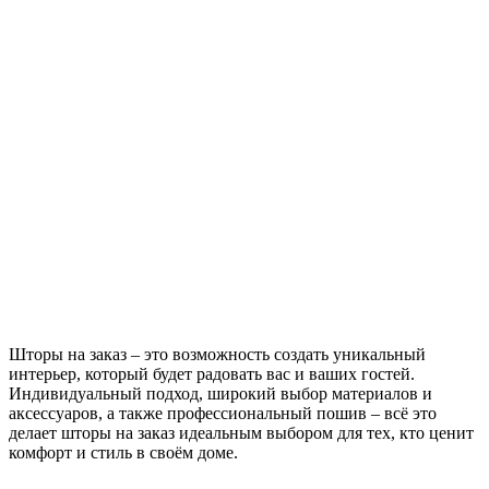
Шторы на заказ – это возможность создать уникальный
интерьер, который будет радовать вас и ваших гостей.
Индивидуальный подход, широкий выбор материалов и
аксессуаров, а также профессиональный пошив – всё это
делает шторы на заказ идеальным выбором для тех, кто ценит
комфорт и стиль в своём доме.