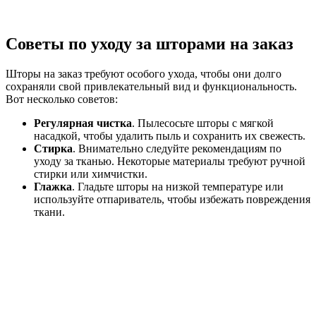
Советы по уходу за шторами на заказ
Шторы на заказ требуют особого ухода, чтобы они долго
сохраняли свой привлекательный вид и функциональность.
Вот несколько советов:
Регулярная чистка
. Пылесосьте шторы с мягкой
насадкой, чтобы удалить пыль и сохранить их свежесть.
Стирка
. Внимательно следуйте рекомендациям по
уходу за тканью. Некоторые материалы требуют ручной
стирки или химчистки.
Глажка
. Гладьте шторы на низкой температуре или
используйте отпариватель, чтобы избежать повреждения
ткани.