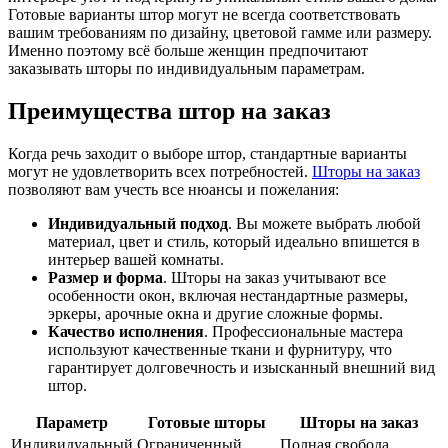
Готовые варианты штор могут не всегда соответствовать
вашим требованиям по дизайну, цветовой гамме или размеру.
Именно поэтому всё больше женщин предпочитают
заказывать шторы по индивидуальным параметрам.
Преимущества штор на заказ
Когда речь заходит о выборе штор, стандартные варианты
могут не удовлетворить всех потребностей.
Шторы на заказ
позволяют вам учесть все нюансы и пожелания:
Индивидуальный подход
. Вы можете выбрать любой
материал, цвет и стиль, который идеально впишется в
интерьер вашей комнаты.
Размер и форма
. Шторы на заказ учитывают все
особенности окон, включая нестандартные размеры,
эркеры, арочные окна и другие сложные формы.
Качество исполнения
. Профессиональные мастера
используют качественные ткани и фурнитуру, что
гарантирует долговечность и изысканный внешний вид
штор.
Параметр
Готовые шторы
Шторы на заказ
Индивидуальный
Ограниченный
Полная свобода