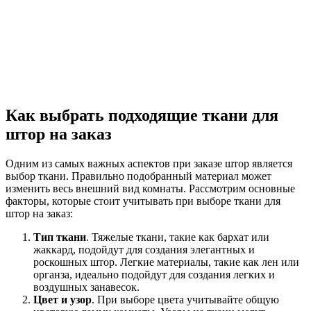
Как выбрать подходящие ткани для
штор на заказ
Одним из самых важных аспектов при заказе штор является
выбор ткани. Правильно подобранный материал может
изменить весь внешний вид комнаты. Рассмотрим основные
факторы, которые стоит учитывать при выборе ткани для
штор на заказ:
Тип ткани
. Тяжелые ткани, такие как бархат или
жаккард, подойдут для создания элегантных и
роскошных штор. Легкие материалы, такие как лен или
органза, идеально подойдут для создания легких и
воздушных занавесок.
Цвет и узор
. При выборе цвета учитывайте общую