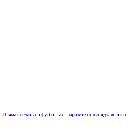
Прямая печать на футболках: выразите индивидуальность