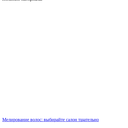
Мелирование волос: выбирайте салон тщательно