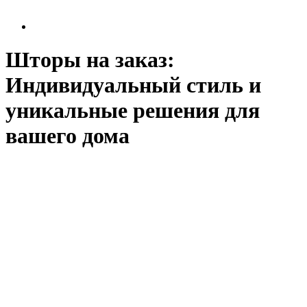
Шторы на заказ:
Индивидуальный стиль и
уникальные решения для
вашего дома