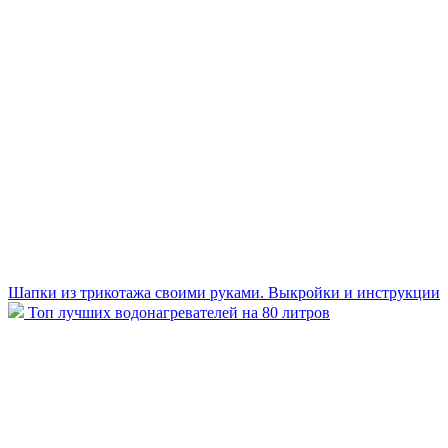
Шапки из трикотажа своими руками. Выкройки и инструкции
Топ лучших водонагревателей на 80 литров