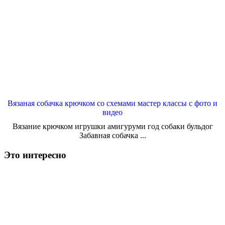
Вязаная собачка крючком со схемами мастер классы с фото и
видео
Вязание крючком игрушки амигуруми год собаки бульдог
Забавная собачка ...
Это интересно