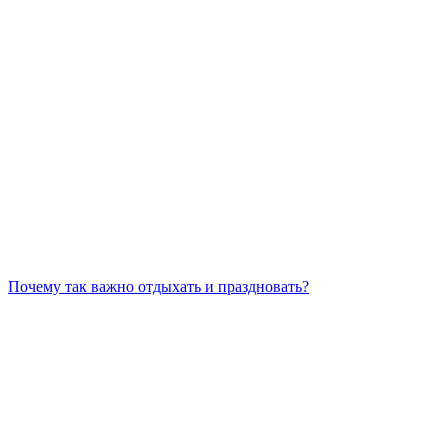
Почему так важно отдыхать и праздновать?