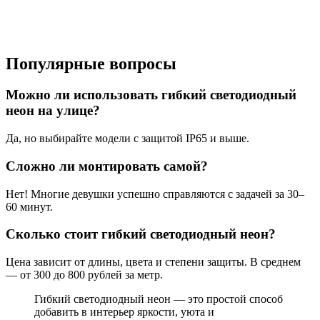
Популярные вопросы
Можно ли использовать гибкий светодиодный
неон на улице?
Да, но выбирайте модели с защитой IP65 и выше.
Сложно ли монтировать самой?
Нет! Многие девушки успешно справляются с задачей за 30–
60 минут.
Сколько стоит гибкий светодиодный неон?
Цена зависит от длины, цвета и степени защиты. В среднем
— от 300 до 800 рублей за метр.
Гибкий светодиодный неон — это простой способ
добавить в интерьер яркости, уюта и