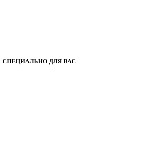
СПЕЦИАЛЬНО ДЛЯ ВАС