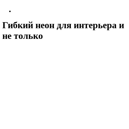
Гибкий неон для интерьера и
не только