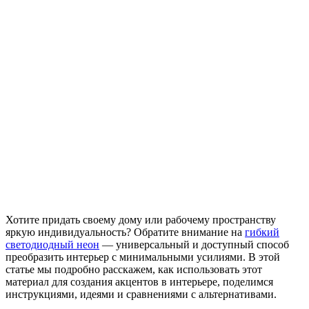
Хотите придать своему дому или рабочему пространству
яркую индивидуальность? Обратите внимание на
гибкий
светодиодный неон
— универсальный и доступный способ
преобразить интерьер с минимальными усилиями. В этой
статье мы подробно расскажем, как использовать этот
материал для создания акцентов в интерьере, поделимся
инструкциями, идеями и сравнениями с альтернативами.