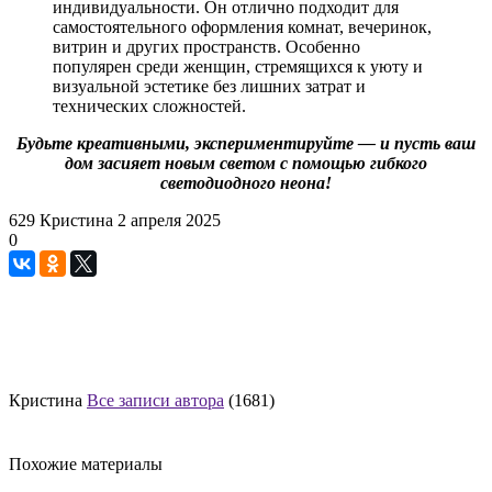
индивидуальности. Он отлично подходит для
самостоятельного оформления комнат, вечеринок,
витрин и других пространств. Особенно
популярен среди женщин, стремящихся к уюту и
визуальной эстетике без лишних затрат и
технических сложностей.
Будьте креативными, экспериментируйте — и пусть ваш
дом засияет новым светом с помощью гибкого
светодиодного неона!
629
Кристина
2 апреля 2025
0
Кристина
Все записи автора
(1681)
Похожие материалы