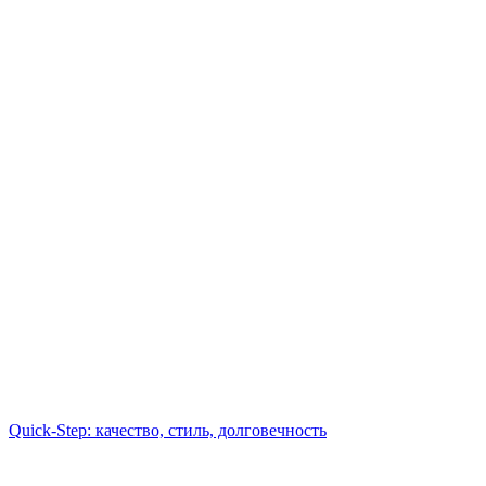
Quick-Step: качество, стиль, долговечность