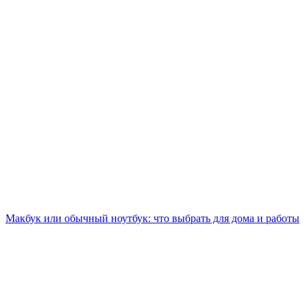
Макбук или обычный ноутбук: что выбрать для дома и работы