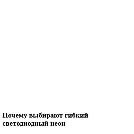
Почему выбирают гибкий
светодиодный неон