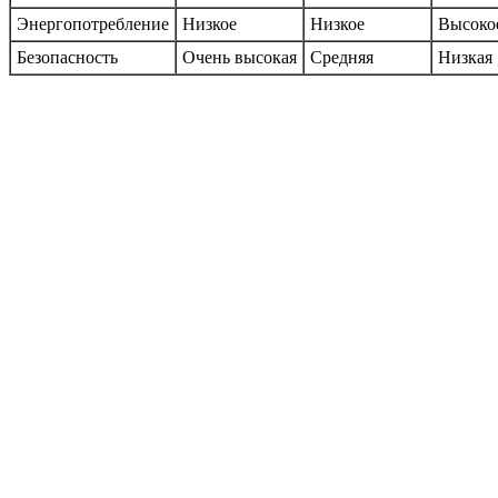
Энергопотребление
Низкое
Низкое
Высоко
Безопасность
Очень высокая
Средняя
Низкая