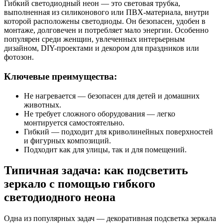
Гибкий светодиодный неон — это световая трубка,
выполненная из силиконового или ПВХ-материала, внутри
которой расположены светодиоды. Он безопасен, удобен в
монтаже, долговечен и потребляет мало энергии. Особенно
популярен среди женщин, увлеченных интерьерным
дизайном, DIY-проектами и декором для праздников или
фотозон.
Ключевые преимущества:
Не нагревается — безопасен для детей и домашних
животных.
Не требует сложного оборудования — легко
монтируется самостоятельно.
Гибкий — подходит для криволинейных поверхностей
и фигурных композиций.
Подходит как для улицы, так и для помещений.
Типичная задача: как подсветить
зеркало с помощью гибкого
светодиодного неона
Одна из популярных задач — декоративная подсветка зеркала