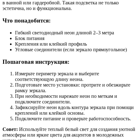
в ванной или гардеробной. Такая подсветка не только
эстетична, но и функциональна.
Что понадобится:
Гибкий светодиодный неон длиной 2–3 метра
Блок питания
Крепления или клейкий профиль
Угловые соединители (если зеркало прямоугольное)
Пошаговая инструкция:
Измерьте периметр зеркала и выберите
соответствующую длину неона.
Подготовьте место установки: протрите и обезжирьте
рамку зеркала.
При необходимости нарежьте неон по меткам и
подключите соединители.
Зафиксируйте неон вдоль контура зеркала при помощи
креплений или клейкой основы.
Подключите питание и проверьте работоспособность.
Совет:
Используйте теплый белый свет для создания уютной
атмосферы или яркие цвета для акцентов в молодежных