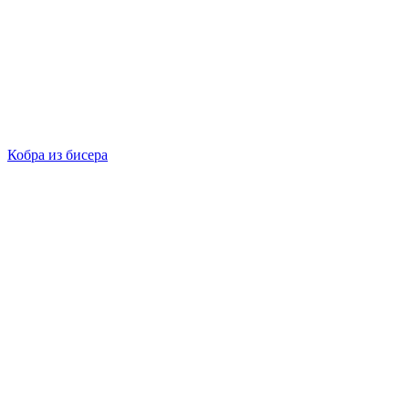
Кобра из бисера