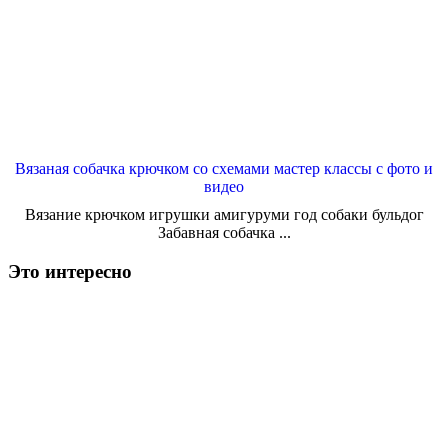
Вязаная собачка крючком со схемами мастер классы с фото и
видео
Вязание крючком игрушки амигуруми год собаки бульдог
Забавная собачка ...
Это интересно