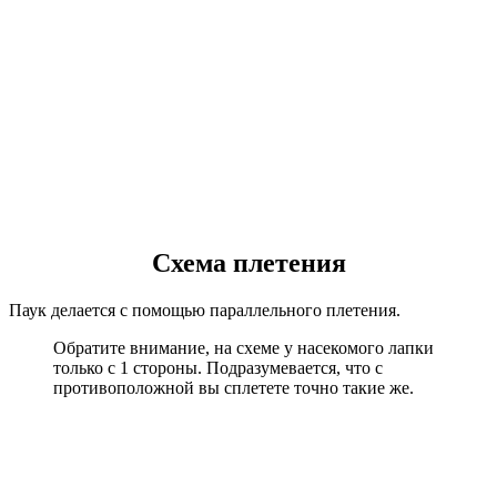
Схема плетения
Паук делается с помощью параллельного плетения.
Обратите внимание, на схеме у насекомого лапки
только с 1 стороны. Подразумевается, что с
противоположной вы сплетете точно такие же.