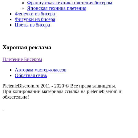
Французская техника плетения бисером
Японская техника плетения
Фенечки из бисера
Фигурки из бисера
Цветы из бисера
Хорошая реклама
Плетение Бисером
Авторам мастер-классов
Обратная связь
PletenieBiserom.ru 2011 - 2020 © Все права защищены.
При копировании материала ссылка на pleteniebiserom.ru
обязательна!
,