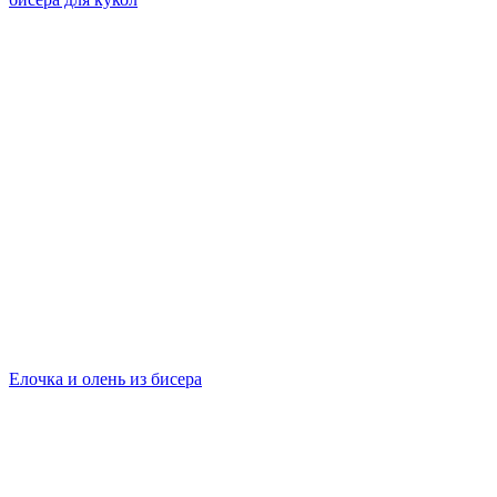
Елочка и олень из бисера