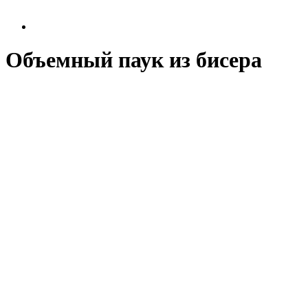
Объемный паук из бисера