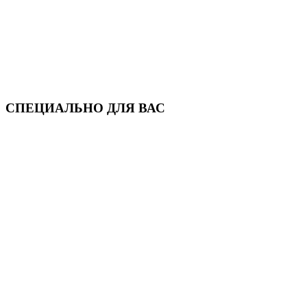
СПЕЦИАЛЬНО ДЛЯ ВАС