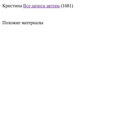
Кристина
Все записи автора
(1681)
Похожие материалы