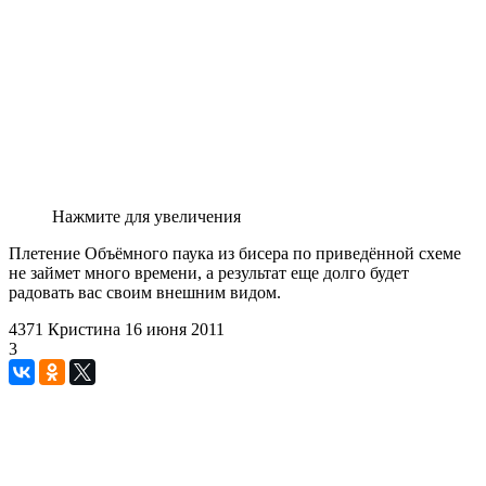
Нажмите для увеличения
Плетение Объёмного паука из бисера по приведённой схеме
не займет много времени, а результат еще долго будет
радовать вас своим внешним видом.
4371
Кристина
16 июня 2011
3