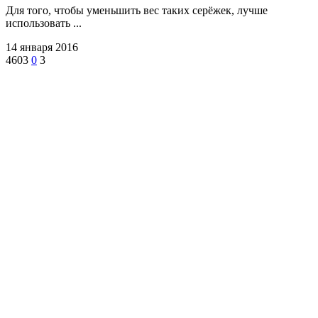
Для того, чтобы уменьшить вес таких серёжек, лучше
использовать ...
14 января 2016
4603
0
3