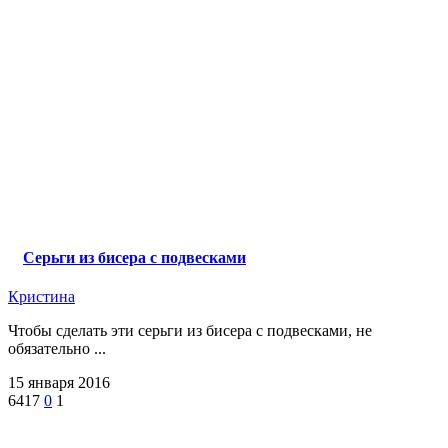
Cерьги из бисера с подвесками
Кристина
Чтобы сделать эти серьги из бисера с подвесками, не
обязательно ...
15 января 2016
6417
0
1