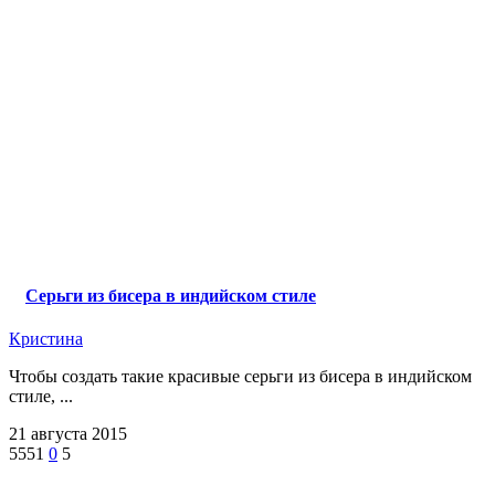
Серьги из бисера в индийском стиле
Кристина
Чтобы создать такие красивые серьги из бисера в индийском
стиле, ...
21 августа 2015
5551
0
5