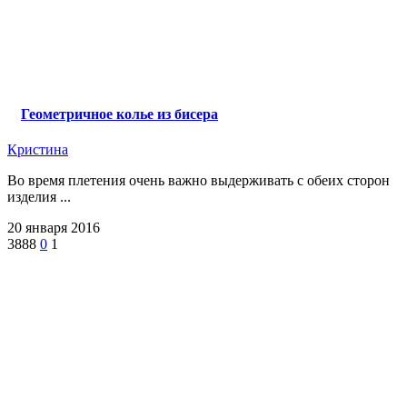
Геометричное колье из бисера
Кристина
Во время плетения очень важно выдерживать с обеих сторон
изделия ...
20 января 2016
3888
0
1