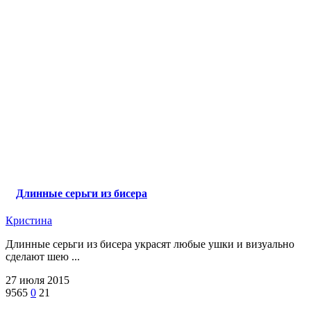
Длинные серьги из бисера
Кристина
Длинные серьги из бисера украсят любые ушки и визуально
сделают шею ...
27 июля 2015
9565
0
21