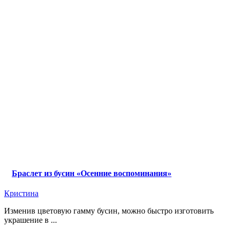
Браслет из бусин «Осенние воспоминания»
Кристина
Изменив цветовую гамму бусин, можно быстро изготовить
украшение в ...