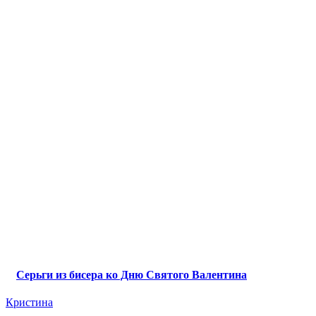
Серьги из бисера ко Дню Святого Валентина
Кристина