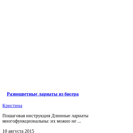
Разноцветные лариаты из бисера
Кристина
Пошаговая инструкция Длинные лариаты
многофункциональны: их можно не ...
10 августа 2015