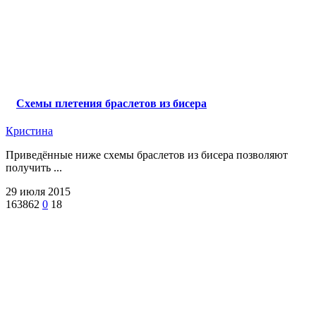
Схемы плетения браслетов из бисера
Кристина
Приведённые ниже схемы браслетов из бисера позволяют
получить ...
29 июля 2015
163862
0
18