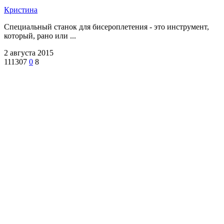
Кристина
Специальный станок для бисероплетения - это инструмент,
который, рано или ...
2 августа 2015
111307
0
8