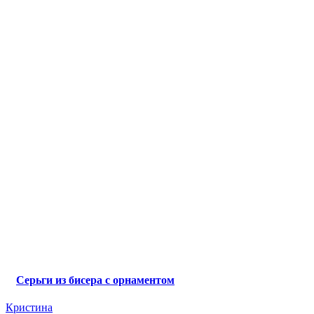
Серьги из бисера с орнаментом
Кристина