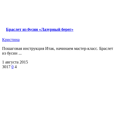
Браслет из бусин «Лазурный берег»
Кристина
Пошаговая инструкция Итак, начинаем мастер-класс. Браслет
из бусин ...
1 августа 2015
3017
0
4