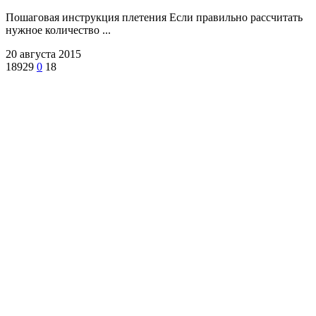
Пошаговая инструкция плетения Если правильно рассчитать
нужное количество ...
20 августа 2015
18929
0
18