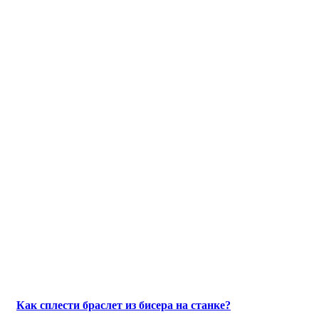
Как сплести браслет из бисера на станке?