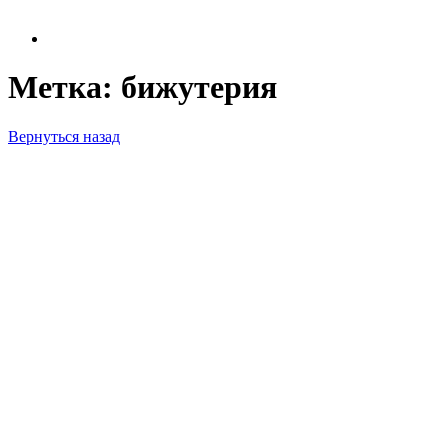
Метка:
бижутерия
Вернуться назад