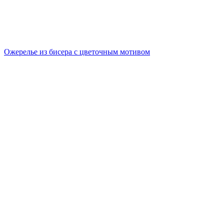
Ожерелье из бисера с цветочным мотивом