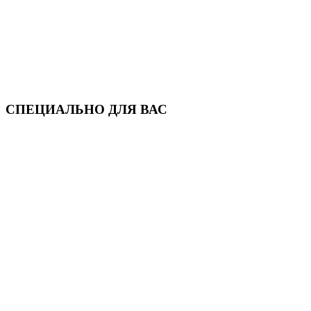
СПЕЦИАЛЬНО ДЛЯ ВАС