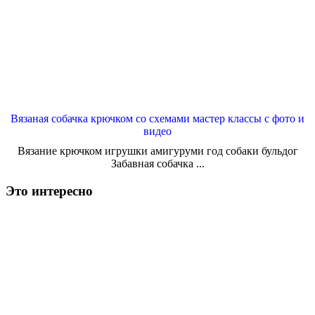
Вязаная собачка крючком со схемами мастер классы с фото и
видео
Вязание крючком игрушки амигуруми год собаки бульдог
Забавная собачка ...
Это интересно