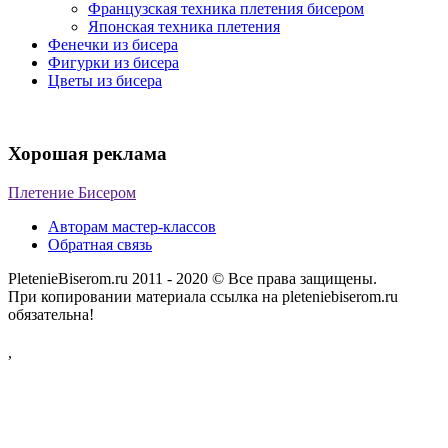
Французская техника плетения бисером
Японская техника плетения
Фенечки из бисера
Фигурки из бисера
Цветы из бисера
Хорошая реклама
Плетение Бисером
Авторам мастер-классов
Обратная связь
PletenieBiserom.ru 2011 - 2020 © Все права защищены.
При копировании материала ссылка на pleteniebiserom.ru
обязательна!
,