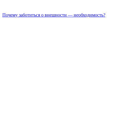
Почему заботиться о внешности — необходимость?