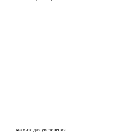
нажмите для увеличения