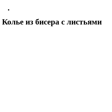
Колье из бисера с листьями