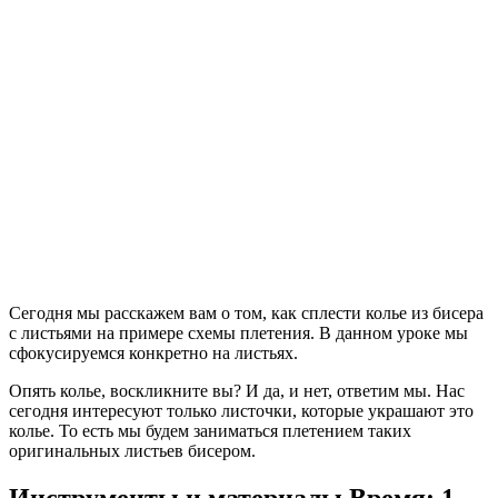
Сегодня мы расскажем вам о том, как сплести колье из бисера
с листьями на примере схемы плетения. В данном уроке мы
сфокусируемся конкретно на листьях.
Опять колье, воскликните вы? И да, и нет, ответим мы. Нас
сегодня интересуют только листочки, которые украшают это
колье. То есть мы будем заниматься плетением таких
оригинальных листьев бисером.