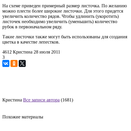
На схеме приведен примерный размер листочка. По желанию
можно плести более широкие листочки. Для этого придется
увеличить количество рядов. Чтобы удлинить (укоротить)
листочек необходимо увеличить (уменьшить) количество
рубок в первоначальном ряду.
Такие листочки также могут быть использованы для создания
цветка в качестве лепестков.
4612
Кристина
28 июля 2011
3
Кристина
Все записи автора
(1681)
Похожие материалы