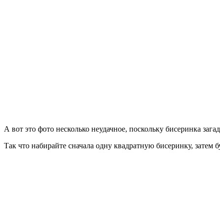
А вот это фото несколько неудачное, поскольку бисеринка загад
Так что набирайте сначала одну квадратную бисеринку, затем 