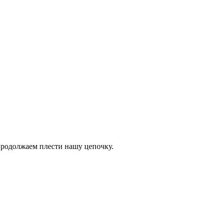
 продолжаем плести нашу цепочку.