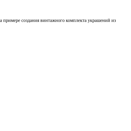
 на примере создания винтажного комплекта украшений из