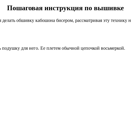
Пошаговая инструкция по вышивке
ся делать обшивку кабошона бисером, рассматривая эту технику
 подушку для него. Ее плетем обычной цепочкой восьмеркой.