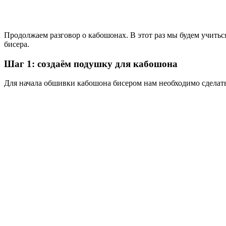
Продолжаем разговор о кабошонах. В этот раз мы будем учить
бисера.
Шаг 1: создаём подушку для кабошона
Для начала обшивки кабошона бисером нам необходимо сделать