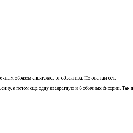
очным образом спряталась от объектива. Но она там есть.
бусину, а потом еще одну квадратную и 6 обычных бисерин. Так