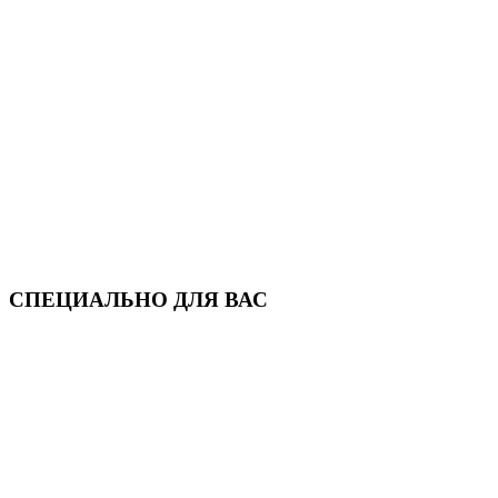
СПЕЦИАЛЬНО ДЛЯ ВАС