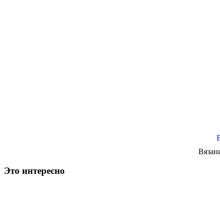
Вязан
Это интересно