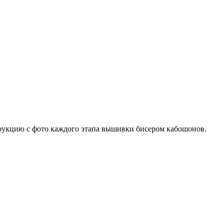
трукцию с фото каждого этапа вышивки бисером кабошонов.