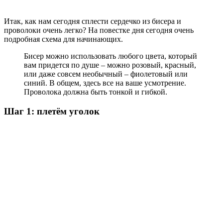
Итак, как нам сегодня сплести сердечко из бисера и
проволоки очень легко? На повестке дня сегодня очень
подробная схема для начинающих.
Бисер можно использовать любого цвета, который
вам придется по душе – можно розовый, красный,
или даже совсем необычный – фиолетовый или
синий. В общем, здесь все на ваше усмотрение.
Проволока должна быть тонкой и гибкой.
Шаг 1: плетём уголок