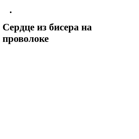
Сердце из бисера на
проволоке