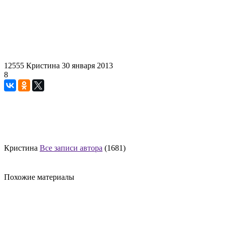
12555
Кристина
30 января 2013
8
Кристина
Все записи автора
(1681)
Похожие материалы