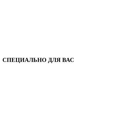
СПЕЦИАЛЬНО ДЛЯ ВАС