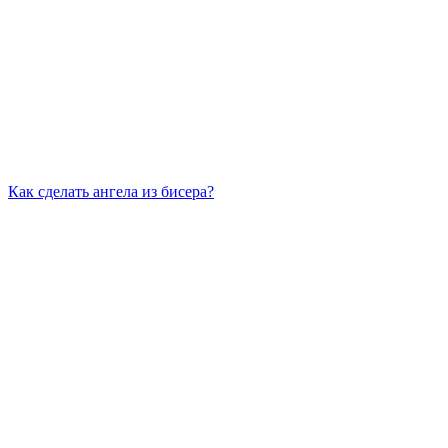
Как сделать ангела из бисера?