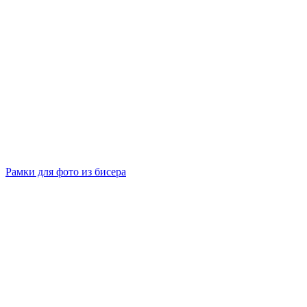
Рамки для фото из бисера