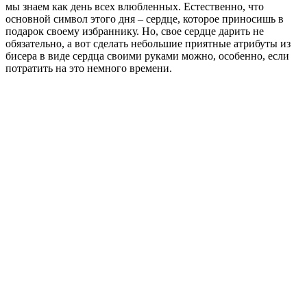
мы знаем как день всех влюбленных. Естественно, что
основной символ этого дня – сердце, которое приносишь в
подарок своему избраннику. Но, свое сердце дарить не
обязательно, а вот сделать небольшие приятные атрибуты из
бисера в виде сердца своими руками можно, особенно, если
потратить на это немного времени.