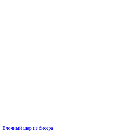
Елочный шар из бисера