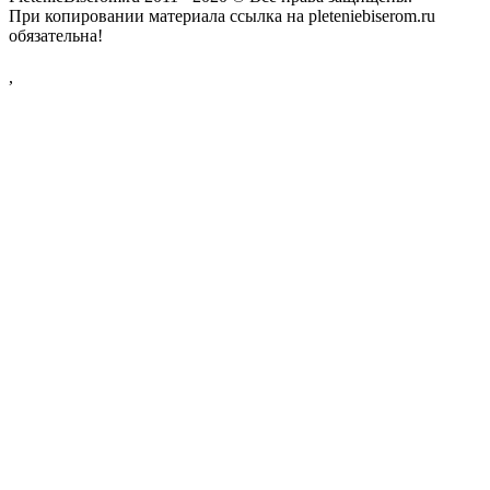
При копировании материала ссылка на pleteniebiserom.ru
обязательна!
,