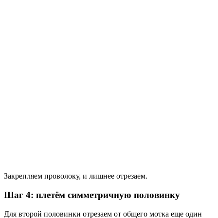
Закрепляем проволоку, и лишнее отрезаем.
Шаг 4: плетём симметричную половинку
Для второй половинки отрезаем от общего мотка еще один