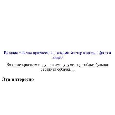
Вязаная собачка крючком со схемами мастер классы с фото и
видео
Вязание крючком игрушки амигуруми год собаки бульдог
Забавная собачка ...
Это интересно