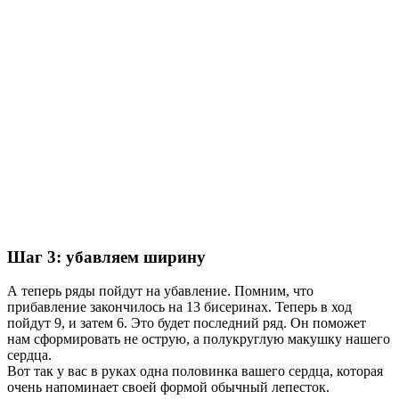
Шаг 3: убавляем ширину
А теперь ряды пойдут на убавление. Помним, что
прибавление закончилось на 13 бисеринах. Теперь в ход
пойдут 9, и затем 6. Это будет последний ряд. Он поможет
нам сформировать не острую, а полукруглую макушку нашего
сердца.
Вот так у вас в руках одна половинка вашего сердца, которая
очень напоминает своей формой обычный лепесток.