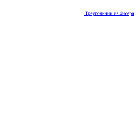
Треугольник из бисера