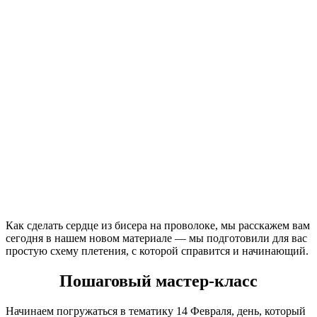
Как сделать сердце из бисера на проволоке, мы расскажем вам
сегодня в нашем новом материале — мы подготовили для вас
простую схему плетения, с которой справится и начинающий.
Пошаговый мастер-класс
Начинаем погружаться в тематику 14 Февраля, день, который