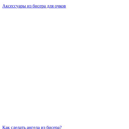
Аксессуары из бисера для очков
Как сделать ангела из бисера?