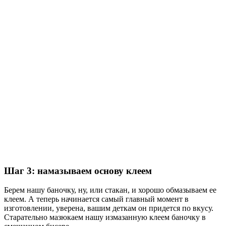
Шаг 3: намазываем основу клеем
Берем нашу баночку, ну, или стакан, и хорошо обмазываем ее
клеем. А теперь начинается самый главный момент в
изготовлении, уверена, вашим деткам он придется по вкусу.
Старательно мазюкаем нашу измазанную клеем баночку в