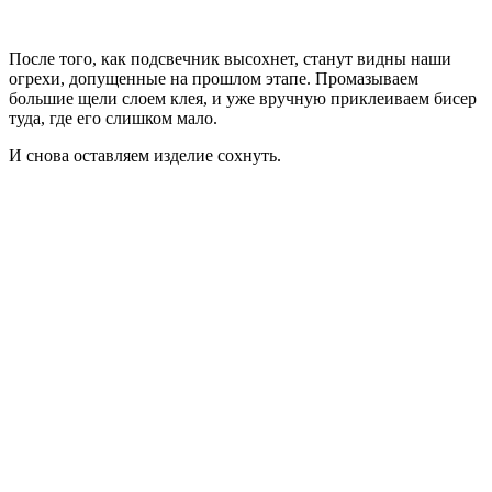
После того, как подсвечник высохнет, станут видны наши
огрехи, допущенные на прошлом этапе. Промазываем
большие щели слоем клея, и уже вручную приклеиваем бисер
туда, где его слишком мало.
И снова оставляем изделие сохнуть.