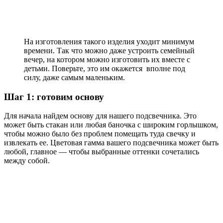
На изготовления такого изделия уходит минимум
времени. Так что можно даже устроить семейный
вечер, на котором можно изготовить их вместе с
детьми. Поверьте, это им окажется вполне под
силу, даже самым маленьким.
Шаг 1: готовим основу
Для начала найдем основу для нашего подсвечника. Это
может быть стакан или любая баночка с широким горлышком,
чтобы можно было без проблем помещать туда свечку и
извлекать ее. Цветовая гамма вашего подсвечника может быть
любой, главное — чтобы выбранные оттенки сочетались
между собой.