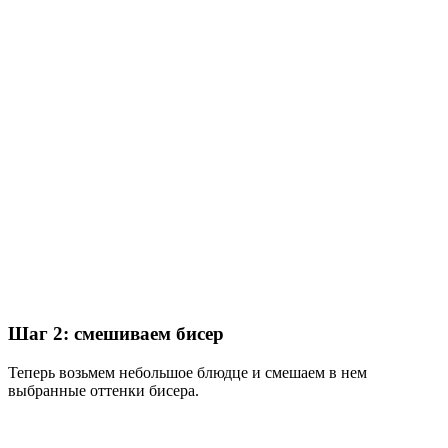
Шаг 2: смешиваем бисер
Теперь возьмем небольшое блюдце и смешаем в нем
выбранные оттенки бисера.