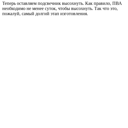
Теперь оставляем подсвечник высохнуть. Как правило, ПВА
необходимо не менее суток, чтобы высохнуть. Так что это,
пожалуй, самый долгий этап изготовления.