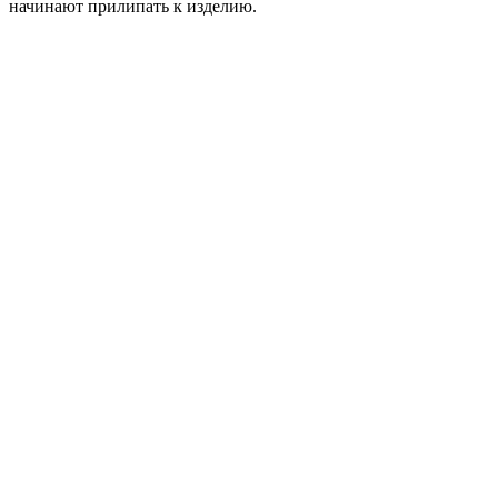
начинают прилипать к изделию.