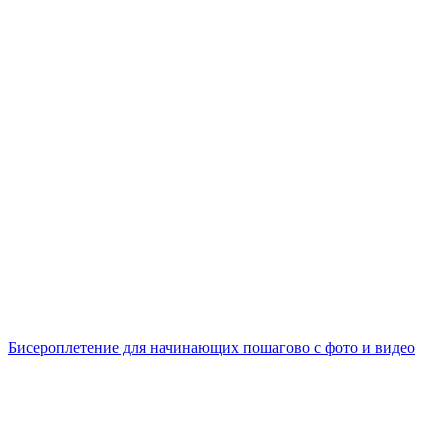
Бисероплетение для начинающих пошагово с фото и видео