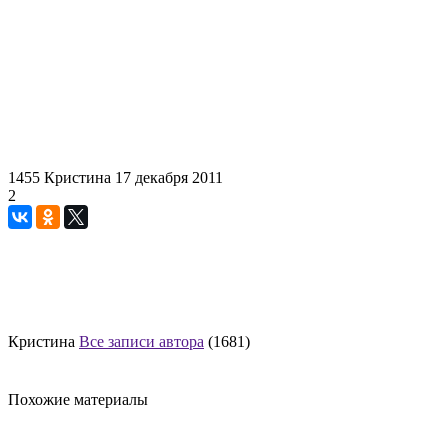
1455
Кристина
17 декабря 2011
2
Кристина
Все записи автора
(1681)
Похожие материалы