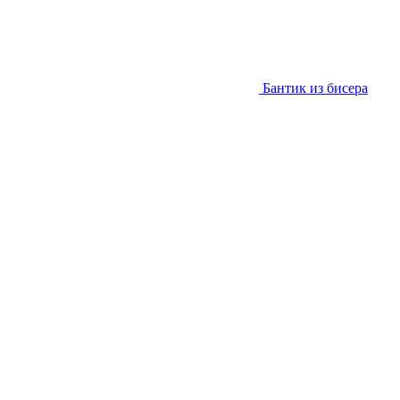
Бантик из бисера