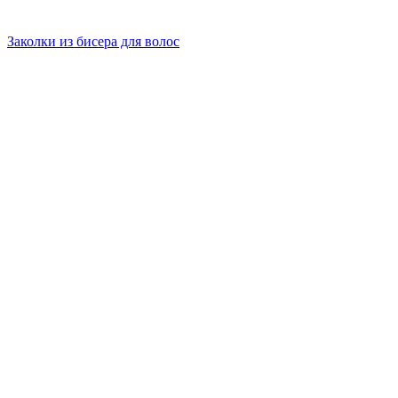
Заколки из бисера для волос