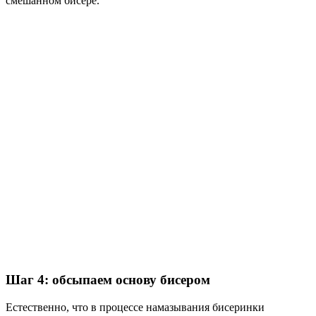
смешанном бисере.
Шаг 4: обсыпаем основу бисером
Естественно, что в процессе намазывания бисеринки