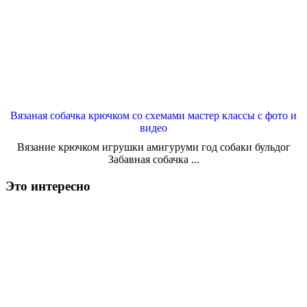
Вязаная собачка крючком со схемами мастер классы с фото и
видео
Вязание крючком игрушки амигуруми год собаки бульдог
Забавная собачка ...
Это интересно