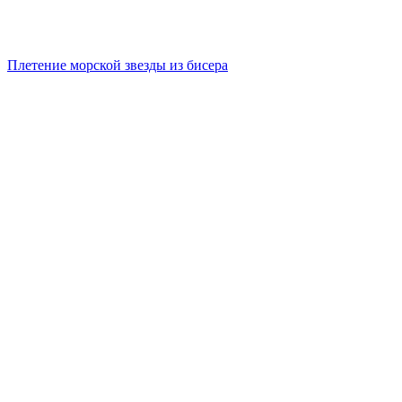
Плетение морской звезды из бисера