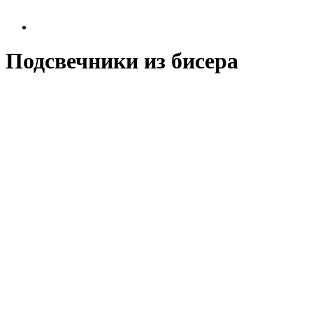
Подсвечники из бисера