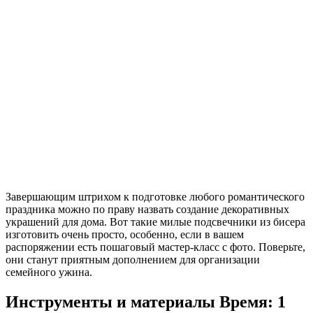
Завершающим штрихом к подготовке любого романтического
праздника можно по праву назвать создание декоративных
украшений для дома. Вот такие милые подсвечники из бисера
изготовить очень просто, особенно, если в вашем
распоряжении есть пошаговый мастер-класс с фото. Поверьте,
они станут приятным дополнением для организации
семейного ужина.
Инструменты и материалы
Время: 1