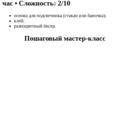
час • Сложность: 2/10
основа для подсвечника (стакан или баночка);
клей;
разноцветный бисер.
Пошаговый мастер-класс