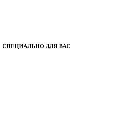
СПЕЦИАЛЬНО ДЛЯ ВАС