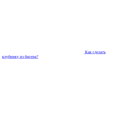
Как сделать
клубнику из бисера?