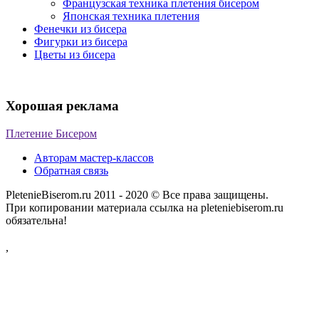
Французская техника плетения бисером
Японская техника плетения
Фенечки из бисера
Фигурки из бисера
Цветы из бисера
Хорошая реклама
Плетение Бисером
Авторам мастер-классов
Обратная связь
PletenieBiserom.ru 2011 - 2020 © Все права защищены.
При копировании материала ссылка на pleteniebiserom.ru
обязательна!
,