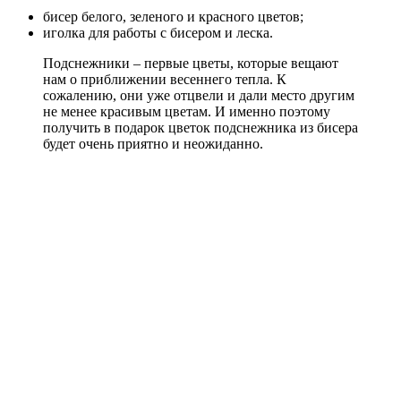
бисер белого, зеленого и красного цветов;
иголка для работы с бисером и леска.
Подснежники – первые цветы, которые вещают
нам о приближении весеннего тепла. К
сожалению, они уже отцвели и дали место другим
не менее красивым цветам. И именно поэтому
получить в подарок цветок подснежника из бисера
будет очень приятно и неожиданно.