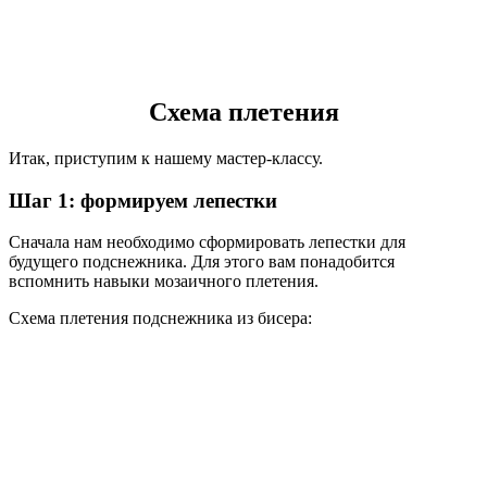
Схема плетения
Итак, приступим к нашему мастер-классу.
Шаг 1: формируем лепестки
Сначала нам необходимо сформировать лепестки для
будущего подснежника. Для этого вам понадобится
вспомнить навыки мозаичного плетения.
Схема плетения подснежника из бисера: