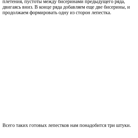
плетения, пустоты между бисеринами предыдущего ряда,
двигаясь вниз. В конце ряда добавляем еще две бисерины, и
продолжаем формировать одну из сторон лепестка.
Всего таких готовых лепестков нам понадобится три штуки.