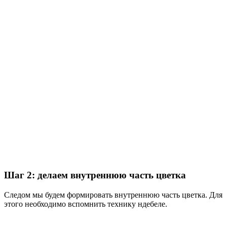
Шаг 2: делаем внутреннюю часть цветка
Следом мы будем формировать внутреннюю часть цветка. Для
этого необходимо вспомнить технику ндебеле.