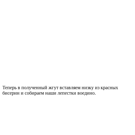
Теперь в полученный жгут вставляем низку из красных
бисерин и собираем наши лепестки воедино.