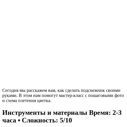
Сегодня мы расскажем вам, как сделать подснежник своими
руками. В этом нам помогут мастер-класс с пошаговыми фото
и схема плетения цветка.
Инструменты и материалы
Время: 2-3
часа • Сложность: 5/10