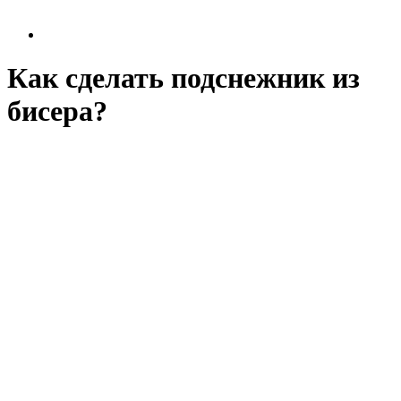
Как сделать подснежник из
бисера?