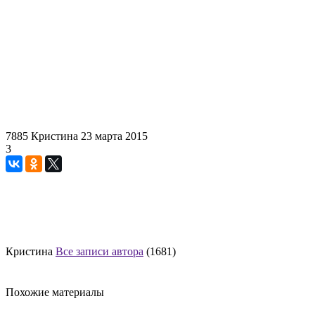
7885
Кристина
23 марта 2015
3
Кристина
Все записи автора
(1681)
Похожие материалы