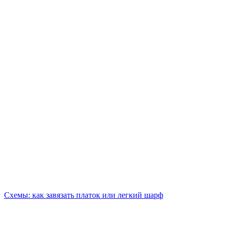
Схемы: как завязать платок или легкий шарф