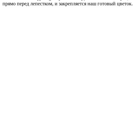
прямо перед лепестком, и закрепляется наш готовый цветок.