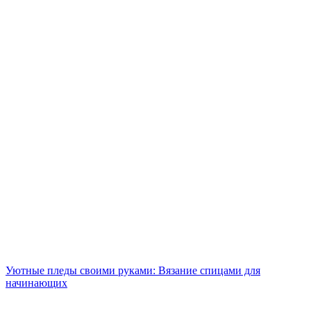
Уютные пледы своими руками: Вязание спицами для
начинающих