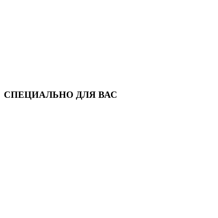
СПЕЦИАЛЬНО ДЛЯ ВАС