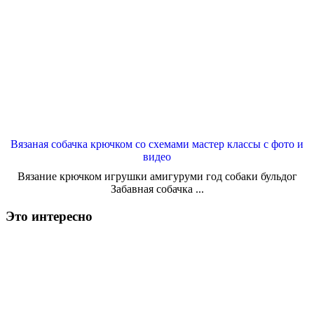
Вязаная собачка крючком со схемами мастер классы с фото и
видео
Вязание крючком игрушки амигуруми год собаки бульдог
Забавная собачка ...
Это интересно