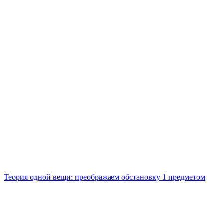
Теория одной вещи: преображаем обстановку 1 предметом