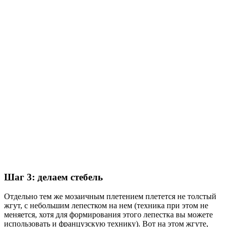
Шаг 3: делаем стебель
Отдельно тем же мозаичным плетением плетется не толстый
жгут, с небольшим лепестком на нем (техника при этом не
меняется, хотя для формирования этого лепестка вы можете
использовать и французскую технику). Вот на этом жгуте,