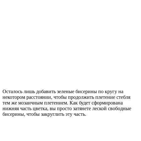
Осталось лишь добавить зеленые бисерины по кругу на
некотором расстоянии, чтобы продолжить плетение стебля
тем же мозаичным плетением. Как будет сформирована
нижняя часть цветка, вы просто затянете леской свободные
бисерины, чтобы закруглить эту часть.