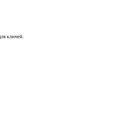
для ключей.