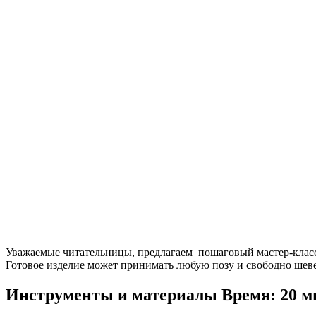
Уважаемые читательницы, предлагаем пошаговый мастер-класс, 
Готовое изделие может принимать любую позу и свободно шев
Инструменты и материалы
Время: 20 м