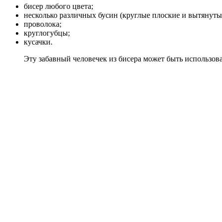
бисер любого цвета;
несколько различных бусин (круглые плоские и вытянуты
проволока;
круглогубцы;
кусачки.
Эту забавный человечек из бисера может быть использова