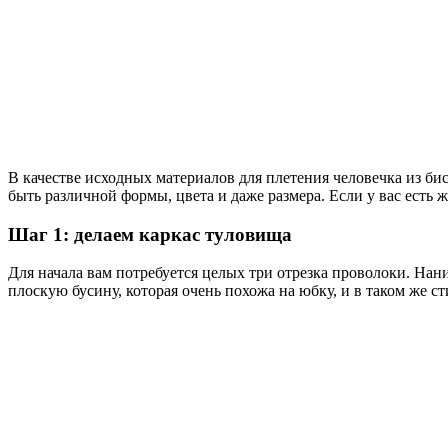
В качестве исходных материалов для плетения человечка из бис
быть различной формы, цвета и даже размера. Если у вас есть 
Шаг 1: делаем каркас туловища
Для начала вам потребуется целых три отрезка проволоки. Нан
плоскую бусину, которая очень похожа на юбку, и в таком же ст