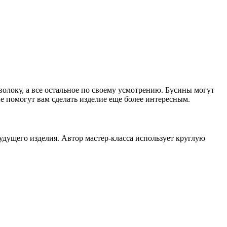
волоку, а все остальное по своему усмотрению. Бусины могут
ые помогут вам сделать изделие еще более интересным.
будущего изделия. Автор мастер-класса использует круглую