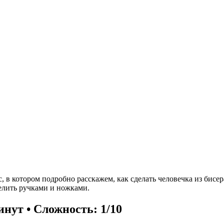
в котором подробно расскажем, как сделать человечка из бисер
елить ручками и ножками.
инут • Сложность: 1/10