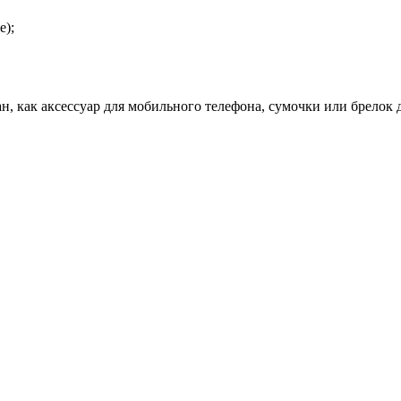
е);
н, как аксессуар для мобильного телефона, сумочки или брелок 