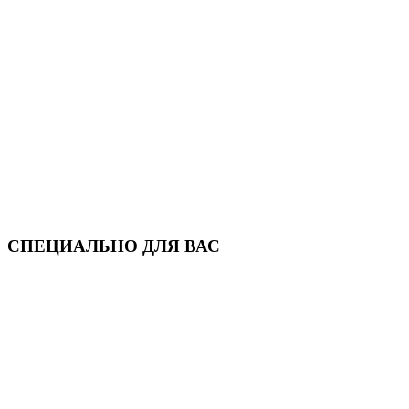
СПЕЦИАЛЬНО ДЛЯ ВАС