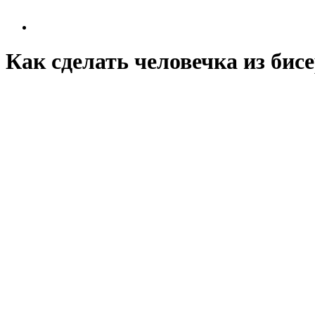
Как сделать человечка из бис