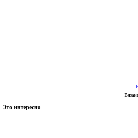
Вязан
Это интересно