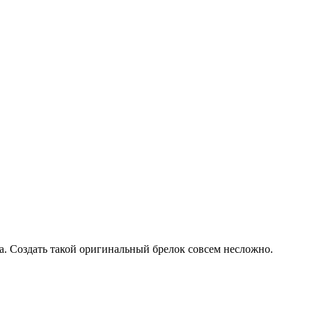
а. Создать такой оригинальный брелок совсем несложно.