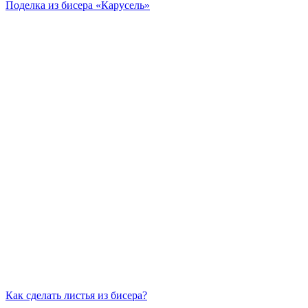
Поделка из бисера «Карусель»
Как сделать листья из бисера?