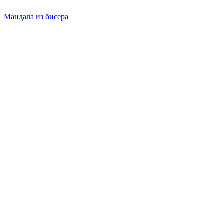
Мандала из бисера