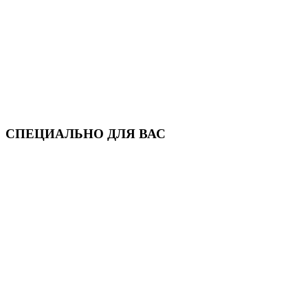
СПЕЦИАЛЬНО ДЛЯ ВАС