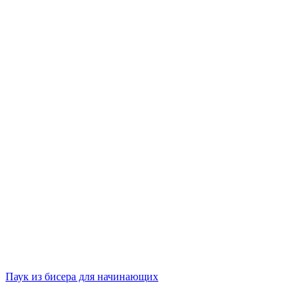
Паук из бисера для начинающих