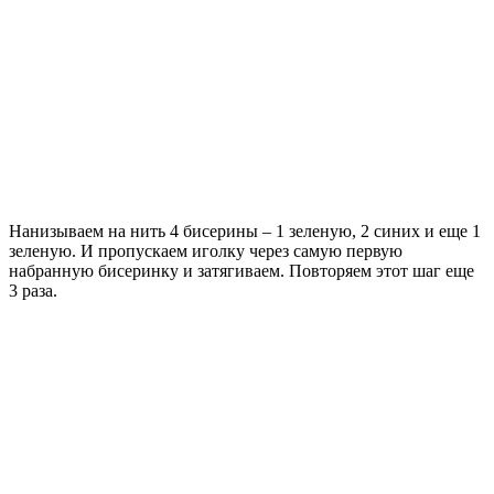
Нанизываем на нить 4 бисерины – 1 зеленую, 2 синих и еще 1
зеленую. И пропускаем иголку через самую первую
набранную бисеринку и затягиваем. Повторяем этот шаг еще
3 раза.