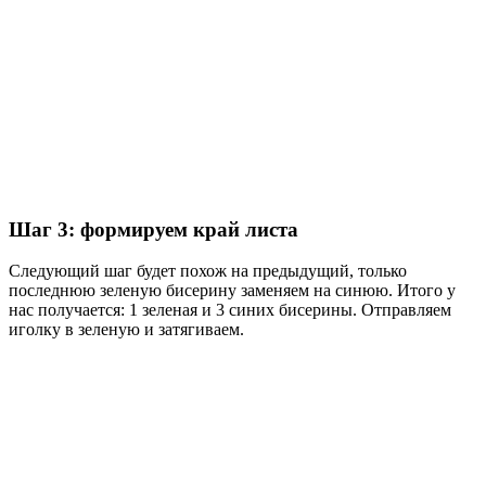
Шаг 3: формируем край листа
Следующий шаг будет похож на предыдущий, только
последнюю зеленую бисерину заменяем на синюю. Итого у
нас получается: 1 зеленая и 3 синих бисерины. Отправляем
иголку в зеленую и затягиваем.