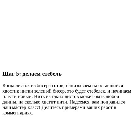
Шаг 5: делаем стебель
Когда листок из бисера готов, нанизываем на оставшийся
хвостик нитки зеленый бисер, это будет стебелек, и начинаем
плести новый. Нить из таких листов может быть любой
длины, на сколько хватит нити. Надеемся, вам понравился
наш мастер-класс! Делитесь примерами ваших работ в
комментариях.