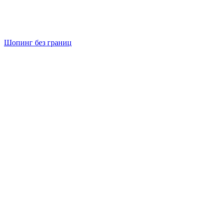
Шопинг без границ