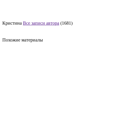
Кристина
Все записи автора
(1681)
Похожие материалы