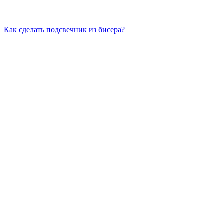
Как сделать подсвечник из бисера?