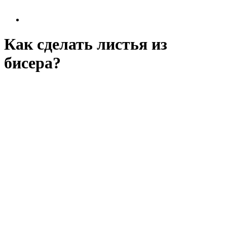
Как сделать листья из
бисера?