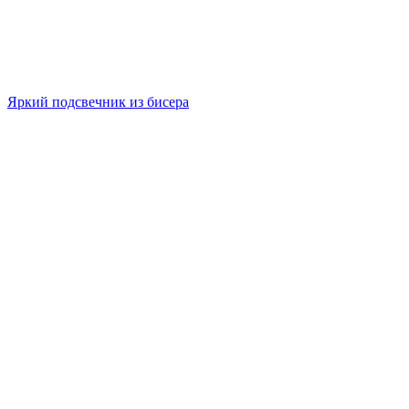
Яркий подсвечник из бисера