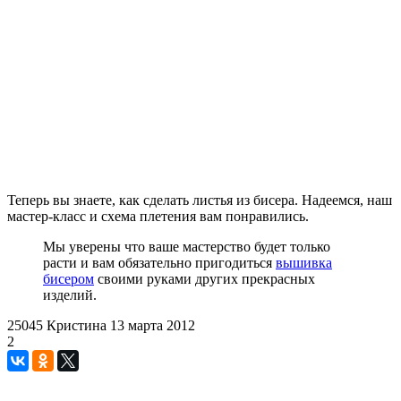
Теперь вы знаете, как сделать листья из бисера. Надеемся, наш
мастер-класс и схема плетения вам понравились.
Мы уверены что ваше мастерство будет только
расти и вам обязательно пригодиться
вышивка
бисером
своими руками других прекрасных
изделий.
25045
Кристина
13 марта 2012
2