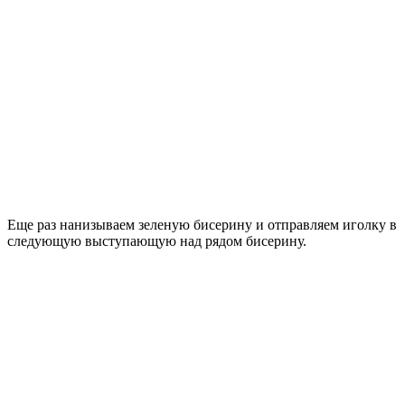
Еще раз нанизываем зеленую бисерину и отправляем иголку в
следующую выступающую над рядом бисерину.