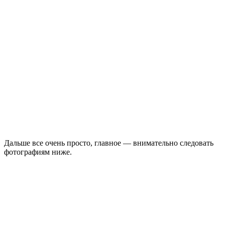
Дальше все очень просто, главное — внимательно следовать
фотографиям ниже.