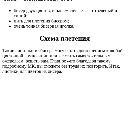
бисер двух цветов, в нашем случае — это зеленый и
синий;
нить для плетения бисером;
очень тонкая бисерная иголка.
Схема плетения
Такие листочки из бисера могут стать дополнением к любой
цветочной композиции или же стать самостоятельным
ожерельем, решать вам. Главное -что благодаря такому
подробному МК, вы сможете без труда их повторить. Итак,
листики для цветов из бисера.