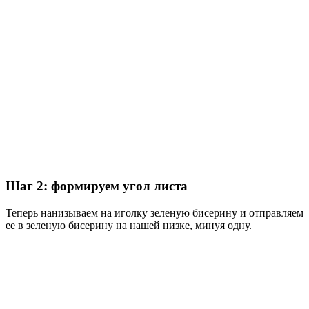
Шаг 2: формируем угол листа
Теперь нанизываем на иголку зеленую бисерину и отправляем
ее в зеленую бисерину на нашей низке, минуя одну.