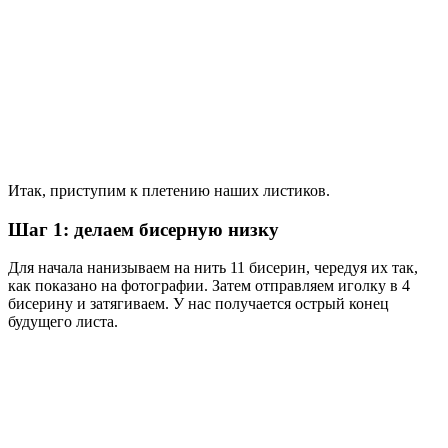
Итак, приступим к плетению наших листиков.
Шаг 1: делаем бисерную низку
Для начала нанизываем на нить 11 бисерин, чередуя их так,
как показано на фотографии. Затем отправляем иголку в 4
бисерину и затягиваем. У нас получается острый конец
будущего листа.