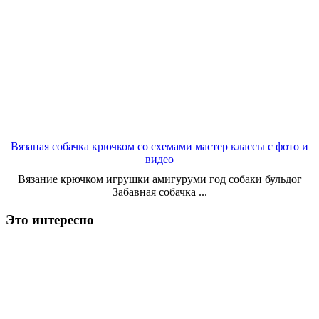
Вязаная собачка крючком со схемами мастер классы с фото и
видео
Вязание крючком игрушки амигуруми год собаки бульдог
Забавная собачка ...
Это интересно