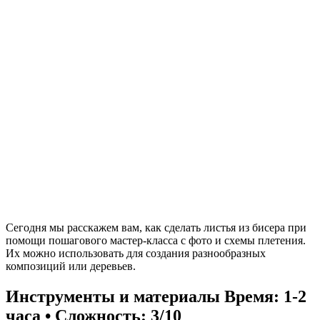
Сегодня мы расскажем вам, как сделать листья из бисера при
помощи пошагового мастер-класса с фото и схемы плетения.
Их можно использовать для создания разнообразных
композиций или деревьев.
Инструменты и материалы
Время: 1-2
часа • Сложность: 3/10