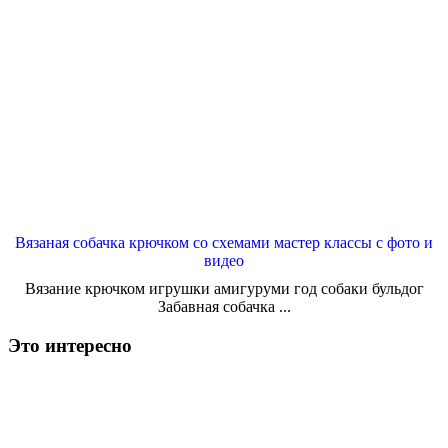
Вязаная собачка крючком со схемами мастер классы с фото и
видео
Вязание крючком игрушки амигуруми год собаки бульдог
Забавная собачка ...
Это интересно