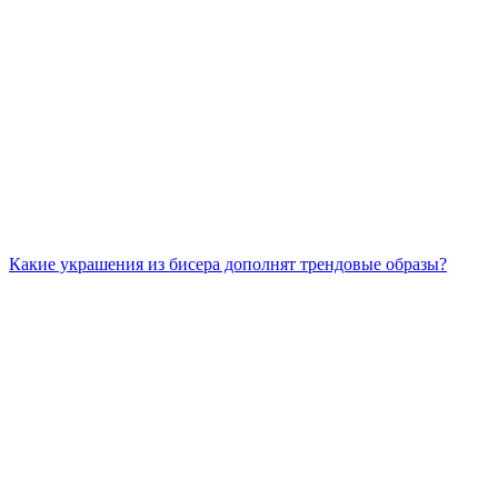
Какие украшения из бисера дополнят трендовые образы?