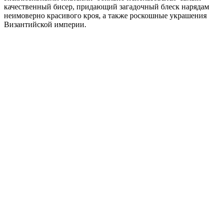
качественный бисер, придающий загадочный блеск нарядам
неимоверно красивого кроя, а также роскошные украшения
Византийской империи.