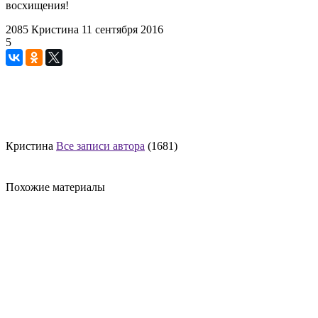
восхищения!
2085
Кристина
11 сентября 2016
5
Кристина
Все записи автора
(1681)
Похожие материалы