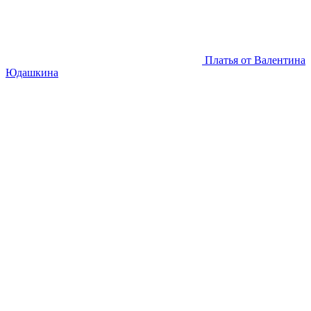
Платья от Валентина
Юдашкина