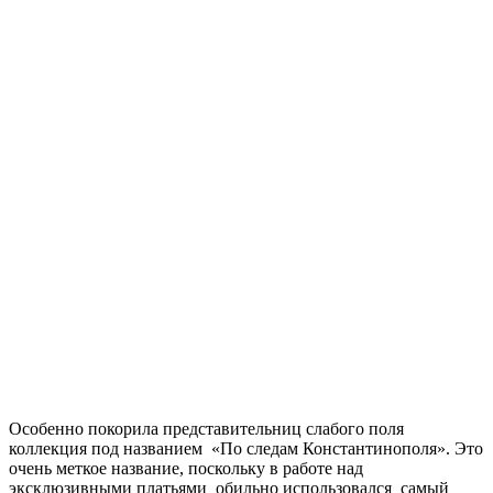
Особенно покорила представительниц слабого поля
коллекция под названием «По следам Константинополя». Это
очень меткое название, поскольку в работе над
эксклюзивными платьями обильно использовался самый