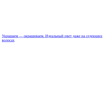
Украшаем — окрашиваем. Идеальный цвет даже на седеющих
волосах