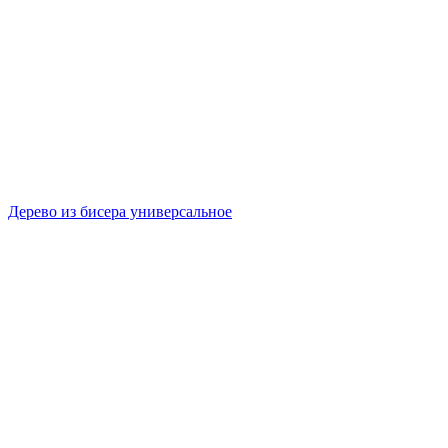
Дерево из бисера универсальное