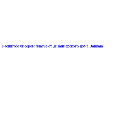
Расшитое бисером платье от дизайнерского дома Balmain