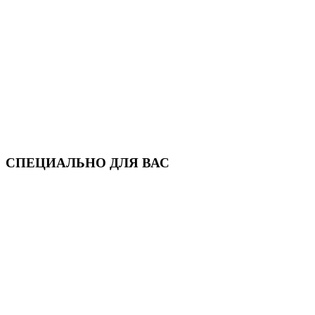
СПЕЦИАЛЬНО ДЛЯ ВАС