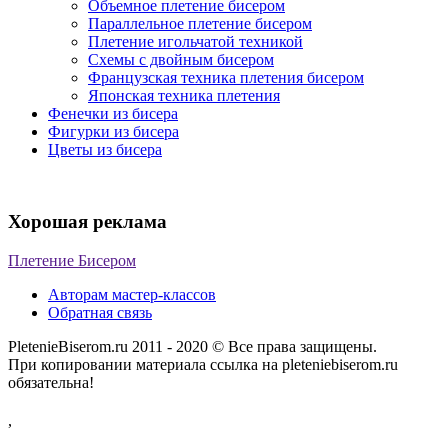
Объемное плетение бисером
Параллельное плетение бисером
Плетение игольчатой техникой
Схемы с двойным бисером
Французская техника плетения бисером
Японская техника плетения
Фенечки из бисера
Фигурки из бисера
Цветы из бисера
Хорошая реклама
Плетение Бисером
Авторам мастер-классов
Обратная связь
PletenieBiserom.ru 2011 - 2020 © Все права защищены.
При копировании материала ссылка на pleteniebiserom.ru
обязательна!
,