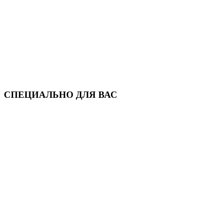
СПЕЦИАЛЬНО ДЛЯ ВАС