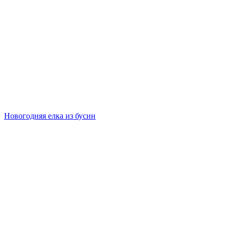
Новогодняя елка из бусин