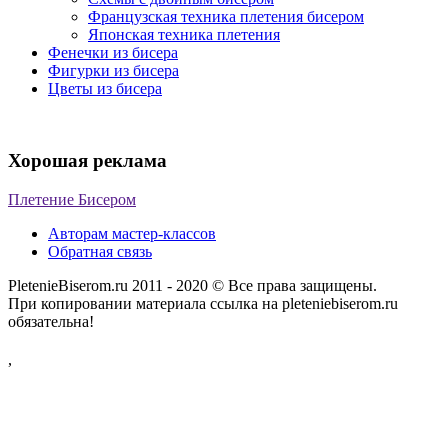
Французская техника плетения бисером
Японская техника плетения
Фенечки из бисера
Фигурки из бисера
Цветы из бисера
Хорошая реклама
Плетение Бисером
Авторам мастер-классов
Обратная связь
PletenieBiserom.ru 2011 - 2020 © Все права защищены.
При копировании материала ссылка на pleteniebiserom.ru
обязательна!
,