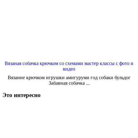
Вязаная собачка крючком со схемами мастер классы с фото и
видео
Вязание крючком игрушки амигуруми год собаки бульдог
Забавная собачка ...
Это интересно