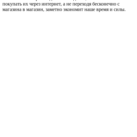
покупать их через интернет, а не переходя бесконечно с
магазина в магазин, заметно экономит наше время и силы.