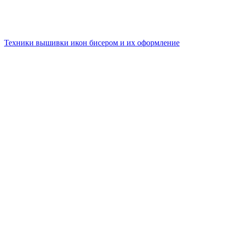
Техники вышивки икон бисером и их оформление