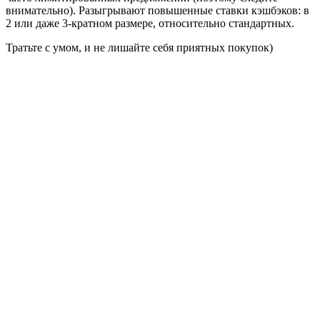
внимательно). Разыгрывают повышенные ставки кэшбэков: в
2 или даже 3-кратном размере, относительно стандартных.
Тратьте с умом, и не лишайте себя приятных покупок)