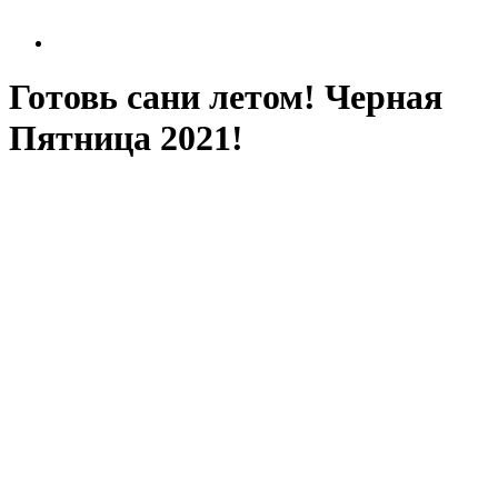
Готовь сани летом! Черная
Пятница 2021!