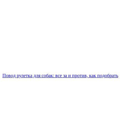
Повод рулетка для собак: все за и против, как подобрать