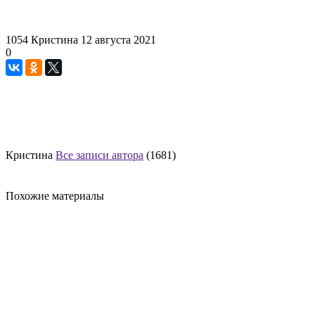
1054
Кристина
12 августа 2021
0
Кристина
Все записи автора
(1681)
Похожие материалы