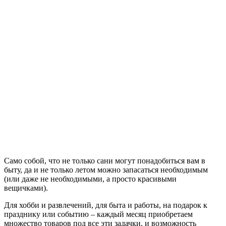
Само собой, что не только сани могут понадобиться вам в
быту, да и не только летом можно запасаться необходимым
(или даже не необходимыми, а просто красивыми
вещичками).
Для хобби и развлечений, для быта и работы, на подарок к
празднику или событию – каждый месяц приобретаем
множество товаров под все эти задачки, и возможность