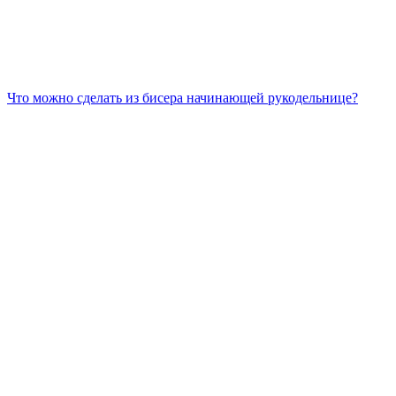
Что можно сделать из бисера начинающей рукодельнице?