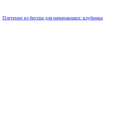
Плетение из бисера для начинающих: клубника