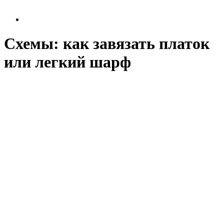
Схемы: как завязать платок
или легкий шарф