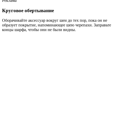
Реклама
Круговое обертывание
Оборачивайте аксессуар вокруг шеи до тех пор, пока он не
образует покрытие, напоминающее шею черепахи. Заправьте
концы шарфа, чтобы они не были видны.