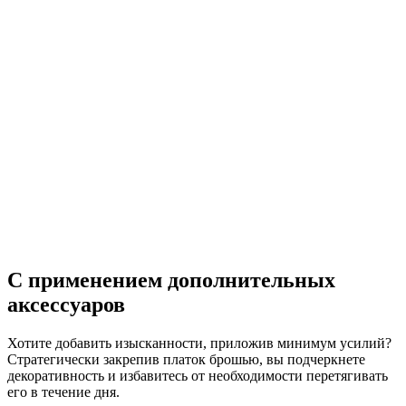
С применением дополнительных
аксессуаров
Хотите добавить изысканности, приложив минимум усилий?
Стратегически закрепив платок брошью, вы подчеркнете
декоративность и избавитесь от необходимости перетягивать
его в течение дня.