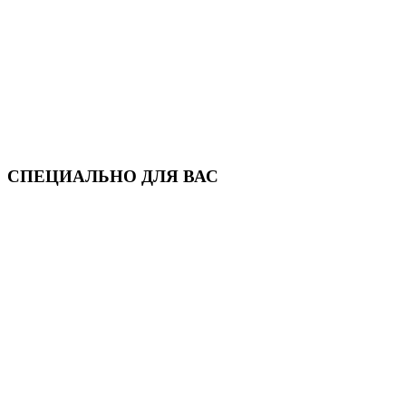
СПЕЦИАЛЬНО ДЛЯ ВАС