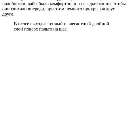
надобности, дабы было комфортно, и разгладьте концы, чтобы
они свисали впереди, при этом немного прикрывая друг
друга.
В итоге выходит теплый и элегантный двойной
слой поверх пальто на шее.