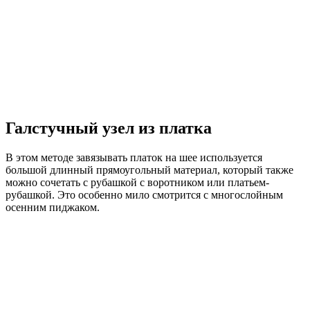
Галстучный узел из платка
В этом методе завязывать платок на шее используется
большой длинный прямоугольный материал, который также
можно сочетать с рубашкой с воротником или платьем-
рубашкой. Это особенно мило смотрится с многослойным
осенним пиджаком.