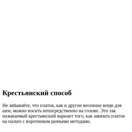
Крестьянский способ
Не забывайте, что платок, как и другие весенние вещи для
шеи, можно носить непосредственно на голове. Это так
называемый крестьянский вариант того, как завязать платок
на пальто с воротником разными методами.