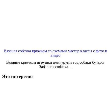
Вязаная собачка крючком со схемами мастер классы с фото и
видео
Вязание крючком игрушки амигуруми год собаки бульдог
Забавная собачка ...
Это интересно