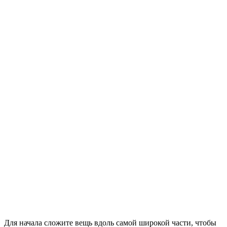
Для начала сложите вещь вдоль самой широкой части, чтобы