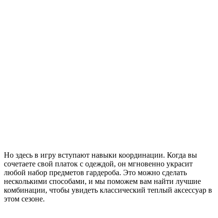
Но здесь в игру вступают навыки координации. Когда вы
сочетаете свой платок с одеждой, он мгновенно украсит
любой набор предметов гардероба. Это можно сделать
несколькими способами, и мы поможем вам найти лучшие
комбинации, чтобы увидеть классический теплый аксессуар в
этом сезоне.