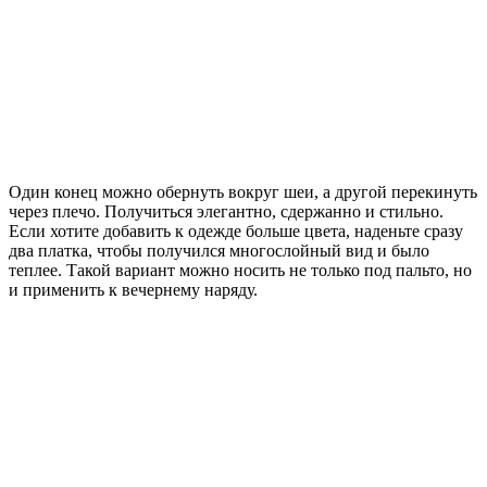
Один конец можно обернуть вокруг шеи, а другой перекинуть
через плечо. Получиться элегантно, сдержанно и стильно.
Если хотите добавить к одежде больше цвета, наденьте сразу
два платка, чтобы получился многослойный вид и было
теплее. Такой вариант можно носить не только под пальто, но
и применить к вечернему наряду.