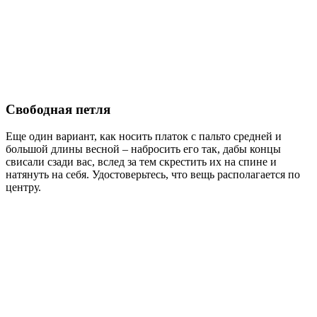
Свободная петля
Еще один вариант, как носить платок с пальто средней и
большой длины весной – набросить его так, дабы концы
свисали сзади вас, вслед за тем скрестить их на спине и
натянуть на себя. Удостоверьтесь, что вещь располагается по
центру.