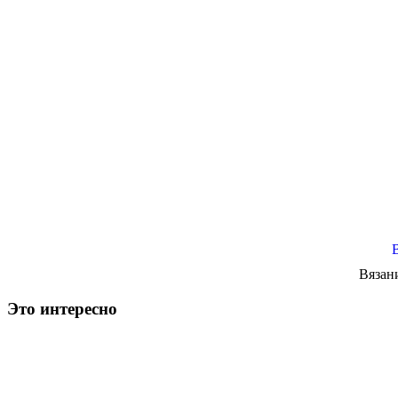
Вязан
Это интересно