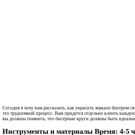
Сегодня я хочу вам рассказать, как украсить зеркало бисером
это трудоемкий процесс. Вам придется отдельно клеить каждую
вы должны помнить, что бисерные круги должны быть идеально 
Инструменты и материалы
Время: 4-5 ч