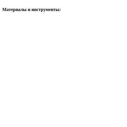
Материалы и инструменты: