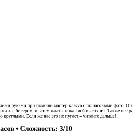
 своими руками при помощи мастер-класса с пошаговыми фото. Оп
 нить с бисером и затем ждать, пока клей высохнет. Также все
круглыми. Если же вас это не пугает – читайте дальше!
асов • Сложность: 3/10