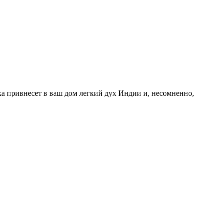
ка привнесет в ваш дом легкий дух Индии и, несомненно,