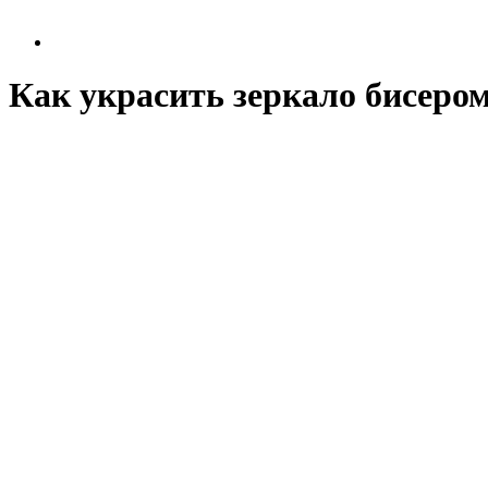
Как украсить зеркало бисеро