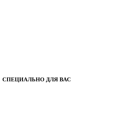
СПЕЦИАЛЬНО ДЛЯ ВАС