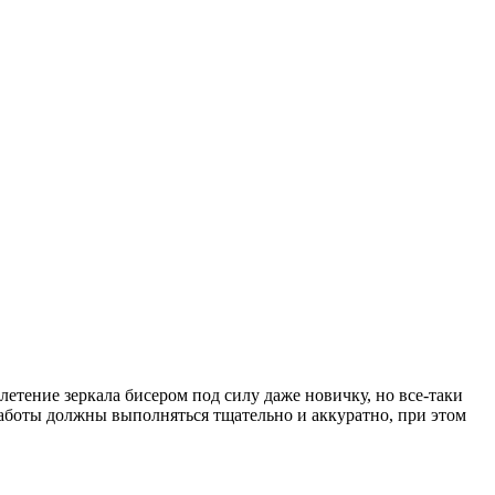
летение зеркала бисером под силу даже новичку, но все-таки
 работы должны выполняться тщательно и аккуратно, при этом