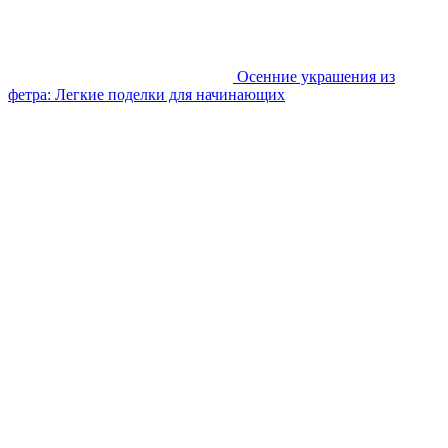
Осенние украшения из
фетра: Легкие поделки для начинающих