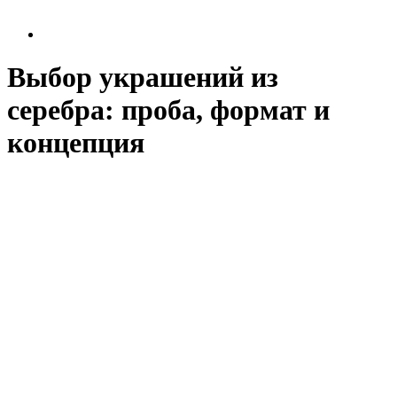
Выбор украшений из
серебра: проба, формат и
концепция