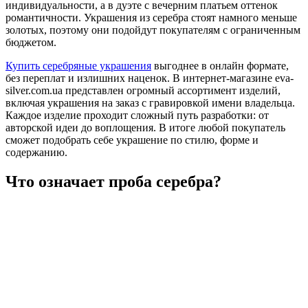
индивидуальности, а в дуэте с вечерним платьем оттенок
романтичности. Украшения из серебра стоят намного меньше
золотых, поэтому они подойдут покупателям с ограниченным
бюджетом.
Купить серебряные украшения
выгоднее в онлайн формате,
без переплат и излишних наценок. В интернет-магазине eva-
silver.com.ua представлен огромный ассортимент изделий,
включая украшения на заказ с гравировкой имени владельца.
Каждое изделие проходит сложный путь разработки: от
авторской идеи до воплощения. В итоге любой покупатель
сможет подобрать себе украшение по стилю, форме и
содержанию.
Что означает проба серебра?