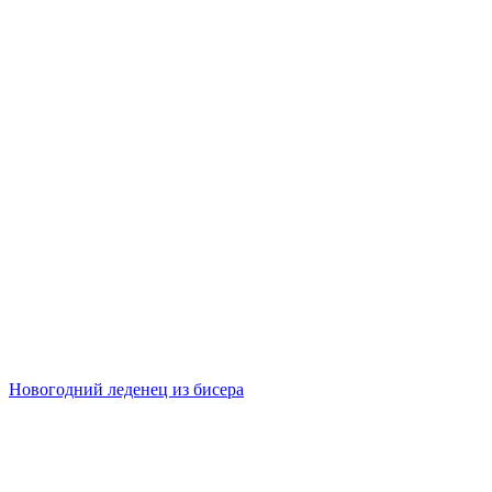
Новогодний леденец из бисера