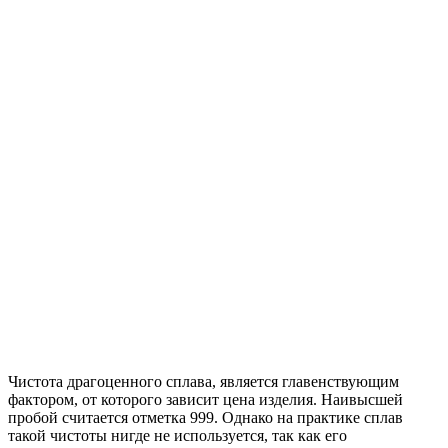
Чистота драгоценного сплава, является главенствующим
фактором, от которого зависит цена изделия. Наивысшей
пробой считается отметка 999. Однако на практике сплав
такой чистоты нигде не используется, так как его