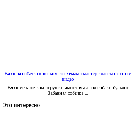
Вязаная собачка крючком со схемами мастер классы с фото и
видео
Вязание крючком игрушки амигуруми год собаки бульдог
Забавная собачка ...
Это интересно