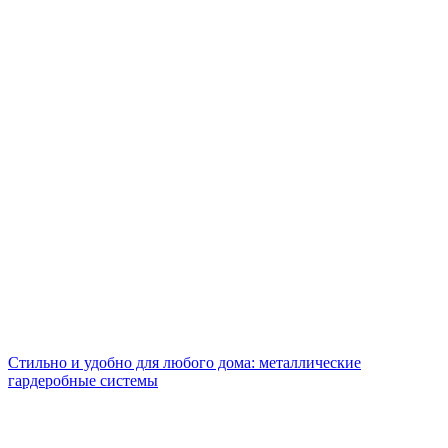
Стильно и удобно для любого дома: металлические
гардеробные системы