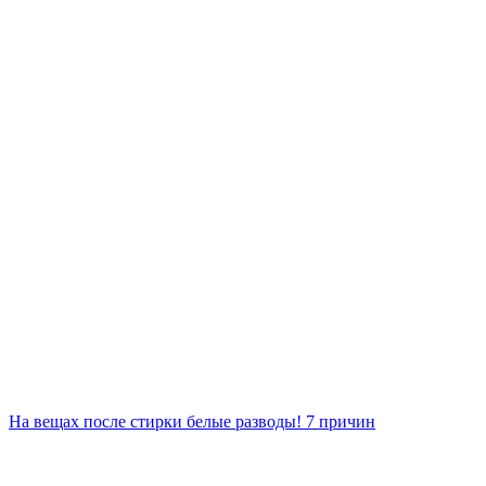
На вещах после стирки белые разводы! 7 причин