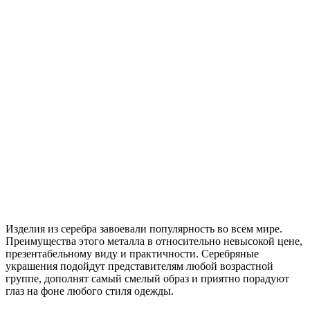
Изделия из серебра завоевали популярность во всем мире.
Преимущества этого металла в относительно невысокой цене,
презентабельному виду и практичности. Серебряные
украшения подойдут представителям любой возрастной
группе, дополнят самый смелый образ и приятно порадуют
глаз на фоне любого стиля одежды.