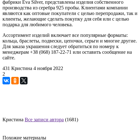
фабрики Eva Silver, представлены изделия собственного
производства из серебра 925 пробы. Клиентами компании
являются как оптовые покупатели с целью перепродажи, так и
клиенты, желающие сделать покупку для себя или с целью
подарка для любимого человека.
Ассортимент изделий включает все популярные форматы:
кольца, браслеты, подвески, цепочки, серьги и многие другие.
Для заказа украшения следует обратиться по номеру к
менеджерам +38 (068) 187-22-71 или оставить сообщение на
сайте.
431
Кристина
4 ноября 2022
2
Кристина
Все записи автора
(1681)
Похожие материалы