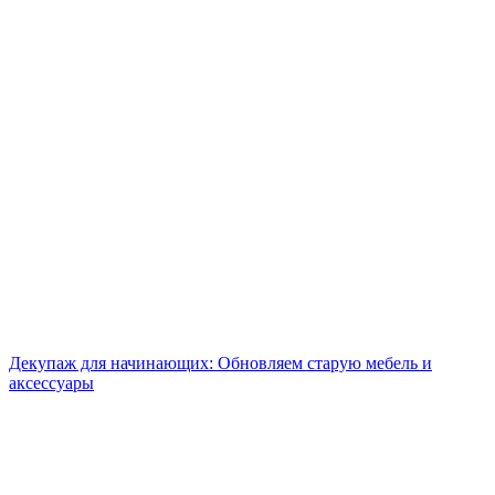
Декупаж для начинающих: Обновляем старую мебель и
аксессуары