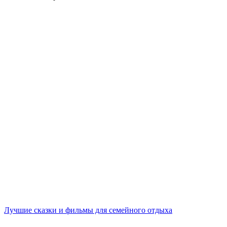
Лучшие сказки и фильмы для семейного отдыха