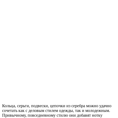
Кольца, серьги, подвески, цепочки из серебра можно удачно
сочетать как с деловым стилем одежды, так и молодежным.
Привычному, повседневному стилю они добавят нотку