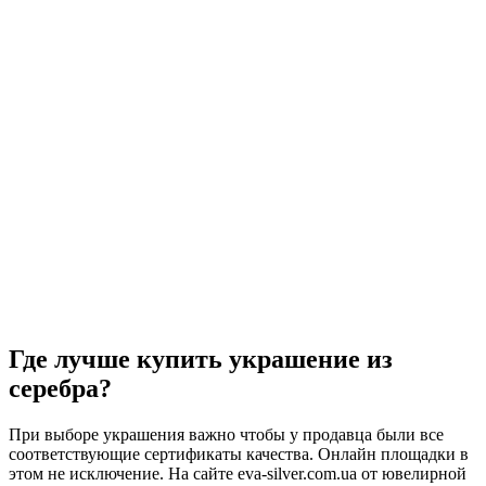
Где лучше купить украшение из
серебра?
При выборе украшения важно чтобы у продавца были все
соответствующие сертификаты качества. Онлайн площадки в
этом не исключение. На сайте eva-silver.com.ua от ювелирной