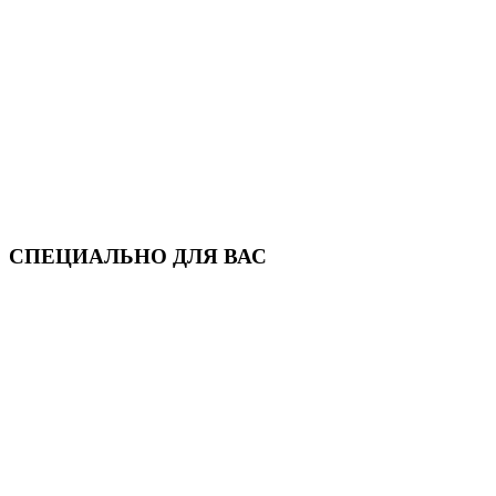
СПЕЦИАЛЬНО ДЛЯ ВАС